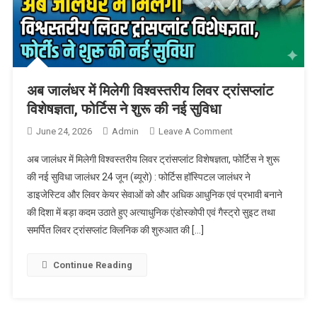
अब जालंधर में मिलेगी विश्वस्तरीय लिवर ट्रांसप्लांट
विशेषज्ञता, फोर्टिस ने शुरू की नई सुविधा
June 24, 2026
Admin
Leave A Comment
On अब जालंधर में
मिलेगी विश्वस्तरीय
अब जालंधर में मिलेगी विश्वस्तरीय लिवर ट्रांसप्लांट विशेषज्ञता, फोर्टिस ने शुरू
लिवर ट्रांसप्लांट
की नई सुविधा जालंधर 24 जून (ब्यूरो) : फोर्टिस हॉस्पिटल जालंधर ने
विशेषज्ञता, फोर्टिस ने
डाइजेस्टिव और लिवर केयर सेवाओं को और अधिक आधुनिक एवं प्रभावी बनाने
शुरू की नई सुविधा
की दिशा में बड़ा कदम उठाते हुए अत्याधुनिक एंडोस्कोपी एवं गैस्ट्रो सुइट तथा
समर्पित लिवर ट्रांसप्लांट क्लिनिक की शुरुआत की […]
Continue Reading