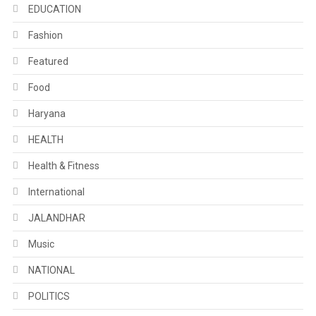
EDUCATION
Fashion
Featured
Food
Haryana
HEALTH
Health & Fitness
International
JALANDHAR
Music
NATIONAL
POLITICS