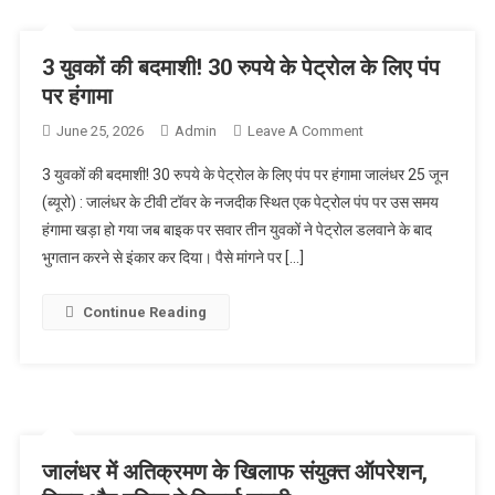
3 युवकों की बदमाशी! 30 रुपये के पेट्रोल के लिए पंप
पर हंगामा
June 25, 2026
Admin
Leave A Comment
On 3 युवकों की
बदमाशी! 30 रुपये के
3 युवकों की बदमाशी! 30 रुपये के पेट्रोल के लिए पंप पर हंगामा जालंधर 25 जून
पेट्रोल के लिए पंप पर
(ब्यूरो) : जालंधर के टीवी टॉवर के नजदीक स्थित एक पेट्रोल पंप पर उस समय
हंगामा
हंगामा खड़ा हो गया जब बाइक पर सवार तीन युवकों ने पेट्रोल डलवाने के बाद
भुगतान करने से इंकार कर दिया। पैसे मांगने पर […]
Continue Reading
जालंधर में अतिक्रमण के खिलाफ संयुक्त ऑपरेशन,