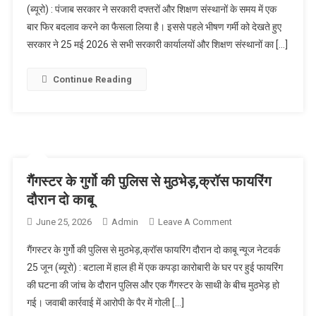
(ब्यूरो) : पंजाब सरकार ने सरकारी दफ्तरों और शिक्षण संस्थानों के समय में एक
बार फिर बदलाव करने का फैसला लिया है। इससे पहले भीषण गर्मी को देखते हुए
सरकार ने 25 मई 2026 से सभी सरकारी कार्यालयों और शिक्षण संस्थानों का […]
Continue Reading
गैंगस्टर के गुर्गो की पुलिस से मुठभेड़,क्रॉस फायरिंग
दौरान दो काबू
June 25, 2026
Admin
Leave A Comment
On गैंगस्टर के गुर्गो की
पुलिस से
गैंगस्टर के गुर्गो की पुलिस से मुठभेड़,क्रॉस फायरिंग दौरान दो काबू न्यूज नेटवर्क
मुठभेड़,क्रॉस फायरिंग
25 जून (ब्यूरो) : बटाला में हाल ही में एक कपड़ा कारोबारी के घर पर हुई फायरिंग
दौरान दो काबू
की घटना की जांच के दौरान पुलिस और एक गैंगस्टर के साथी के बीच मुठभेड़ हो
गई। जवाबी कार्रवाई में आरोपी के पैर में गोली […]