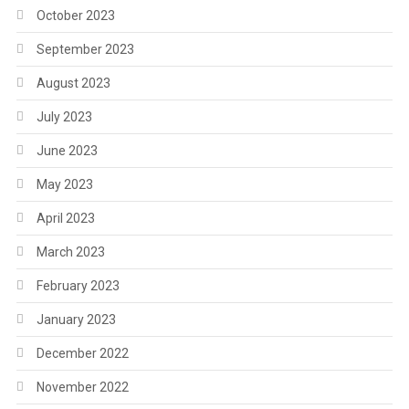
October 2023
September 2023
August 2023
July 2023
June 2023
May 2023
April 2023
March 2023
February 2023
January 2023
December 2022
November 2022