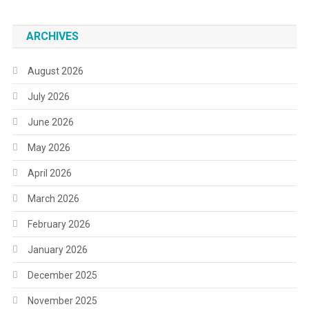
ARCHIVES
August 2026
July 2026
June 2026
May 2026
April 2026
March 2026
February 2026
January 2026
December 2025
November 2025