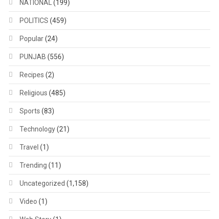
NATIONAL
(199)
POLITICS
(459)
Popular
(24)
PUNJAB
(556)
Recipes
(2)
Religious
(485)
Sports
(83)
Technology
(21)
Travel
(1)
Trending
(11)
Uncategorized
(1,158)
Video
(1)