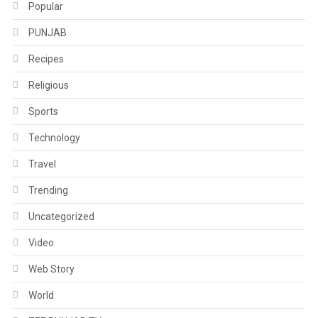
Popular
PUNJAB
Recipes
Religious
Sports
Technology
Travel
Trending
Uncategorized
Video
Web Story
World