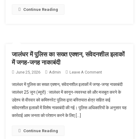
Continue Reading
जालंधर में पुलिस का सख्त एक्शन, संवेदनशील इलाकों
में जगह-जगह नाकाबंदी
June 25, 2026
Admin
Leave A Comment
On जालंधर में पुलिस
का सख्त एक्शन,
जालंधर में पुलिस का सख्त एक्शन, संवेदनशील इलाकों में जगह-जगह नाकाबंदी
संवेदनशील इलाकों में
जालंधर 25 जून (ब्यूरो) : जालंधर में कानून-व्यवस्था को और मजबूत करने के
जगह-जगह नाकाबंदी
उद्देश्य से वीरवार को कमिश्नरेट पुलिस द्वारा बस्तियात क्षेत्र सहित कई
संवेदनशील इलाकों में विशेष नाकाबंदी की गई। पुलिस अधिकारियों के अनुसार यह
कार्रवाई आम जनता को परेशान करने के लिए […]
Continue Reading