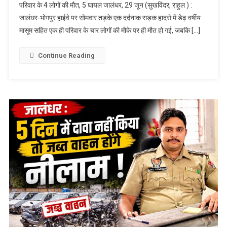
परिवार के 4 लोगों की मौत, 5 घायल जालंधर, 29 जून (सुखविंदर, राहुल ) :
मासूम समेत एक ही
जालंधर-भोगपुर हाईवे पर सोमवार तड़के एक दर्दनाक सड़क हादसे में डेढ़ वर्षीय
परिवार के 4 लोगों की
मासूम सहित एक ही परिवार के चार लोगों की मौके पर ही मौत हो गई, जबकि […]
मौत, 5 घायल
Continue Reading