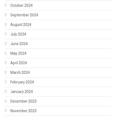
October 2024
September 2024
August 2024
July 2024
June 2024
May 2024
April 2024
March 2024
February 2024
January 2024
December 2023
November 2023