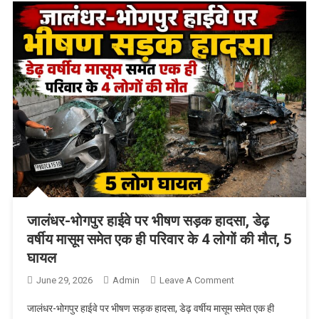
जालंधर-भोगपुर हाईवे पर भीषण सड़क हादसा, डेढ़
वर्षीय मासूम समेत एक ही परिवार के 4 लोगों की मौत, 5
घायल
June 29, 2026
Admin
Leave A Comment
On जालंधर-भोगपुर
हाईवे पर भीषण सड़क
जालंधर-भोगपुर हाईवे पर भीषण सड़क हादसा, डेढ़ वर्षीय मासूम समेत एक ही
हादसा, डेढ़ वर्षीय