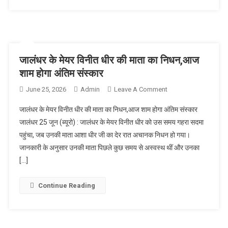
जालंधर के मेयर विनीत धीर की माता का निधन,आज
शाम होगा अंतिम संस्कार
June 25, 2026
Admin
Leave A Comment
On जालंधर के मेयर
विनीत धीर की माता का
जालंधर के मेयर विनीत धीर की माता का निधन,आज शाम होगा अंतिम संस्कार
निधन,आज शाम होगा
जालंधर 25 जून (ब्यूरो) : जालंधर के मेयर विनीत धीर को उस समय गहरा सदमा
अंतिम संस्कार
पहुंचा, जब उनकी माता आशा धीर जी का देर रात अचानक निधन हो गया।
जानकारी के अनुसार उनकी माता पिछले कुछ समय से अस्वस्थ थीं और उनका
[…]
Continue Reading