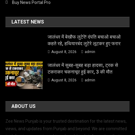
Buy News Portal Pro
LATEST NEWS
जालंधर में बेखौफ लुटेरे! दंपति बचाओ बचाओ
कहते रहे, हथियारबंद लुटेरे लूटकर हुए फरार
August 8, 2026
admin
जालंधर में सुबह-सुबह बड़ा हादसा, ट्रक से
टकराकर चकनाचूर हुई कार, 3 की मौत
August 8, 2026
admin
ABOUT US
Zee News Punjab is your trusted destination for the latest news,
views, and updates from Punjab and beyond. We are committed