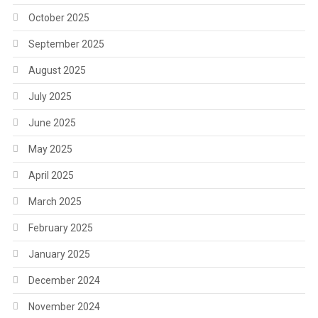
October 2025
September 2025
August 2025
July 2025
June 2025
May 2025
April 2025
March 2025
February 2025
January 2025
December 2024
November 2024