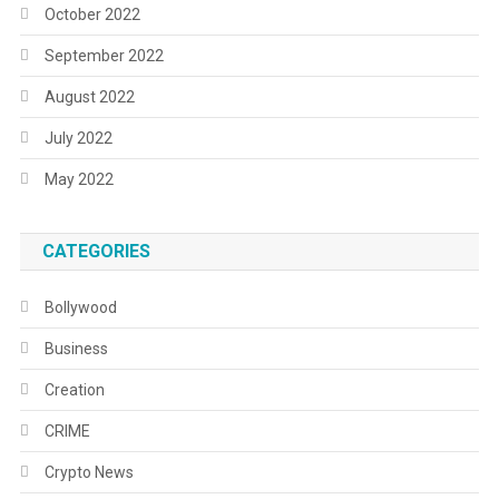
October 2022
September 2022
August 2022
July 2022
May 2022
CATEGORIES
Bollywood
Business
Creation
CRIME
Crypto News