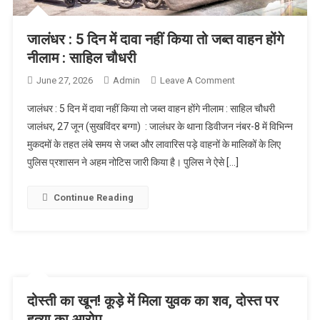
जालंधर : 5 दिन में दावा नहीं किया तो जब्त वाहन होंगे
नीलाम : साहिल चौधरी
June 27, 2026
Admin
Leave A Comment
On जालंधर : 5 दिन में
दावा नहीं किया तो जब्त
जालंधर : 5 दिन में दावा नहीं किया तो जब्त वाहन होंगे नीलाम : साहिल चौधरी
वाहन होंगे नीलाम :
जालंधर, 27 जून (सुखविंदर बग्गा) : जालंधर के थाना डिवीजन नंबर-8 में विभिन्न
साहिल चौधरी
मुकदमों के तहत लंबे समय से जब्त और लावारिस पड़े वाहनों के मालिकों के लिए
पुलिस प्रशासन ने अहम नोटिस जारी किया है। पुलिस ने ऐसे […]
Continue Reading
दोस्ती का खून! कूड़े में मिला युवक का शव, दोस्त पर
हत्या का आरोप