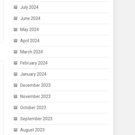
July 2024
June 2024
May 2024
April 2024
March 2024
February 2024
January 2024
ਅਤ
December 2023
November 2023
October 2023
September 2023
August 2023