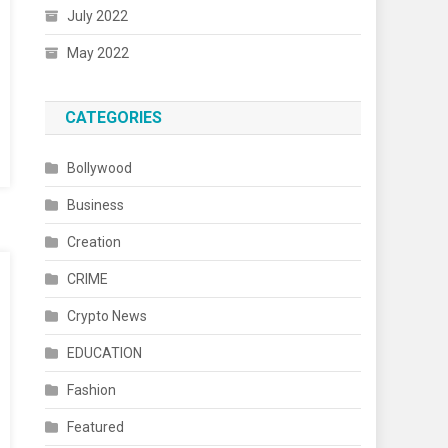
July 2022
May 2022
CATEGORIES
Bollywood
Business
Creation
CRIME
Crypto News
EDUCATION
Fashion
Featured