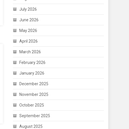
July 2026
June 2026
May 2026
April 2026
March 2026
February 2026
January 2026
December 2025
November 2025
October 2025
September 2025
August 2025