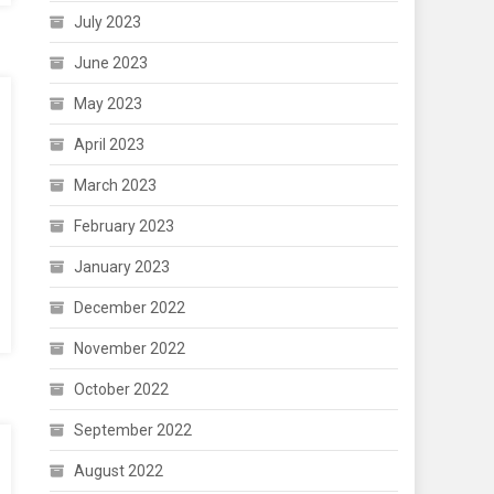
July 2023
June 2023
May 2023
April 2023
March 2023
February 2023
January 2023
December 2022
November 2022
October 2022
September 2022
August 2022