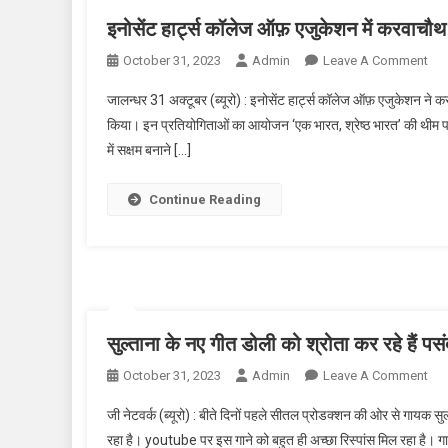
इनोसेंट हार्ट्स कॉलेज ऑफ़ एजुकेशन में करवाचौ
October 31, 2023
Admin
Leave A Comment
On 
जालन्धर 31 अक्टूबर (ब्यूरो) : इनोसेंट हार्ट्स कॉलेज ऑफ़ एजुकेशन ने
किया। इन प्रतियोगिताओं का आयोजन ‘एक भारत, श्रेष्ठ भारत’ की थीम पर 
में सक्षम बनाने […]
Continue Reading
सुल्ताना के नए गीत डोली को श्रोता कर रहे हैं पसं
October 31, 2023
Admin
Leave A Comment
On स
जी नेटवर्क (ब्यूरो) : बीते दिनों पहले सीतल प्रोडक्शन की ओर से गायक 
रहा है। youtube पर इस गाने को बहुत ही अच्छा रिस्पांस मिल रहा है। गाने