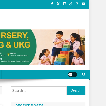
Search for:
RECENT POSTS