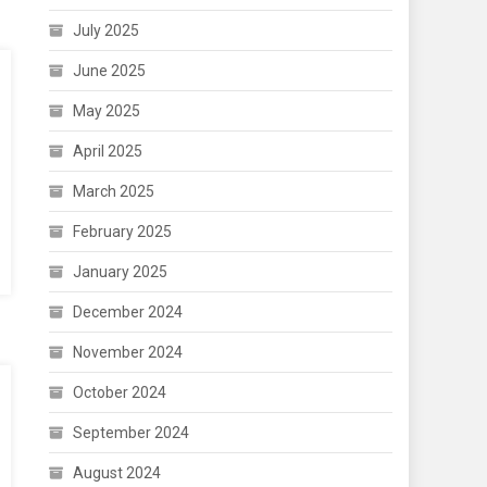
July 2025
June 2025
May 2025
April 2025
March 2025
February 2025
January 2025
December 2024
November 2024
October 2024
September 2024
August 2024