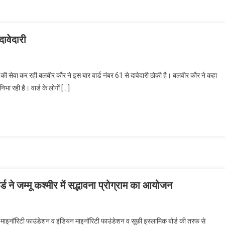
दावेदारी
ांग्रेसी नेत्री बलबीर कौर ने वार्ड नं 61 से ठोकी दावेदारी
्टी की सेवा कर रही बलबीर कौर ने इस बार वार्ड नंबर 61 से दावेदारी ठोकी है। बलवीर कौर ने कहा
 निभा रही है। वार्ड के लोगों […]
ड ने जम्मू कश्मीर में सद्भावना प्रोग्राम का आयोजन
ंडियन माइनॉरिटी फाउंडेशन व सूफ़ी इस्लामिक बोर्ड ने जम्मू कश्मीर में सद्भावना प्रोग्राम का आयोजन
डियन माइनॉरिटी फाउंडेशन व इंडियन माइनॉरिटी फाउंडेशन व सूफ़ी इस्लामिक बोर्ड की तरफ से