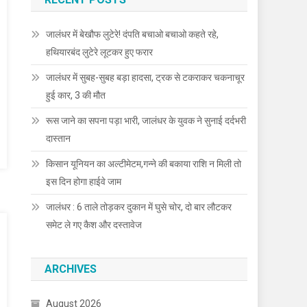
जालंधर में बेखौफ लुटेरे! दंपति बचाओ बचाओ कहते रहे,
हथियारबंद लुटेरे लूटकर हुए फरार
जालंधर में सुबह-सुबह बड़ा हादसा, ट्रक से टकराकर चकनाचूर
हुई कार, 3 की मौत
रूस जाने का सपना पड़ा भारी, जालंधर के युवक ने सुनाई दर्दभरी
दास्तान
किसान यूनियन का अल्टीमेटम,गन्ने की बकाया राशि न मिली तो
इस दिन होगा हाईवे जाम
जालंधर : 6 ताले तोड़कर दुकान में घुसे चोर, दो बार लौटकर
समेट ले गए कैश और दस्तावेज
ARCHIVES
August 2026