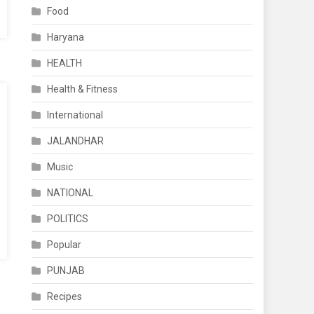
Food
Haryana
HEALTH
Health & Fitness
International
JALANDHAR
Music
NATIONAL
POLITICS
Popular
PUNJAB
Recipes