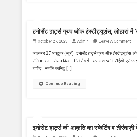
इनोसैंट हार्ट्स ग्रुप ऑफ इंस्टीट्यूशंस, लोहारां 
October 27, 2023
Admin
Leave A Comment
On इ
आय
जालन्धर 27 अक्टूबर (ब्यूरो) : इनोसैंट हार्ट्स ग्रुप ऑफ इंस्टीट्यूशंस, लो
सेमिनार का आयोजन किया। रिसोर्स पर्सन रूपांश अश्वनी, सीईओ, एजीएएसएस
चाहिए। उन्होंने प्रसिद्ध […]
Continue Reading
इनोसेंट हार्ट्स की आकृति का स्केटिंग व तीरंदाज़ी 