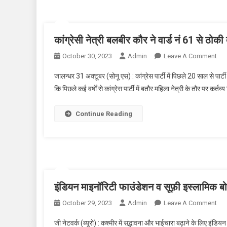
कांग्रेसी नेत्री बलबीर कौर ने वार्ड नं 61 से ठोकी 
October 30, 2023
Admin
Leave A Comment
On क
जालन्धर 31 अक्टूबर (सोनू एस) : कांग्रेस पार्टी में पिछले 20 साल से पार
कि पिछले कई वर्षों से कांग्रेस पार्टी में बतौर महिला नेत्री के तौर पर कर्तव्य
Continue Reading
इंडियन माइनॉरिटी फाउंडेशन व सूफ़ी इस्लामिक बोर्
October 29, 2023
Admin
Leave A Comment
On इ
जी नेटवर्क (ब्यूरो) : कश्मीर में सद्भावना और भाईचारा बढ़ाने के लिए इं