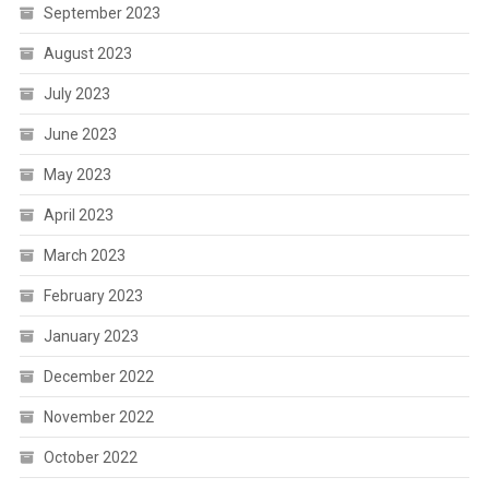
September 2023
August 2023
July 2023
June 2023
May 2023
April 2023
March 2023
February 2023
January 2023
December 2022
November 2022
October 2022