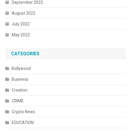
September 2022
August 2022
July 2022
May 2022
CATEGORIES
Bollywood
Business
Creation
CRIME
Crypto News
EDUCATION