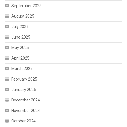
September 2025
August 2025
July 2025
June 2025
May 2025
April 2025
March 2025
February 2025
January 2025
December 2024
November 2024
October 2024