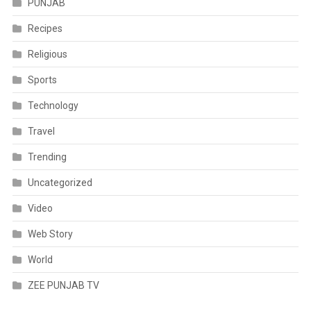
PUNJAB
Recipes
Religious
Sports
Technology
Travel
Trending
Uncategorized
Video
Web Story
World
ZEE PUNJAB TV