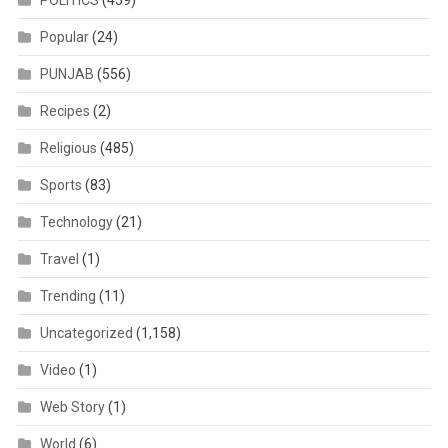
Popular
(24)
PUNJAB
(556)
Recipes
(2)
Religious
(485)
Sports
(83)
Technology
(21)
Travel
(1)
Trending
(11)
Uncategorized
(1,158)
Video
(1)
Web Story
(1)
World
(6)