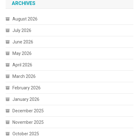
ARCHIVES
August 2026
July 2026
June 2026
May 2026
April 2026
March 2026
February 2026
January 2026
December 2025
November 2025
October 2025