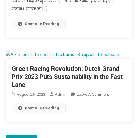
लड़कियों ने पेड़ पर झूले का आनंद लिया और फिर अपने हाथों को मेहंदी से
सजाया। समारोह को […]
Continue Reading
Green Racing Revolution: Dutch Grand
Prix 2023 Puts Sustainability in the Fast
Lane
August 26, 2023
Admin
Leave A Comment
On Green
Racing
Continue Reading
Revolution:
Dutch Grand
Prix 2023
Puts
Sustainability