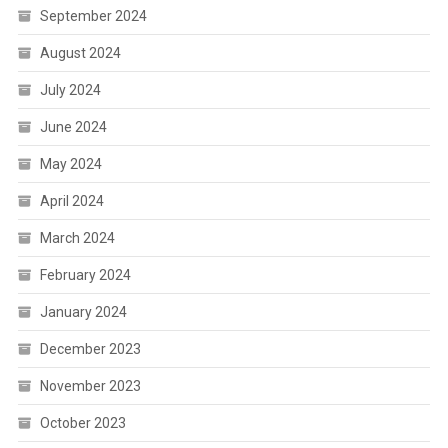
September 2024
August 2024
July 2024
June 2024
May 2024
April 2024
March 2024
February 2024
January 2024
December 2023
November 2023
October 2023