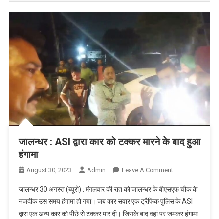
जालन्धर : ASI द्वारा कार को टक्कर मारने के बाद हुआ
हंगामा
August 30, 2023
Admin
Leave A Comment
On जालन्धर :
ASI द्वारा कार
जालन्धर 30 अगस्त (ब्यूरो) : मंगलवार की रात को जालन्धर के बीएसएफ चौक के
को टक्कर मारने
नजदीक उस समय हंगामा हो गया। जब कार सवार एक ट्रैफिक पुलिस के ASI
के बाद हुआ
द्वारा एक अन्य कार को पीछे से टक्कर मार दी। जिसके बाद वहां पर जमकर हंगामा
हंगामा