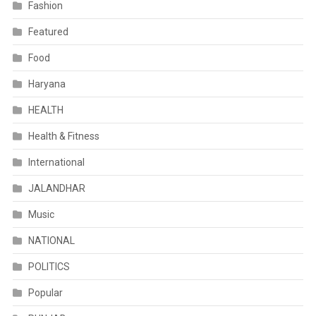
Fashion
Featured
Food
Haryana
HEALTH
Health & Fitness
International
JALANDHAR
Music
NATIONAL
POLITICS
Popular