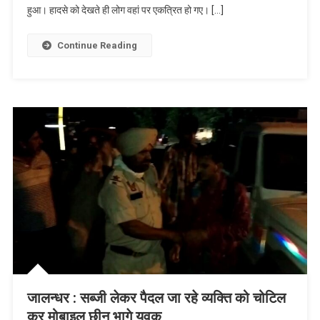
हुआ। हादसे को देखते ही लोग वहां पर एकत्रित हो गए। […]
Continue Reading
जालन्धर : सब्जी लेकर पैदल जा रहे व्यक्ति को चोटिल
कर मोबाइल छीन भागे युवक