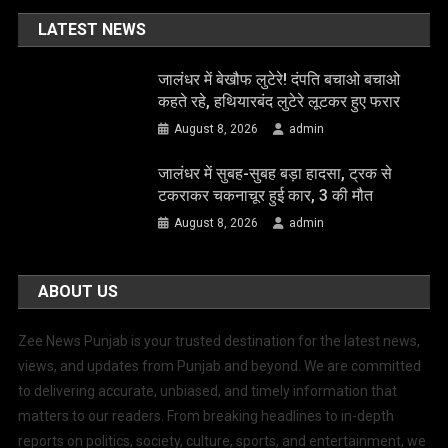
LATEST NEWS
जालंधर में बेखौफ लुटेरे! दंपति बचाओ बचाओ
कहते रहे, हथियारबंद लुटेरे लूटकर हुए फरार
August 8, 2026
admin
जालंधर में सुबह-सुबह बड़ा हादसा, ट्रक से
टकराकर चकनाचूर हुई कार, 3 की मौत
August 8, 2026
admin
ABOUT US
Zee News Punjab is your trusted destination for the latest news,
views, and updates from Punjab and beyond. We are committed
to delivering accurate, unbiased, and timely information that
matters to our readers. From breaking headlines to in-depth
reports on politics, society, culture, sports, and entertainment, we