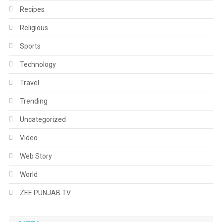
Recipes
Religious
Sports
Technology
Travel
Trending
Uncategorized
Video
Web Story
World
ZEE PUNJAB TV