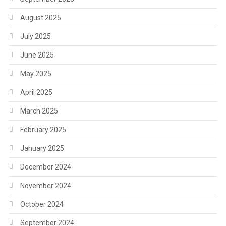
August 2025
July 2025
June 2025
May 2025
April 2025
March 2025
February 2025
January 2025
December 2024
November 2024
October 2024
September 2024