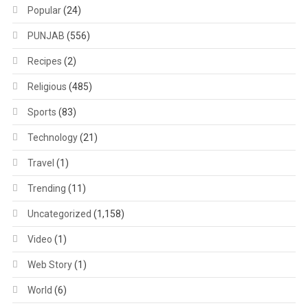
Popular
(24)
PUNJAB
(556)
Recipes
(2)
Religious
(485)
Sports
(83)
Technology
(21)
Travel
(1)
Trending
(11)
Uncategorized
(1,158)
Video
(1)
Web Story
(1)
World
(6)