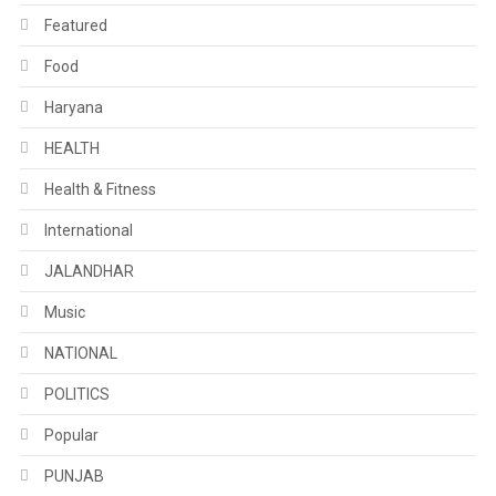
Featured
Food
Haryana
HEALTH
Health & Fitness
International
JALANDHAR
Music
NATIONAL
POLITICS
Popular
PUNJAB