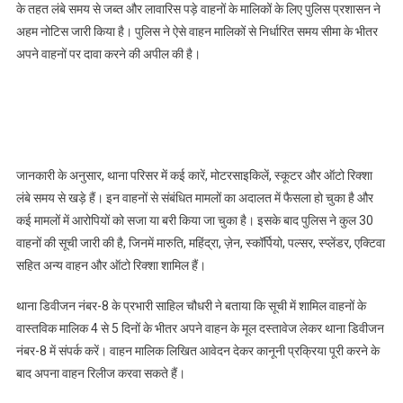
के तहत लंबे समय से जब्त और लावारिस पड़े वाहनों के मालिकों के लिए पुलिस प्रशासन ने
अहम नोटिस जारी किया है। पुलिस ने ऐसे वाहन मालिकों से निर्धारित समय सीमा के भीतर
अपने वाहनों पर दावा करने की अपील की है।
जानकारी के अनुसार, थाना परिसर में कई कारें, मोटरसाइकिलें, स्कूटर और ऑटो रिक्शा
लंबे समय से खड़े हैं। इन वाहनों से संबंधित मामलों का अदालत में फैसला हो चुका है और
कई मामलों में आरोपियों को सजा या बरी किया जा चुका है। इसके बाद पुलिस ने कुल 30
वाहनों की सूची जारी की है, जिनमें मारुति, महिंद्रा, ज़ेन, स्कॉर्पियो, पल्सर, स्प्लेंडर, एक्टिवा
सहित अन्य वाहन और ऑटो रिक्शा शामिल हैं।
थाना डिवीजन नंबर-8 के प्रभारी साहिल चौधरी ने बताया कि सूची में शामिल वाहनों के
वास्तविक मालिक 4 से 5 दिनों के भीतर अपने वाहन के मूल दस्तावेज लेकर थाना डिवीजन
नंबर-8 में संपर्क करें। वाहन मालिक लिखित आवेदन देकर कानूनी प्रक्रिया पूरी करने के
बाद अपना वाहन रिलीज करवा सकते हैं।