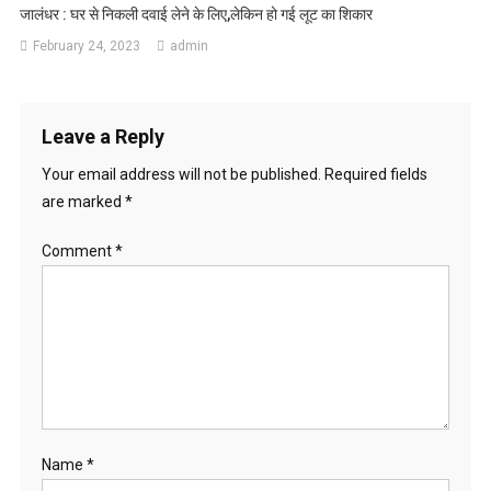
जालंधर : घर से निकली दवाई लेने के लिए,लेकिन हो गई लूट का शिकार
February 24, 2023
admin
Leave a Reply
Your email address will not be published.
Required fields
are marked
*
Comment
*
Name
*