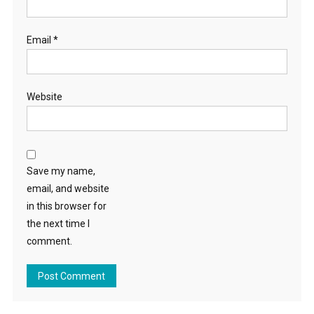
Email
*
Website
Save my name,
email, and website
in this browser for
the next time I
comment.