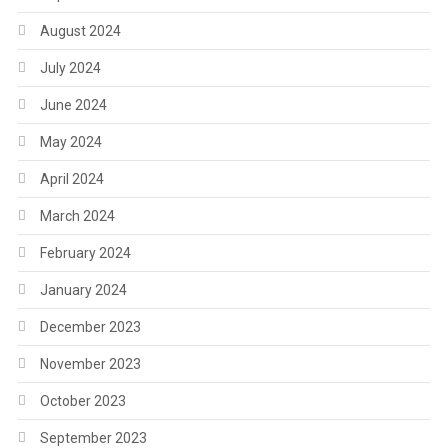
August 2024
July 2024
June 2024
May 2024
April 2024
March 2024
February 2024
January 2024
December 2023
November 2023
October 2023
September 2023