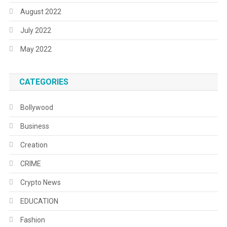
August 2022
July 2022
May 2022
CATEGORIES
Bollywood
Business
Creation
CRIME
Crypto News
EDUCATION
Fashion