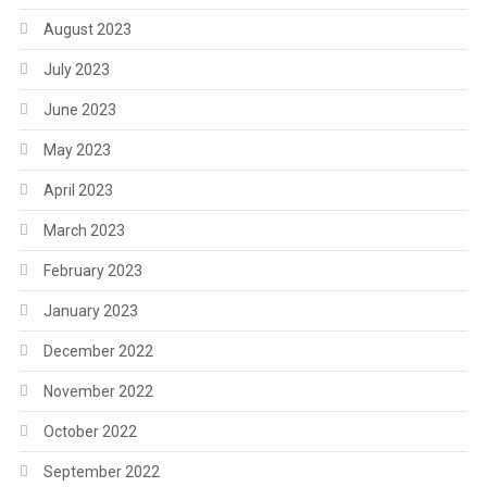
August 2023
July 2023
June 2023
May 2023
April 2023
March 2023
February 2023
January 2023
December 2022
November 2022
October 2022
September 2022