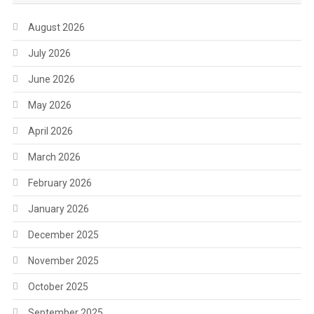
August 2026
July 2026
June 2026
May 2026
April 2026
March 2026
February 2026
January 2026
December 2025
November 2025
October 2025
September 2025