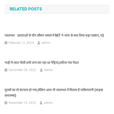
RELATED POSTS
जालन्धर : छात्राओं से यौन शौषण मामले में NIT ने जांच के बाद लिया बड़ा एक्शन, पढ़े
February 12, 2024
admin
गाड़ी में लाल नीली बत्ती लगा मार रहा था गेड़ियां,वापिस गया पैदल
December 28, 2022
admin
मुल्कों का तो बंटवारा हो गया,लेकिन आज भी जालन्धर में मिलता है पाकिस्तानी (कड़ाह
कतलम्बा)
November 13, 2022
admin