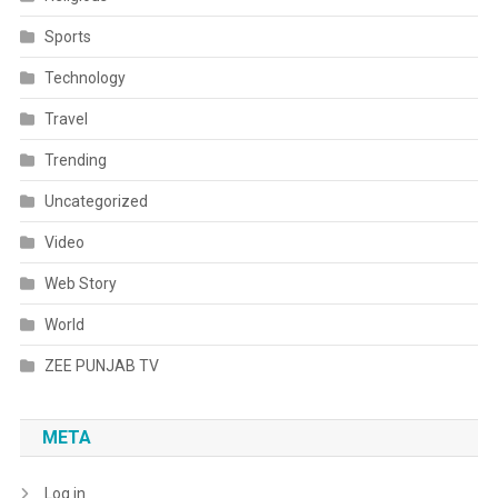
Sports
Technology
Travel
Trending
Uncategorized
Video
Web Story
World
ZEE PUNJAB TV
META
Log in