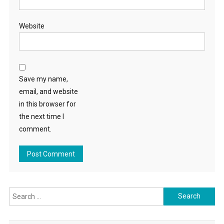
Website
Save my name,
email, and website
in this browser for
the next time I
comment.
Search for: