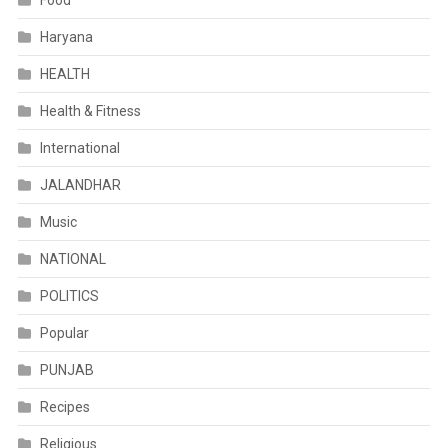
Haryana
HEALTH
Health & Fitness
International
JALANDHAR
Music
NATIONAL
POLITICS
Popular
PUNJAB
Recipes
Religious