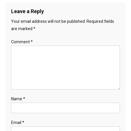
Leave a Reply
Your email address will not be published.
Required fields
are marked
*
Comment
*
Name
*
Email
*