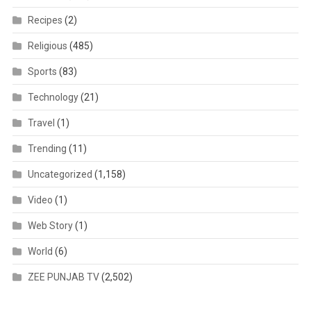
Recipes
(2)
Religious
(485)
Sports
(83)
Technology
(21)
Travel
(1)
Trending
(11)
Uncategorized
(1,158)
Video
(1)
Web Story
(1)
World
(6)
ZEE PUNJAB TV
(2,502)