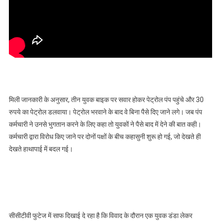
मिली जानकारी के अनुसार, तीन युवक बाइक पर सवार होकर पेट्रोल पंप पहुंचे और 30
रुपये का पेट्रोल डलवाया। पेट्रोल भरवाने के बाद वे बिना पैसे दिए जाने लगे। जब पंप
कर्मचारी ने उनसे भुगतान करने के लिए कहा तो युवकों ने पैसे बाद में देने की बात कही।
कर्मचारी द्वारा विरोध किए जाने पर दोनों पक्षों के बीच कहासुनी शुरू हो गई, जो देखते ही
देखते हाथापाई में बदल गई।
सीसीटीवी फुटेज में साफ दिखाई दे रहा है कि विवाद के दौरान एक युवक डंडा लेकर