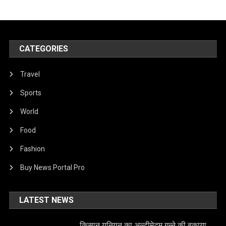
CATEGORIES
Travel
Sports
World
Food
Fashion
Buy News Portal Pro
LATEST NEWS
किसान यूनियन का अल्टीमेटम,गन्ने की बकाया