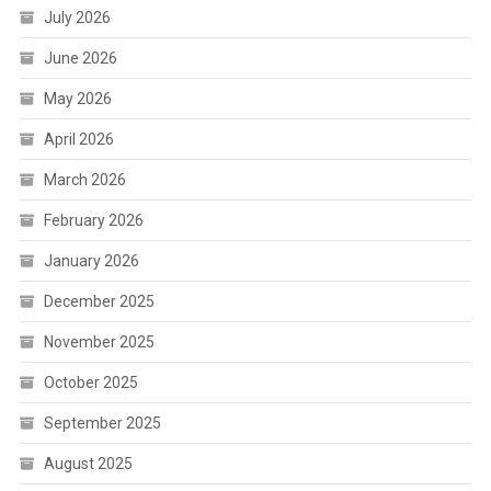
July 2026
June 2026
May 2026
April 2026
March 2026
February 2026
January 2026
December 2025
November 2025
October 2025
September 2025
August 2025