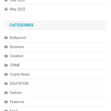
May 2022
CATEGORIES
Bollywood
Business
Creation
CRIME
Crypto News
EDUCATION
Fashion
Featured
Food