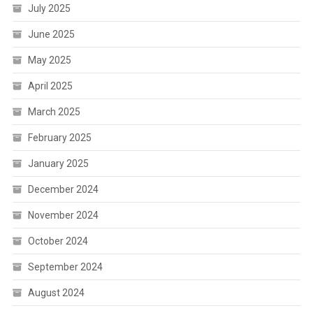
July 2025
June 2025
May 2025
April 2025
March 2025
February 2025
January 2025
December 2024
November 2024
October 2024
September 2024
August 2024