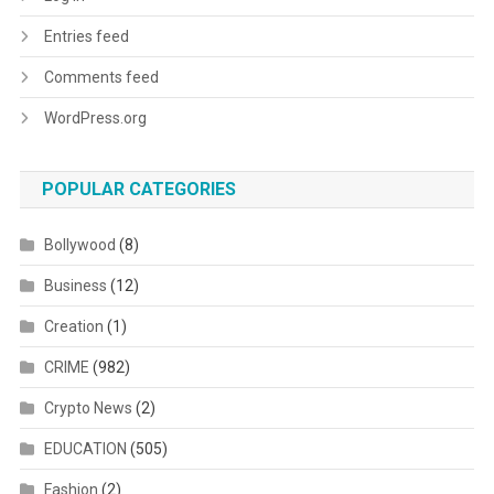
Entries feed
Comments feed
WordPress.org
POPULAR CATEGORIES
Bollywood
(8)
Business
(12)
Creation
(1)
CRIME
(982)
Crypto News
(2)
EDUCATION
(505)
Fashion
(2)