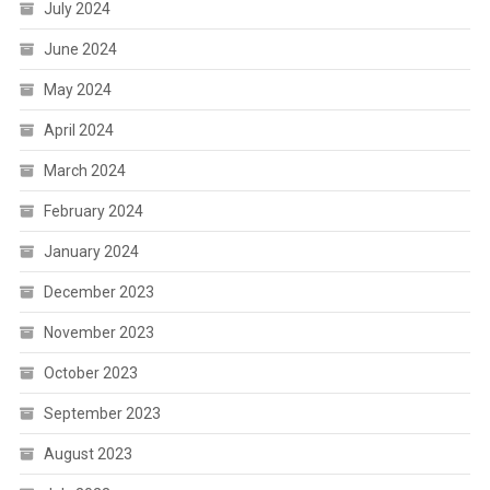
July 2024
June 2024
May 2024
April 2024
March 2024
February 2024
January 2024
December 2023
November 2023
October 2023
September 2023
August 2023