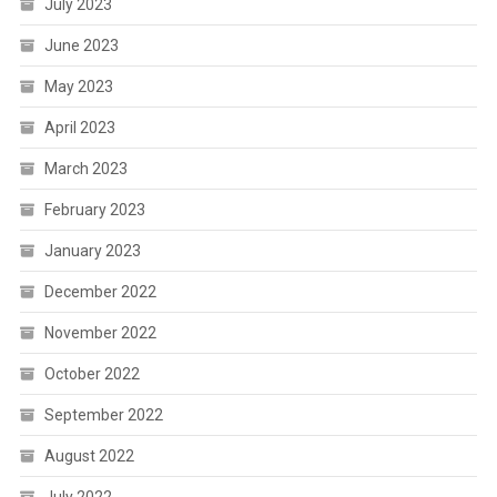
July 2023
June 2023
May 2023
April 2023
March 2023
February 2023
January 2023
December 2022
November 2022
October 2022
September 2022
August 2022
July 2022