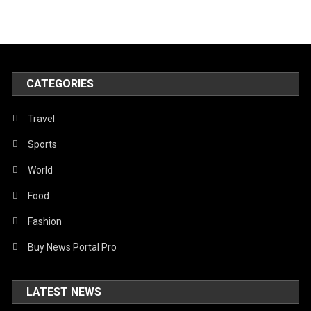
CATEGORIES
Travel
Sports
World
Food
Fashion
Buy News Portal Pro
LATEST NEWS