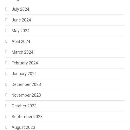
July 2024
June 2024
May 2024
April 2024
March 2024
February 2024
January 2024
December 2023
November 2023
October 2023
September 2023
August 2023