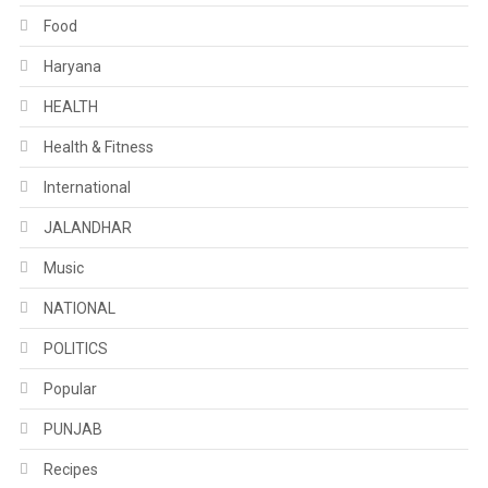
Food
Haryana
HEALTH
Health & Fitness
International
JALANDHAR
Music
NATIONAL
POLITICS
Popular
PUNJAB
Recipes