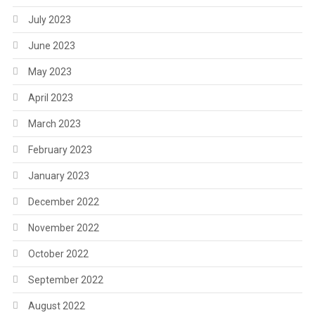
July 2023
June 2023
May 2023
April 2023
March 2023
February 2023
January 2023
December 2022
November 2022
October 2022
September 2022
August 2022