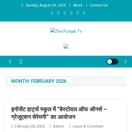
Skip to content
Sunday, August 09, 2026
About
Contact Us
Zee Punjab Tv
Latest News
MONTH:
FEBRUARY 2026
इनोसेंट हार्ट्स स्कूल में “बेस्टोवल ऑफ ऑनर्स –
ग्रेजुएशन सेरेमनी” का आयोजन
February 28, 2026
Admin
Leave A Comment
On इनोसेंट हार्ट्स