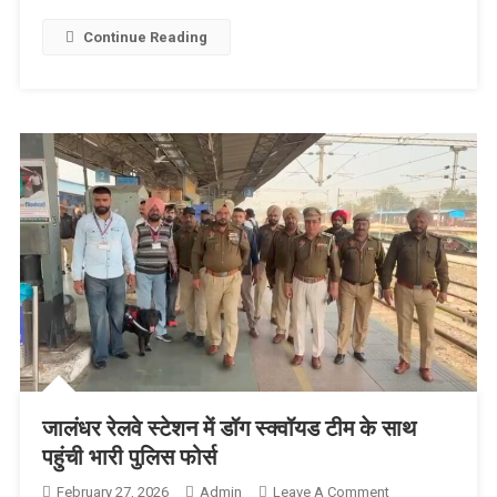
Continue Reading
जालंधर रेलवे स्टेशन में डॉग स्क्वॉयड टीम के साथ
पहुंची भारी पुलिस फोर्स
February 27, 2026
Admin
Leave A Comment
On जालंधर रेलवे