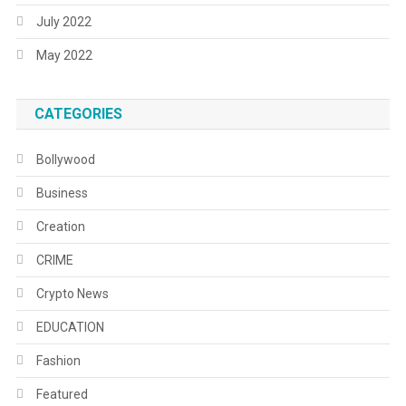
July 2022
May 2022
CATEGORIES
Bollywood
Business
Creation
CRIME
Crypto News
EDUCATION
Fashion
Featured