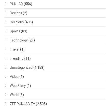
PUNJAB
(556)
Recipes
(2)
Religious
(485)
Sports
(83)
Technology
(21)
Travel
(1)
Trending
(11)
Uncategorized
(1,158)
Video
(1)
Web Story
(1)
World
(6)
ZEE PUNJAB TV
(2,505)