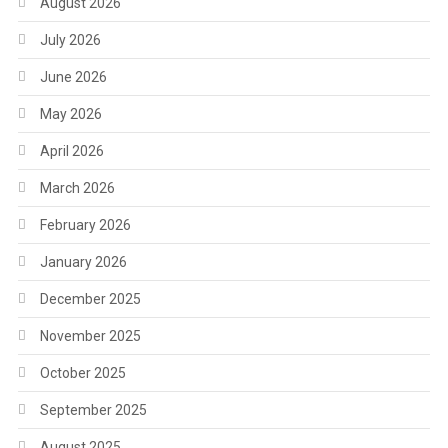
August 2026
July 2026
June 2026
May 2026
April 2026
March 2026
February 2026
January 2026
December 2025
November 2025
October 2025
September 2025
August 2025