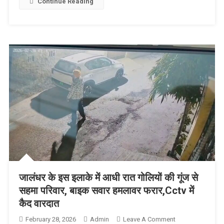
Continue Reading
जालंधर के इस इलाके में आधी रात गोलियों की गूंज से
सहमा परिवार, बाइक सवार हमलावर फरार,Cctv में
कैद वारदात
February 28, 2026
Admin
Leave A Comment
On जालंधर के