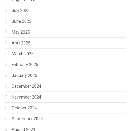
July 2025
June 2025
May 2025
April 2025
March 2025
February 2025
January 2025
December 2024
November 2024
October 2024
September 2024
August 2024