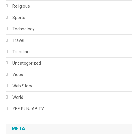
Religious
Sports
Technology
Travel
Trending
Uncategorized
Video
Web Story
World
ZEE PUNJAB TV
META