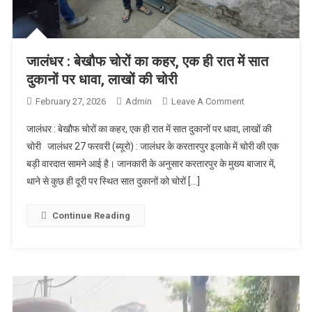
जालंधर : बेखौफ चोरों का कहर, एक ही रात में सात
दुकानों पर धावा, लाखों की चोरी
February 27, 2026
Admin
Leave A Comment
On जालंधर :
बेखौफ चोरों का
जालंधर : बेखौफ चोरों का कहर, एक ही रात में सात दुकानों पर धावा, लाखों की
कहर, एक ही रात
चोरी जालंधर 27 फरवरी (ब्यूरो) : जालंधर के करतारपुर इलाके में चोरी की एक
में सात दुकानों पर
बड़ी वारदात सामने आई है। जानकारी के अनुसार करतारपुर के मुख्य बाजार में,
धावा, लाखों की
थाने से कुछ ही दूरी पर स्थित सात दुकानों को चोरों […]
चोरी
Continue Reading