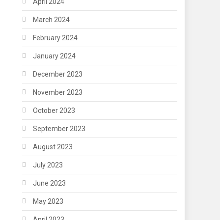
April 2024
March 2024
February 2024
January 2024
December 2023
November 2023
October 2023
September 2023
August 2023
July 2023
June 2023
May 2023
April 2023