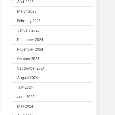
April 2025
March 2025
February 2025
January 2025
December 2024
November 2024
October 2024
September 2024
August 2024
July 2024
June 2024
May 2024