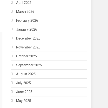
April 2026
March 2026
February 2026
January 2026
December 2025
November 2025
October 2025
September 2025
August 2025
July 2025
June 2025
May 2025