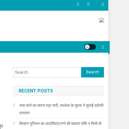
Search for:
RECENT POSTS
रूस जाने का सपना पड़ा भारी, जालंधर के युवक ने सुनाई दर्दभरी
दास्तान
किसान यूनियन का अल्टीमेटम,गन्ने की बकाया राशि न मिली तो
ुए