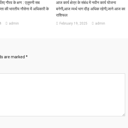
े लिए गौरव के क्षण : एलुमनी सब
आज कार्य क्षेत्र के संबंध में नवीन कार्य योजना
गुप्ता की भारतीय नौसेना में अधिकारी के
बनेगी,आज व्यर्थ भाग दौड़ अधिक रहेगी,जाने आज का
राशिफल
4
admin
February 19, 2025
admin
lds are marked
*