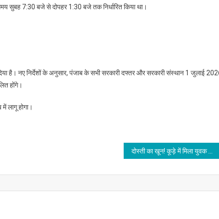
समय सुबह 7:30 बजे से दोपहर 1:30 बजे तक निर्धारित किया था।
या है। नए निर्देशों के अनुसार, पंजाब के सभी सरकारी दफ्तर और सरकारी संस्थान 1 जुलाई 20
ित होंगे।
में लागू होगा।
दोस्ती का खून! कूड़े में मिला युवक का शव, दोस्त पर हत्या का आरोप