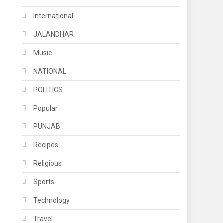
International
JALANDHAR
Music
NATIONAL
POLITICS
Popular
PUNJAB
Recipes
Religious
Sports
Technology
Travel