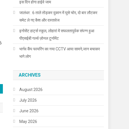
इस दिन होगा हाईवे जाम
जालंधर : 6 ताले तोड़कर दुकान में घुसे चोर, दो बार लौटकर
समेट ले गए कैश और दस्तावेज
इनोसेंट हार्ट्स स्कूल, लोहारां में सफलतापूर्वक संपन्न हुआ
पीएसईबी गर्ल्स ज़ोनल टूर्नामेंट
26
भार्गव कैंप फायरिंग का नया CCTV आया सामने,जान बचाकर
भागे लोग
ARCHIVES
August 2026
July 2026
June 2026
May 2026