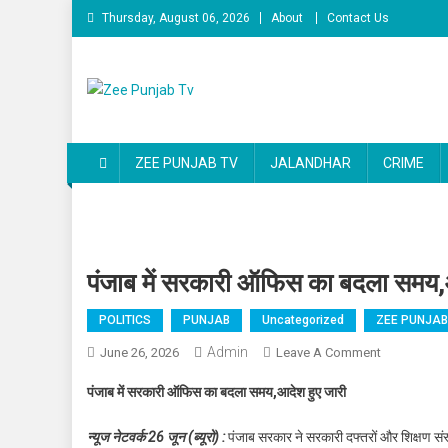
Skip to content
Thursday, August 06, 2026
About
Contact Us
Zee Punjab Tv
Latest News
ZEE PUNJAB TV
JALANDHAR
CRIME
पंजाब में सरकारी ऑफिस का बदला समय,
POLITICS
PUNJAB
Uncategorized
ZEE PUNJAB
Admin
June 26, 2026
Leave A Comment
On पंजाब में
पंजाब में सरकारी ऑफिस का बदला समय,आदेश हुए जारी
न्यूज नेटवर्क 26 जून (ब्यूरो) :
पंजाब सरकार ने सरकारी दफ्तरों और शिक्षण संस