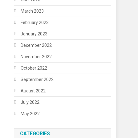
March 2023
February 2023
January 2023
December 2022
November 2022
October 2022
September 2022
August 2022
July 2022
May 2022
CATEGORIES