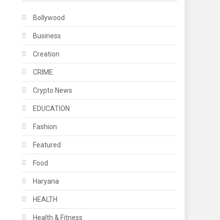
Bollywood
Business
Creation
CRIME
Crypto News
EDUCATION
Fashion
Featured
Food
Haryana
HEALTH
Health & Fitness