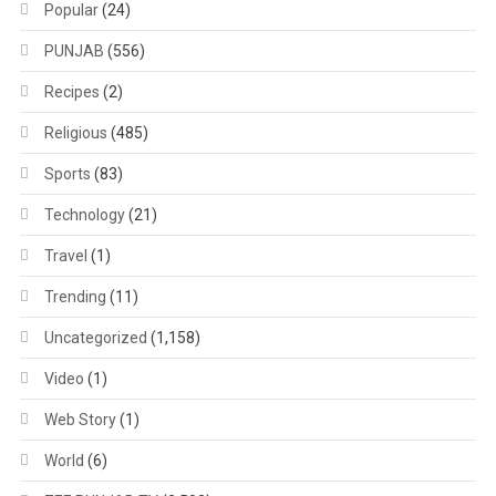
Popular
(24)
PUNJAB
(556)
Recipes
(2)
Religious
(485)
Sports
(83)
Technology
(21)
Travel
(1)
Trending
(11)
Uncategorized
(1,158)
Video
(1)
Web Story
(1)
World
(6)