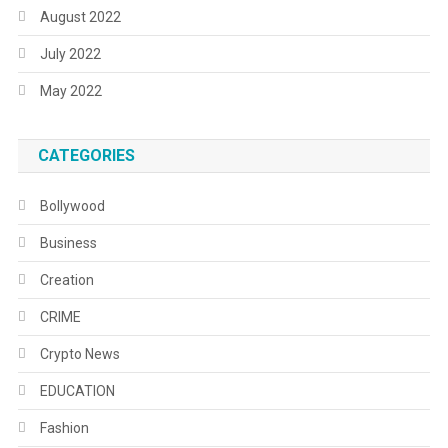
August 2022
July 2022
May 2022
CATEGORIES
Bollywood
Business
Creation
CRIME
Crypto News
EDUCATION
Fashion