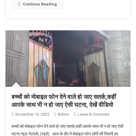
Continue Reading
बच्चों को मोबाइल फोन देने वाले हो जाए सतर्क,कहीं
आपके साथ भी न हो जाए ऐसी घटना, देखें वीडियो
November 13, 2025
Admin
Leave A Comment
On बच्चों को
मोबाइल फोन
बच्चों को मोबाइल फोन देने वाले हो जाए सतर्क,कहीं आपके साथ भी न हो जाए ऐसी
देने वाले हो जाए
घटना न्यूज़ नेटवर्क, (ब्यूरो) : आज के दौर में मोबाइल फोन लोगों की जिंदगी का
सतर्क,कहीं