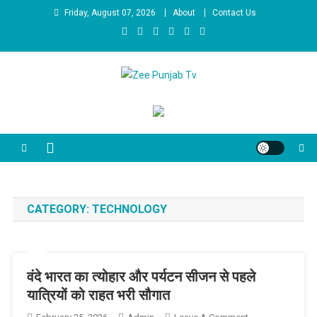
Skip to content
Friday, August 07, 2026
About
Contact Us
Zee Punjab Tv
Latest News
CATEGORY:
TECHNOLOGY
वंदे भारत का त्योहार और पर्यटन सीजन से पहले
यात्रियों को राहत भरी सौगात