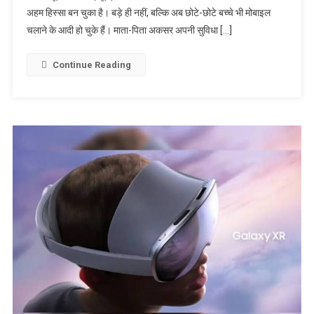
अहम हिस्सा बन चुका है। बड़े ही नहीं, बल्कि अब छोटे-छोटे बच्चे भी मोबाइल
आपके साथ भी
चलाने के आदी हो चुके हैं। माता-पिता अकसर अपनी सुविधा […]
न हो जाए ऐसी
घटना, देखें
वीडियो
Continue Reading