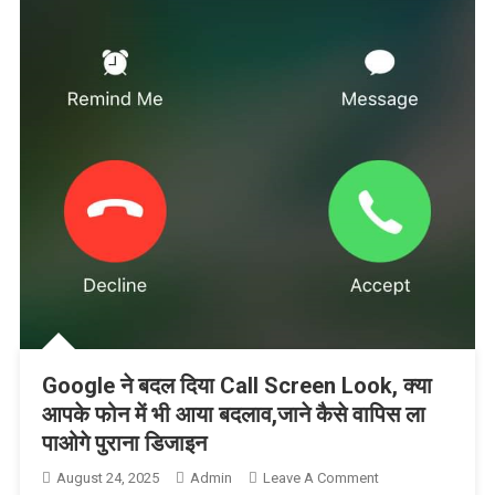
Google ने बदल दिया Call Screen Look, क्या
आपके फोन में भी आया बदलाव,जाने कैसे वापिस ला
पाओगे पुराना डिजाइन
August 24, 2025
Admin
Leave A Comment
On Google ने