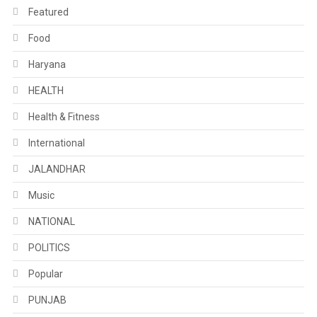
Featured
Food
Haryana
HEALTH
Health & Fitness
International
JALANDHAR
Music
NATIONAL
POLITICS
Popular
PUNJAB