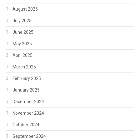
August 2025
July 2025
June 2025
May 2025
April 2025
March 2025
February 2025
January 2025
December 2024
November 2024
October 2024
September 2024