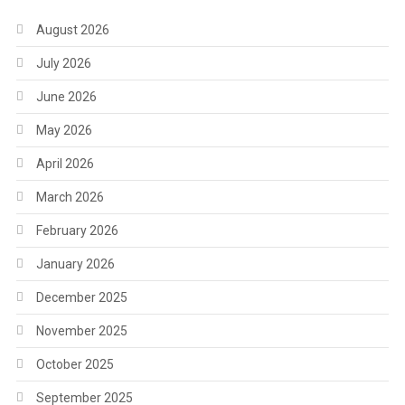
August 2026
July 2026
June 2026
May 2026
April 2026
March 2026
February 2026
January 2026
December 2025
November 2025
October 2025
September 2025