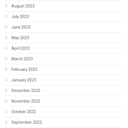
August 2023
July 2023
June 2023
May 2023
April 2023
March 2023
February 2023
January 2023
December 2022
November 2022
October 2022
September 2022