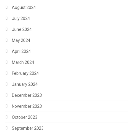
August 2024
July 2024
June 2024
May 2024
April 2024
March 2024
February 2024
January 2024
December 2023
November 2023
October 2023
September 2023