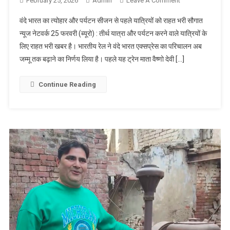
February 25, 2026
Admin
Leave A Comment
On वंदे भारत का
त्योहार और
वंदे भारत का त्योहार और पर्यटन सीजन से पहले यात्रियों को राहत भरी सौगात
पर्यटन सीजन से
न्यूज नेटवर्क 25 फरवरी (ब्यूरो) : तीर्थ यात्रा और पर्यटन करने वाले यात्रियों के
पहले यात्रियों को
लिए राहत भरी खबर है। भारतीय रेल ने वंदे भारत एक्सप्रेस का परिचालन अब
राहत भरी सौगात
जम्मू तक बढ़ाने का निर्णय लिया है। पहले यह ट्रेन माता वैष्णो देवी […]
Continue Reading