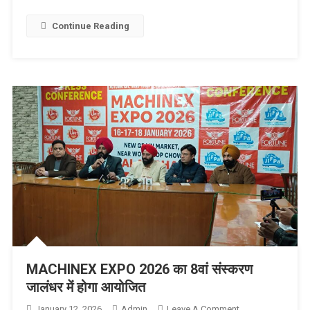
Continue Reading
MACHINEX EXPO 2026 का 8वां संस्करण
जालंधर में होगा आयोजित
January 12, 2026
Admin
Leave A Comment
On MACHINEX