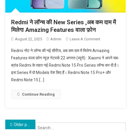
Redmi ने लॉन्च की New Series ,अब कम दाम में
मिलेगा Amazing Features वाला फ़ोन
August 22, 2025
Admin
Leave A Comment
On Redmi ने
लॉन्च की New
Redmi नोट ने लॉन्च की नई सीरीज, अब कम दाम में मिलेगा Amazing
Series ,अब कम
Features वाला फ़ोन न्यूज़ नेटवर्क 22 अगस्त (ब्यूरो) : Xiaomi ने अपने सब-
दाम में मिलेगा
ब्रांड Redmi के तहत नई Redmi Note 15 Pro Series लॉन्च कर दी है।
Amazing
इस Series में दो Models पेश किए हैं। Redmi Note 15 Pro+ और
Features वाला
फ़ोन
Redmi Note 15 […]
Continue Reading
Posts navigation
Older posts
Se