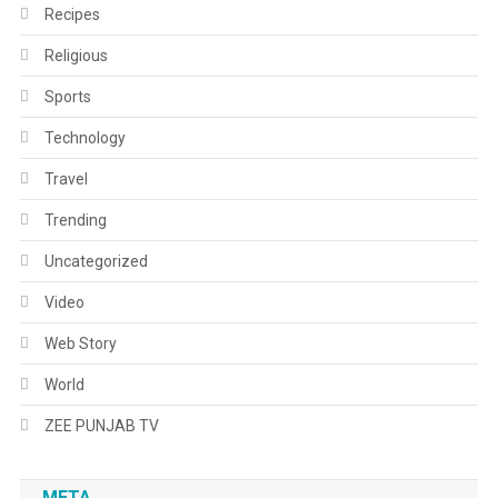
Recipes
Religious
Sports
Technology
Travel
Trending
Uncategorized
Video
Web Story
World
ZEE PUNJAB TV
META