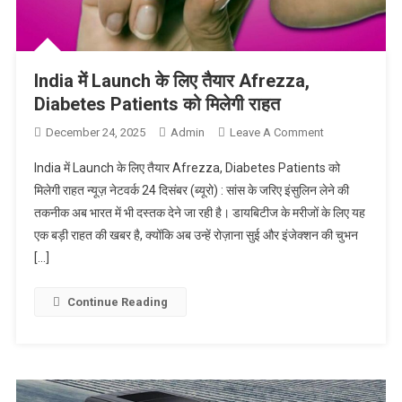
India में Launch के लिए तैयार Afrezza,
Diabetes Patients को मिलेगी राहत
December 24, 2025
Admin
Leave A Comment
On India में
Launch के
India में Launch के लिए तैयार Afrezza, Diabetes Patients को
लिए तैयार
मिलेगी राहत न्यूज़ नेटवर्क 24 दिसंबर (ब्यूरो) : सांस के जरिए इंसुलिन लेने की
Afrezza,
तकनीक अब भारत में भी दस्तक देने जा रही है। डायबिटीज के मरीजों के लिए यह
Diabetes
एक बड़ी राहत की खबर है, क्योंकि अब उन्हें रोज़ाना सुई और इंजेक्शन की चुभन
Patients को
मिलेगी राहत
[…]
Continue Reading