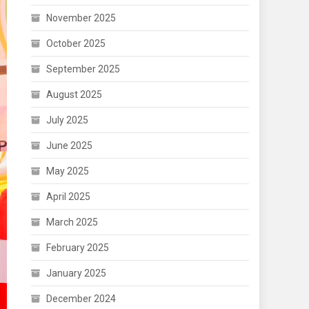
November 2025
October 2025
September 2025
August 2025
July 2025
June 2025
May 2025
April 2025
March 2025
February 2025
January 2025
December 2024