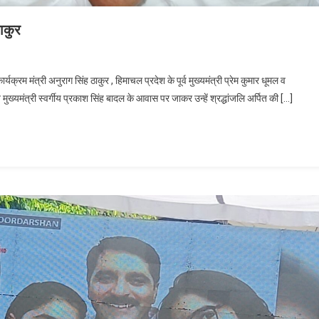
ाकुर
 साहिब का जाना एक युग का अंत : अनुराग ठाकुर
यक्रम मंत्री अनुराग सिंह ठाकुर , हिमाचल प्रदेश के पूर्व मुख्यमंत्री प्रेम कुमार धूमल व
 मुख्यमंत्री स्वर्गीय प्रकाश सिंह बादल के आवास पर जाकर उन्हें श्रद्धांजलि अर्पित की […]