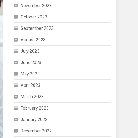
November 2023
October 2023
September 2023
August 2023
July 2023
June 2023
May 2023
April 2023
March 2023
February 2023
January 2023
December 2022