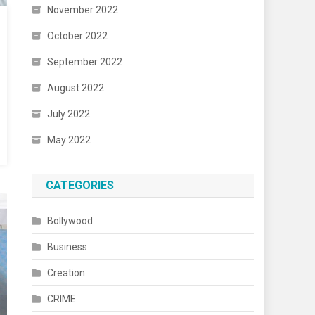
November 2022
October 2022
September 2022
August 2022
July 2022
May 2022
CATEGORIES
Bollywood
Business
Creation
CRIME