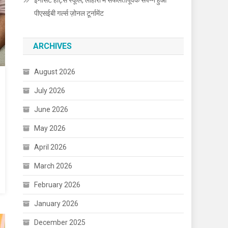
इनोसेंट हार्ट्स स्कूल, लोहारां में सफलतापूर्वक संपन्न हुआ
पीएसईबी गर्ल्स ज़ोनल टूर्नामेंट
ARCHIVES
August 2026
July 2026
June 2026
May 2026
April 2026
March 2026
February 2026
January 2026
December 2025