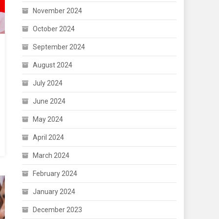
November 2024
October 2024
September 2024
August 2024
July 2024
June 2024
May 2024
April 2024
March 2024
February 2024
January 2024
December 2023