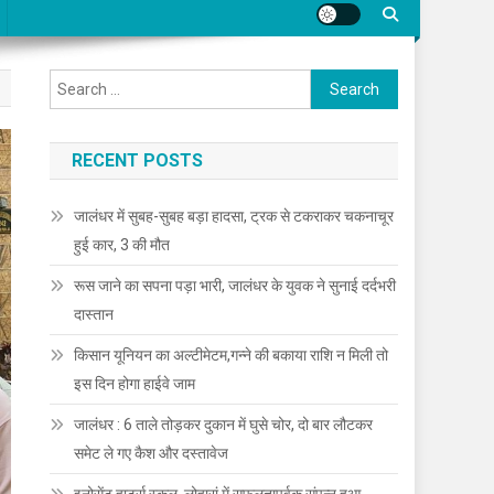
Search for:
RECENT POSTS
जालंधर में सुबह-सुबह बड़ा हादसा, ट्रक से टकराकर चकनाचूर
हुई कार, 3 की मौत
रूस जाने का सपना पड़ा भारी, जालंधर के युवक ने सुनाई दर्दभरी
दास्तान
किसान यूनियन का अल्टीमेटम,गन्ने की बकाया राशि न मिली तो
इस दिन होगा हाईवे जाम
जालंधर : 6 ताले तोड़कर दुकान में घुसे चोर, दो बार लौटकर
समेट ले गए कैश और दस्तावेज