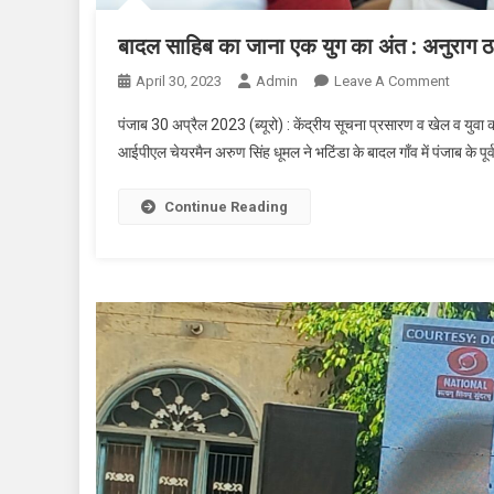
बादल साहिब का जाना एक युग का अंत : अनुराग ठ
April 30, 2023
Admin
Leave A Comment
On बादल
पंजाब 30 अप्रैल 2023 (ब्यूरो) : केंद्रीय सूचना प्रसारण व खेल व युवा कार्
आईपीएल चेयरमैन अरुण सिंह धूमल ने भटिंडा के बादल गाँव में पंजाब के पूर्व
Continue Reading