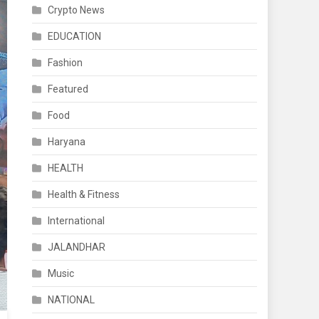
Crypto News
EDUCATION
Fashion
Featured
Food
Haryana
HEALTH
Health & Fitness
International
JALANDHAR
Music
NATIONAL