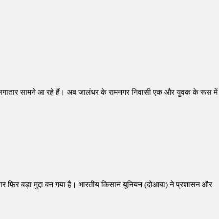
मले लगातार सामने आ रहे हैं। अब जालंधर के रामनगर निवासी एक और युवक के रूस में
 बार फिर बड़ा मुद्दा बन गया है। भारतीय किसान यूनियन (दोआबा) ने प्रशासन और