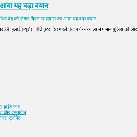
 आया यह बड़ा बयान
ंधर बंद को लेकर विपन सभरवाल का आया यह बड़ा बयान
जुलाई (ब्यूरो) : बीते कुछ दिन पहले पंजाब के बरनाला में पंजाब पुलिस की ओर स
ा हाईवे जाम
कैश और दस्तावेज
नल टूर्नामेंट