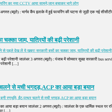
 फायरिंग का नया CCTV आया सामने,जान बचाकर भागे लोग
 (ब्यूरो) : भार्गव कैंप इलाके में हुई फायरिंग की घटना से जुड़ी एक नई सीसीटी
 चक्का जाम, यात्रियों की बढ़ी परेशानी
से पहले देख लें ये खबर! सरकारी बसों का चक्का जाम, यात्रियों की बढ़ी परेशानी
की बढ़ी परेशानी जालंधर 3 अगस्त (ब्यूरो) : पंजाब में सोमवार सुबह सरकारी bu
 परेशानी […]
त्थर चलने से मची भगदड़,ACP का आया बड़ा बयान
्रा बनी रणभूमि, ईंट-पत्थर चलने से मची भगदड़,ACP का आया बड़ा बयान
CP का आया बड़ा बयान जालंधर 2 अगस्त (ब्यूरो) : जालंधर के एक धार्मिक स्थल पर
्थर […]