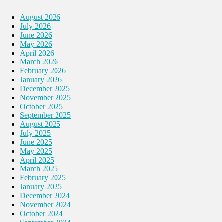
August 2026
July 2026
June 2026
May 2026
April 2026
March 2026
February 2026
January 2026
December 2025
November 2025
October 2025
September 2025
August 2025
July 2025
June 2025
May 2025
April 2025
March 2025
February 2025
January 2025
December 2024
November 2024
October 2024