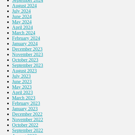
September 2024
August 2024
July 2024
June 2024
May 2024
April 2024
March 2024
February 2024
January 2024
December 2023
November 2023
October 2023
September 2023
August 2023
July 2023
June 2023
May 2023
April 2023
March 2023
February 2023
January 2023
December 2022
November 2022
October 2022
September 2022