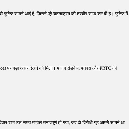
वी फुटेज सामने आई है, जिसने पूरे घटनाक्रम की तस्वीर साफ कर दी है। फुटेज में
s services पर बड़ा असर देखने को मिला। पंजाब रोडवेज, पनबस और PRTC की
 रविवार शाम उस समय माहौल तनावपूर्ण हो गया, जब दो विरोधी गुट आमने-सामने आ