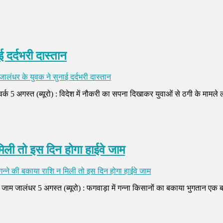
 दर्दभरी दास्तान
ालंधर के युवक ने सुनाई दर्दभरी दास्तान
ेटवर्क 5 अगस्त (ब्यूरो) : विदेश में नौकरी का सपना दिखाकर युवाओं से ठगी के मा
िली तो इस दिन होगा हाईवे जाम
्ने की बकाया राशि न मिली तो इस दिन होगा हाईवे जाम
जाम जालंधर 5 अगस्त (ब्यूरो) : फगवाड़ा में गन्ना किसानों का बकाया भुगतान एक