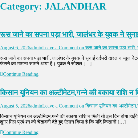
Category:
JALANDHAR
रूस जाने का सपना पड़ा भारी, जालंधर के युवक ने सुनाई
August 6, 2026
admin
Leave a Comment
on रूस जाने का सपना पड़ा भारी, ज
रूस जाने का सपना पड़ा भारी, जालंधर के युवक ने सुनाई दर्दभरी दास्तान न्यूज न
फंसने का मामला सामने आया है। युवक ने सोशल […]
Continue Reading
किसान यूनियन का अल्टीमेटम,गन्ने की बकाया राशि न म
August 5, 2026
admin
Leave a Comment
on किसान यूनियन का अल्टीमेटम,गन
किसान यूनियन का अल्टीमेटम,गन्ने की बकाया राशि न मिली तो इस दिन होगा हाईवे 
शुगर मिल प्रबंधन को चेतावनी देते हुए ऐलान किया है कि यदि किसानों […]
Continue Reading