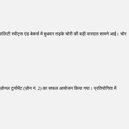
लिटी स्वीट्स एंड बेकर्स में बुधवार तड़के चोरी की बड़ी वारदात सामने आई। चोर
र्ल्स ज़ोनल टूर्नामेंट (ज़ोन नं. 2) का सफल आयोजन किया गया। प्रतियोगिता में