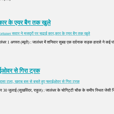
कार के एयर बैग तक खुले
ortuner सवार ने मजदूरों पर चढ़ाई कार,कार के एयर बैग तक खुले
ंधर 1 अगस्त (ब्यूरो) : जालंधर में शनिवार सुबह एक दर्दनाक सड़क हादसे ने कई प
ाईओवर से गिरा ट्रक
हादसा टला, खराब बस से बचते हुए फ्लाईओवर से गिरा ट्रक
र 30 जुलाई (सुखविंदर, राहुल) : जालंधर के चोगिट्टी चौक के समीप स्थित जेसी र