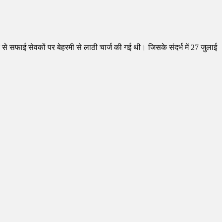
े सफाई सेवकों पर बेहरमी से लाठी चार्ज की गई थी। जिसके संदर्भ में 27 जुलाई