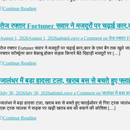
Continue Reading
तेज रफ्तार Fortuner सवार ने मजदूरों पर चढ़ाई कार,
August 1, 2026
August 1, 2026
admin
Leave a Comment
on तेज रफ्तार F
तेज रफ्तार Fortuner सवार ने मजदूरों पर चढ़ाई कार,कार के एयर बैग तक खुले जाल
रफ्तार फॉर्च्यूनर कार बेकाबू होकर सड़क किनारे बैठे दिहाड़ी मजदूरों पर […]
Continue Reading
जालंधर में बड़ा हादसा टला, खराब बस से बचते हुए फ्ल
July 30, 2026
July 30, 2026
admin
Leave a Comment
on जालंधर में बड़ा 
जालंधर में बड़ा हादसा टला, खराब बस से बचते हुए फ्लाईओवर से गिरा ट्रक जालंध
एक ट्रक चालक ने सड़क पर खड़ी खराब बस को बचाने की कोशिश […]
Continue Reading