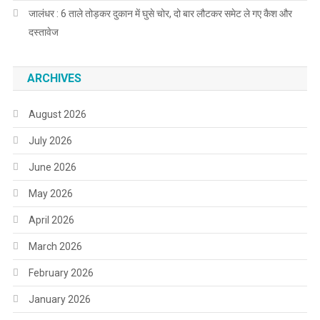
जालंधर : 6 ताले तोड़कर दुकान में घुसे चोर, दो बार लौटकर समेट ले गए कैश और
दस्तावेज
ARCHIVES
August 2026
July 2026
June 2026
May 2026
April 2026
March 2026
February 2026
January 2026