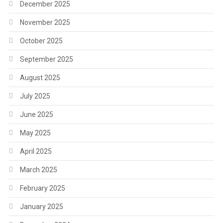
December 2025
November 2025
October 2025
September 2025
August 2025
July 2025
June 2025
May 2025
April 2025
March 2025
February 2025
January 2025