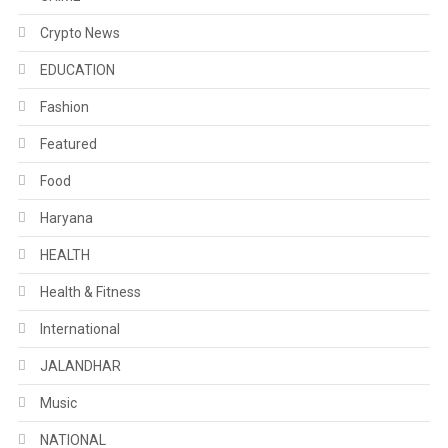
Crypto News
EDUCATION
Fashion
Featured
Food
Haryana
HEALTH
Health & Fitness
International
JALANDHAR
Music
NATIONAL