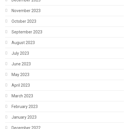
December 2023
November 2023
October 2023
September 2023
August 2023
July 2023
June 2023
May 2023
April 2023
March 2023
February 2023
January 2023
December 2022