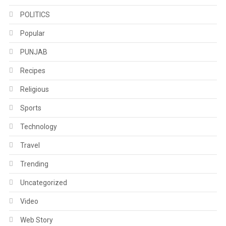
POLITICS
Popular
PUNJAB
Recipes
Religious
Sports
Technology
Travel
Trending
Uncategorized
Video
Web Story