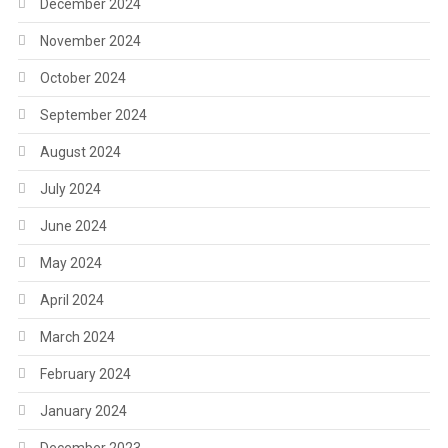
December 2024
November 2024
October 2024
September 2024
August 2024
July 2024
June 2024
May 2024
April 2024
March 2024
February 2024
January 2024