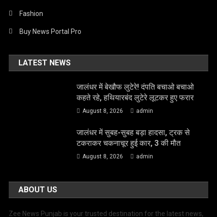
Fashion
Buy News Portal Pro
LATEST NEWS
जालंधर में बेखौफ लुटेरे! दंपति बचाओ बचाओ
कहते रहे, हथियारबंद लुटेरे लूटकर हुए फरार
August 8, 2026
admin
जालंधर में सुबह-सुबह बड़ा हादसा, ट्रक से
टकराकर चकनाचूर हुई कार, 3 की मौत
August 8, 2026
admin
ABOUT US
Zee News Punjab is your trusted destination for the latest news,