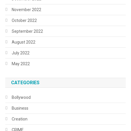
November 2022
October 2022
September 2022
August 2022
July 2022
May 2022
CATEGORIES
Bollywood
Business
Creation
CRIME