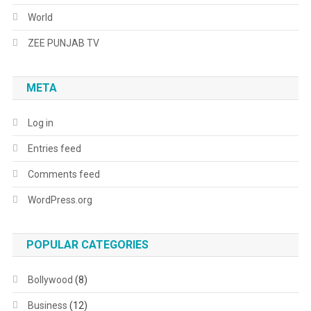
World
ZEE PUNJAB TV
META
Log in
Entries feed
Comments feed
WordPress.org
POPULAR CATEGORIES
Bollywood
(8)
Business
(12)