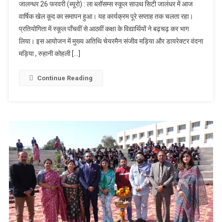
जालन्धर 26 फरवरी (ब्यूरो) : ला ब्लॉसम्स स्कूल साउथ सिटी जालंधर में आज
खेल कूद हुई
वार्षिक खेल कूद का समापन हुआ। यह कार्यक्रम पूरे सप्ताह तक चलता रहा।
संपन्न, पढ़े
प्रतियोगिता में स्कूल पाँचवीं से आठवीं कक्षा के विद्यार्थियों ने बढ़चढ़ कर भाग
लिया। इस आयोजन में मुख्य अतिथि चेयरमैन संजीव मड़िया और डायरेक्टर वंदना
मड़िया , रुहानी कोहली […]
Continue Reading