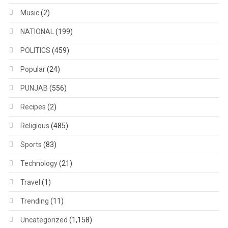
Music
(2)
NATIONAL
(199)
POLITICS
(459)
Popular
(24)
PUNJAB
(556)
Recipes
(2)
Religious
(485)
Sports
(83)
Technology
(21)
Travel
(1)
Trending
(11)
Uncategorized
(1,158)