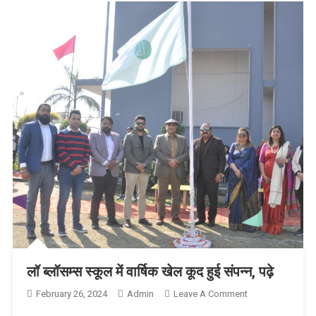
लॉ ब्लॉसम्स स्कूल में वार्षिक खेल कूद हुई संपन्न, पढ़े
February 26, 2024
Admin
Leave A Comment
On लॉ ब्लॉसम्स
स्कूल में वार्षिक