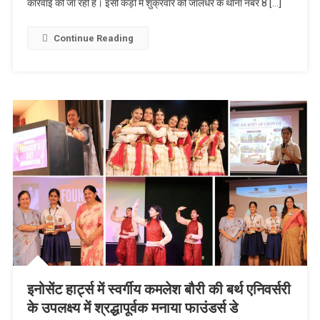
कार्रवाई की जा रही है। इसी कड़ी में शुक्रवार को जालंधर के थाना नंबर 8 […]
Continue Reading
इनोसेंट हार्ट्स में स्वर्गीय कमलेश बौरी की बर्थ एनिवर्सरी
के उपलक्ष्य में श्रद्धापूर्वक मनाया फाउंडर्स डे