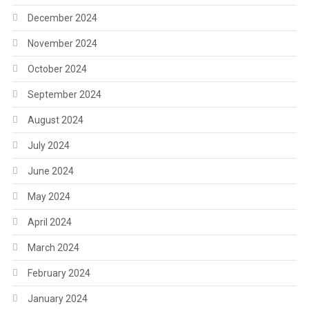
December 2024
November 2024
October 2024
September 2024
August 2024
July 2024
June 2024
May 2024
April 2024
March 2024
February 2024
January 2024