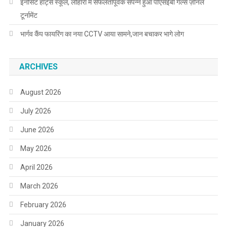
इनोसेंट हार्ट्स स्कूल, लोहारां में सफलतापूर्वक संपन्न हुआ पीएसईबी गर्ल्स ज़ोनल
टूर्नामेंट
भार्गव कैंप फायरिंग का नया CCTV आया सामने,जान बचाकर भागे लोग
ARCHIVES
August 2026
July 2026
June 2026
May 2026
April 2026
March 2026
February 2026
January 2026