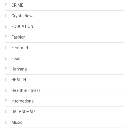
CRIME
Crypto News
EDUCATION
Fashion
Featured
Food
Haryana
HEALTH
Health & Fitness
International
JALANDHAR
Music