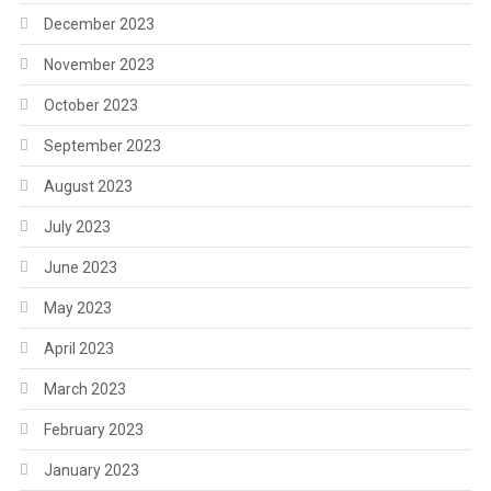
December 2023
November 2023
October 2023
September 2023
August 2023
July 2023
June 2023
May 2023
April 2023
March 2023
February 2023
January 2023