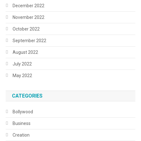
December 2022
November 2022
October 2022
September 2022
August 2022
July 2022
May 2022
CATEGORIES
Bollywood
Business
Creation