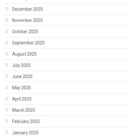
December 2025
November 2025
October 2025
September 2025
August 2025
July 2025
June 2025
May 2025
April 2025
March 2025
February 2025
January 2025