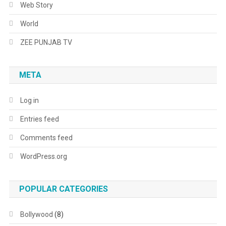
Web Story
World
ZEE PUNJAB TV
META
Log in
Entries feed
Comments feed
WordPress.org
POPULAR CATEGORIES
Bollywood
(8)