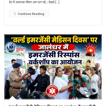
ढेर में अचानक भीषण आग लग गई। देखते […]
Continue Reading