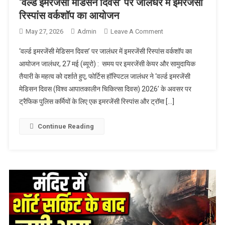
‘वर्ल्ड इमरजेंसी मेडिसन दिवस’ पर जालंधर में इमरजेंसी
रिस्पांस वर्कशॉप का आयोजन
May 27, 2026
Admin
Leave A Comment
On ‘वर्ल्ड इमरजेंसी
मेडिसन दिवस’ पर
‘वर्ल्ड इमरजेंसी मेडिसन दिवस’ पर जालंधर में इमरजेंसी रिस्पांस वर्कशॉप का
जालंधर में इमरजेंसी
आयोजन जालंधर, 27 मई (ब्यूरो) : समय पर इमरजेंसी केयर और सामुदायिक
रिस्पांस वर्कशॉप का
तैयारी के महत्व को दर्शाते हुए, फोर्टिस हॉस्पिटल जालंधर ने ‘वर्ल्ड इमरजेंसी
आयोजन
मेडिसन दिवस (विश्व आपातकालीन चिकित्सा दिवस) 2026’ के अवसर पर
ट्रैफिक पुलिस कर्मियों के लिए एक इमरजेंसी रिस्पांस और ट्रॉमा […]
Continue Reading