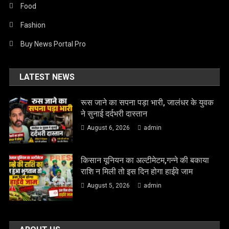
Food
Fashion
Buy News Portal Pro
LATEST NEWS
रूस जाने का सपना पड़ा भारी, जालंधर के युवक
ने सुनाई दर्दभरी दास्तान
August 6, 2026
admin
किसान यूनियन का अल्टीमेटम,गन्ने की बकाया
राशि न मिली तो इस दिन होगा हाईवे जाम
August 5, 2026
admin