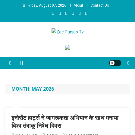
Skip to content
Friday, August 07, 2026
About
Contact Us
Zee Punjab Tv
Latest News
MONTH:
MAY 2026
इनोसेंट हार्ट्स ने जागरूकता अभियान के साथ मनाया
विश्व तंबाकू निषेध दिवस