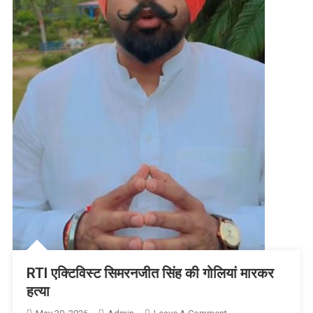
RTI एक्टिविस्ट सिमरनजीत सिंह की गोलियां मारकर
हत्या