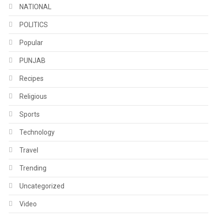
NATIONAL
POLITICS
Popular
PUNJAB
Recipes
Religious
Sports
Technology
Travel
Trending
Uncategorized
Video