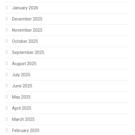
January 2026
December 2025
November 2025
October 2025
September 2025
August 2025
July 2025
June 2025
May 2025
April 2025
March 2025
February 2025