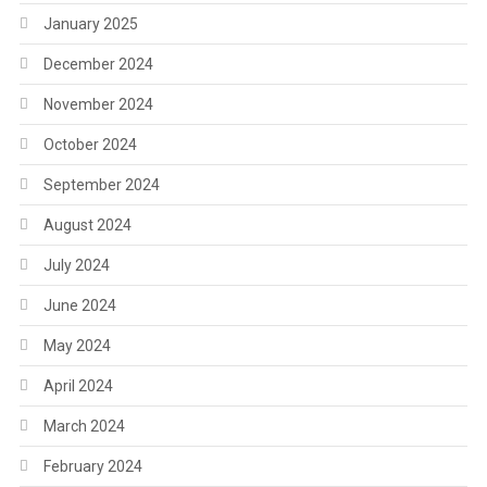
January 2025
December 2024
November 2024
October 2024
September 2024
August 2024
July 2024
June 2024
May 2024
April 2024
March 2024
February 2024