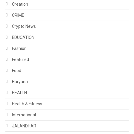
Creation
CRIME
Crypto News
EDUCATION
Fashion
Featured
Food
Haryana
HEALTH
Health & Fitness
International
JALANDHAR