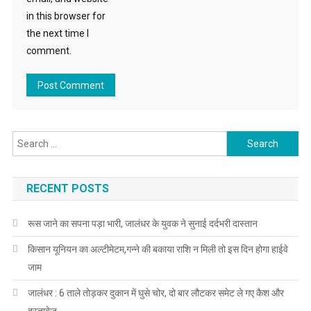
in this browser for
the next time I
comment.
Search for:
RECENT POSTS
रूस जाने का सपना पड़ा भारी, जालंधर के युवक ने सुनाई दर्दभरी दास्तान
किसान यूनियन का अल्टीमेटम,गन्ने की बकाया राशि न मिली तो इस दिन होगा हाईवे
जाम
जालंधर : 6 ताले तोड़कर दुकान में घुसे चोर, दो बार लौटकर समेट ले गए कैश और