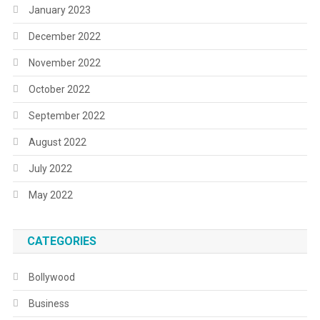
January 2023
December 2022
November 2022
October 2022
September 2022
August 2022
July 2022
May 2022
CATEGORIES
Bollywood
Business