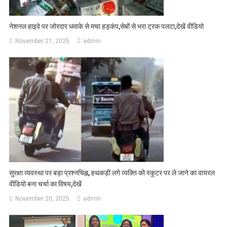
नेशनल हाइवे पर जोरदार धमाके से मचा हड़कंप,सेबों से भरा ट्रक पलटा,देखें वीडियो
November 21, 2025
admin
सुरक्षा व्यवस्था पर बड़ा प्रश्नचिह्न, हथकड़ी लगे व्यक्ति को स्कूटर पर ले जाने का वायरल
वीडियो बना चर्चा का विषय,देखें
November 20, 2025
admin