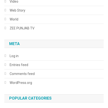
Video
Web Story
World
ZEE PUNJAB TV
META
Log in
Entries feed
Comments feed
WordPress.org
POPULAR CATEGORIES