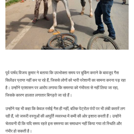
पूर्व पार्षद विजय कुमार ने बताया कि उपभोक्ता समय पर बुकिंग कराने के बावजूद गैस
सिलेंडर प्राप्त नहीं कर पा रहे हैं, जिससे लोगों को भारी परेशानी का सामना करना पड़ रहा
है। उन्होंने प्रशासन पर आरोप लगाया कि समस्या को गंभीरता से नहीं लिया जा रहा,
जिसके कारण हालात लगातार बिगड़ते जा रहे हैं।
उन्होंने यह भी कहा कि केवल रसोई गैस ही नहीं, बल्कि पेट्रोल पंपों पर भी लंबी कतारें लग
रही हैं, जो जरूरी वस्तुओं की आपूर्ति व्यवस्था में कमी की ओर इशारा करती हैं। उन्होंने
चेतावनी दी कि यदि समय रहते इस समस्या का समाधान नहीं किया गया तो स्थिति और
गंभीर हो सकती है।