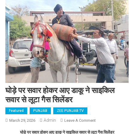
घोड़े पर सवार होकर आए डाकू ने साइकिल
सवार से लूटा गैस सिलेंडर
Featured
PUNJAB
ZEE PUNJAB TV
Admin
March 29, 2026
Leave A Comment
On घोड़े पर सवार होकर
आए डाकू ने साइकिल सवार
घोड़े पर सवार होकर आए डाकू ने साइकिल सवार से लूटा गैस सिलेंडर