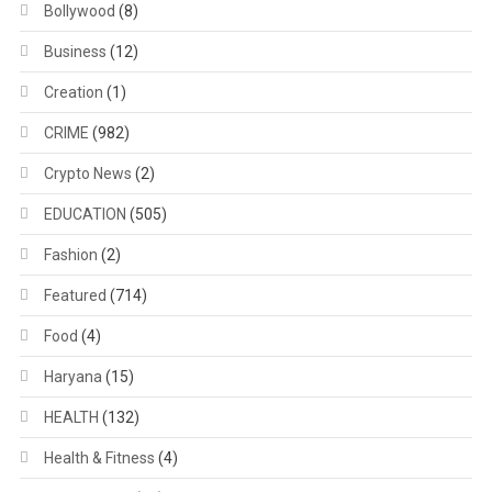
Bollywood
(8)
Business
(12)
Creation
(1)
CRIME
(982)
Crypto News
(2)
EDUCATION
(505)
Fashion
(2)
Featured
(714)
Food
(4)
Haryana
(15)
HEALTH
(132)
Health & Fitness
(4)