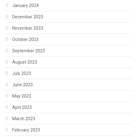
January 2024
December 2023
November 2023
October 2023
September 2023
August 2023
July 2023
June 2023
May 2023
April 2023
March 2023
February 2023