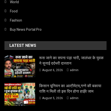
World
Food
Fashion
Buy News Portal Pro
LATEST NEWS
रूस जाने का सपना पड़ा भारी, जालंधर के युवक
ने सुनाई दर्दभरी दास्तान
August 6, 2026
admin
किसान यूनियन का अल्टीमेटम,गन्ने की बकाया
राशि न मिली तो इस दिन होगा हाईवे जाम
August 5, 2026
admin