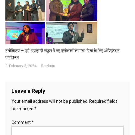
इनोकिड्स – प्री-प्राइमरी स्कूल में नए प्रवेशकों के माता-पिता के लिए ओरिएंटेशन
कार्यक्रम
February 3, 2024
admin
Leave a Reply
Your email address will not be published.
Required fields
are marked
*
Comment
*