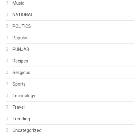
Music
NATIONAL
POLITICS
Popular
PUNJAB
Recipes
Religious
Sports
Technology
Travel
Trending
Uncategorized