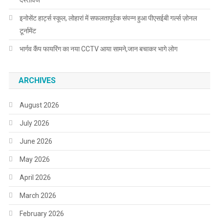
दस्तावेज
इनोसेंट हार्ट्स स्कूल, लोहारां में सफलतापूर्वक संपन्न हुआ पीएसईबी गर्ल्स ज़ोनल
टूर्नामेंट
भार्गव कैंप फायरिंग का नया CCTV आया सामने,जान बचाकर भागे लोग
ARCHIVES
August 2026
July 2026
June 2026
May 2026
April 2026
March 2026
February 2026