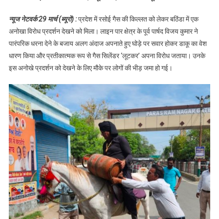
से लूटा गैस सिलेंडर
न्यूज नेटवर्क 29 मार्च (ब्यूरो) :
प्रदेश में रसोई गैस की किल्लत को लेकर बठिंडा में एक
अनोखा विरोध प्रदर्शन देखने को मिला। लाइन पार क्षेत्र के पूर्व पार्षद विजय कुमार ने
पारंपरिक धरना देने के बजाय अलग अंदाज अपनाते हुए घोड़े पर सवार होकर डाकू का वेश
धारण किया और प्रतीकात्मक रूप से गैस सिलेंडर ‘लूटकर’ अपना विरोध जताया। उनके
इस अनोखे प्रदर्शन को देखने के लिए मौके पर लोगों की भीड़ जमा हो गई।