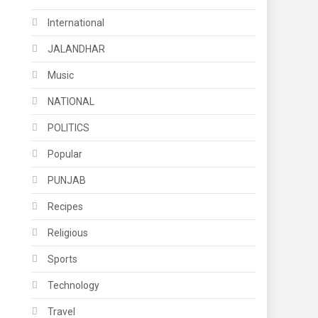
International
JALANDHAR
Music
NATIONAL
POLITICS
Popular
PUNJAB
Recipes
Religious
Sports
Technology
Travel