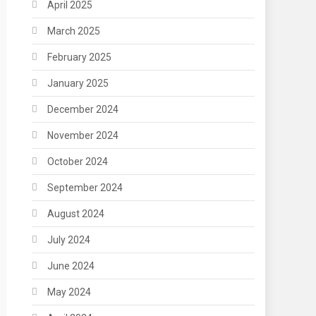
April 2025
March 2025
February 2025
January 2025
December 2024
November 2024
October 2024
September 2024
August 2024
July 2024
June 2024
May 2024