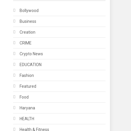
Bollywood
Business
Creation
CRIME
Crypto News
EDUCATION
Fashion
Featured
Food
Haryana
HEALTH
Health & Fitness