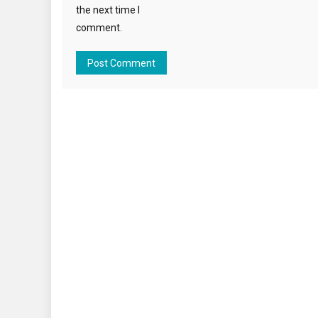
the next time I
comment.