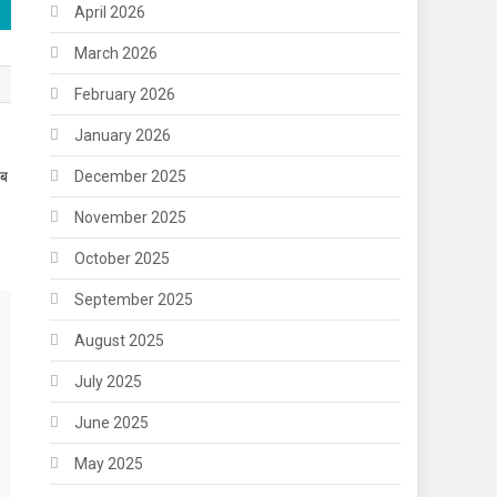
April 2026
March 2026
February 2026
January 2026
िब
December 2025
November 2025
October 2025
September 2025
August 2025
July 2025
June 2025
May 2025