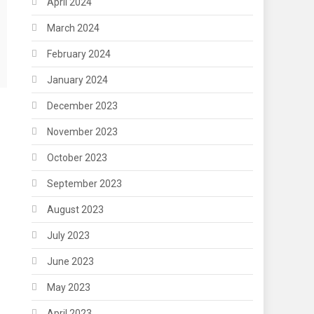
April 2024
March 2024
February 2024
January 2024
December 2023
November 2023
October 2023
September 2023
August 2023
July 2023
June 2023
May 2023
April 2023