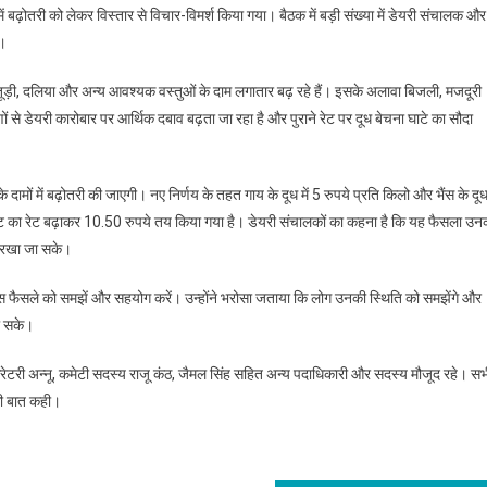
ं बढ़ोतरी को लेकर विस्तार से विचार-विमर्श किया गया। बैठक में बड़ी संख्या में डेयरी संचालक और
ा।
, तूड़ी, दलिया और अन्य आवश्यक वस्तुओं के दाम लगातार बढ़ रहे हैं। इसके अलावा बिजली, मजदूरी
से डेयरी कारोबार पर आर्थिक दबाव बढ़ता जा रहा है और पुराने रेट पर दूध बेचना घाटे का सौदा
दामों में बढ़ोतरी की जाएगी। नए निर्णय के तहत गाय के दूध में 5 रुपये प्रति किलो और भैंस के दू
 फैट का रेट बढ़ाकर 10.50 रुपये तय किया गया है। डेयरी संचालकों का कहना है कि यह फैसला उन
ी रखा जा सके।
वे इस फैसले को समझें और सहयोग करें। उन्होंने भरोसा जताया कि लोग उनकी स्थिति को समझेंगे और
जा सके।
रेटरी अन्नू, कमेटी सदस्य राजू कंठ, जैमल सिंह सहित अन्य पदाधिकारी और सदस्य मौजूद रहे। सभ
की बात कही।