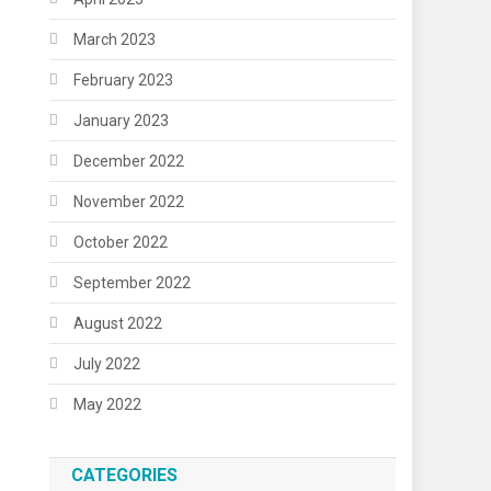
March 2023
February 2023
January 2023
December 2022
November 2022
October 2022
September 2022
August 2022
July 2022
May 2022
CATEGORIES