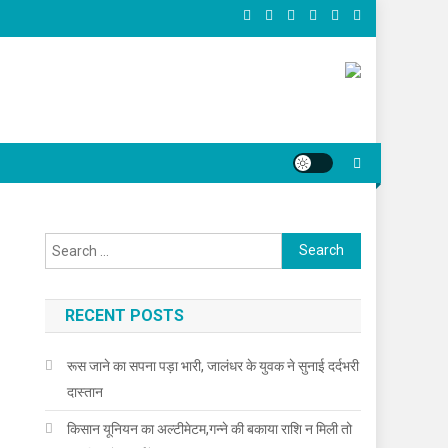
Search for:
RECENT POSTS
रूस जाने का सपना पड़ा भारी, जालंधर के युवक ने सुनाई दर्दभरी
दास्तान
किसान यूनियन का अल्टीमेटम,गन्ने की बकाया राशि न मिली तो