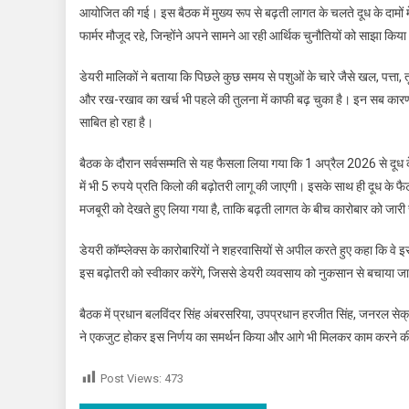
आयोजित की गई। इस बैठक में मुख्य रूप से बढ़ती लागत के चलते दूध के दामों मे
फार्मर मौजूद रहे, जिन्होंने अपने सामने आ रही आर्थिक चुनौतियों को साझा किय
डेयरी मालिकों ने बताया कि पिछले कुछ समय से पशुओं के चारे जैसे खल, पत्ता
और रख-रखाव का खर्च भी पहले की तुलना में काफी बढ़ चुका है। इन सब कारणों 
साबित हो रहा है।
बैठक के दौरान सर्वसम्मति से यह फैसला लिया गया कि 1 अप्रैल 2026 से दूध के 
में भी 5 रुपये प्रति किलो की बढ़ोतरी लागू की जाएगी। इसके साथ ही दूध के
मजबूरी को देखते हुए लिया गया है, ताकि बढ़ती लागत के बीच कारोबार को जार
डेयरी कॉम्प्लेक्स के कारोबारियों ने शहरवासियों से अपील करते हुए कहा कि 
इस बढ़ोतरी को स्वीकार करेंगे, जिससे डेयरी व्यवसाय को नुकसान से बचाया 
बैठक में प्रधान बलविंदर सिंह अंबरसरिया, उपप्रधान हरजीत सिंह, जनरल सेक्
ने एकजुट होकर इस निर्णय का समर्थन किया और आगे भी मिलकर काम करने 
Post Views:
473