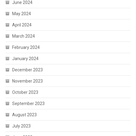
June 2024
May 2024
April 2024
March 2024
February 2024
January 2024
December 2023
November 2023
October 2023
September 2023
August 2023
July 2023