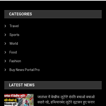
CATEGORIES
Travel
Sports
World
Food
Fashion
Buy News Portal Pro
LATEST NEWS
जालंधर में बेखौफ लुटेरे! दंपति बचाओ बचाओ
कहते रहे, हथियारबंद लुटेरे लूटकर हुए फरार