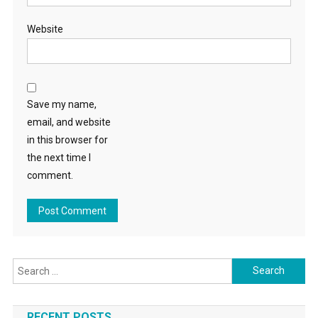
Website
Save my name,
email, and website
in this browser for
the next time I
comment.
Search for:
RECENT POSTS