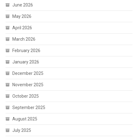
June 2026
May 2026
April 2026
March 2026
February 2026
January 2026
December 2025
November 2025
October 2025
September 2025
August 2025
July 2025