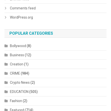
Comments feed
WordPress.org
POPULAR CATEGORIES
Bollywood
(8)
Business
(12)
Creation
(1)
CRIME
(984)
Crypto News
(2)
EDUCATION
(505)
Fashion
(2)
Featured
(714)