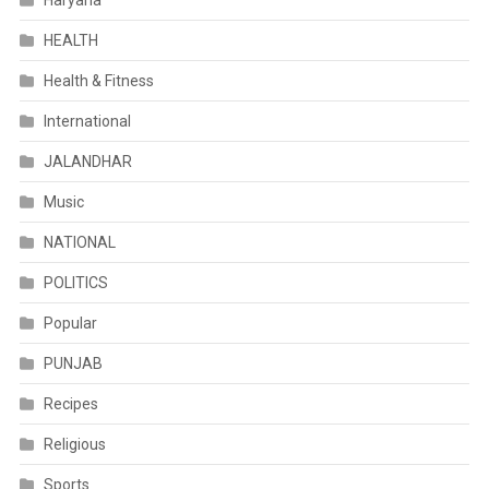
HEALTH
Health & Fitness
International
JALANDHAR
Music
NATIONAL
POLITICS
Popular
PUNJAB
Recipes
Religious
Sports