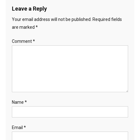
Leave a Reply
Your email address will not be published.
Required fields
are marked
*
Comment
*
Name
*
Email
*