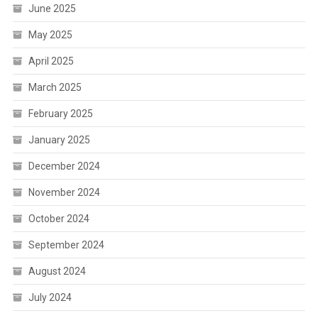
June 2025
May 2025
April 2025
March 2025
February 2025
January 2025
December 2024
November 2024
October 2024
September 2024
August 2024
July 2024