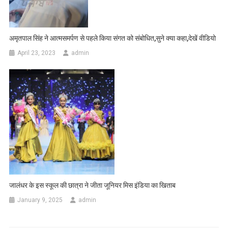
अमृतपाल सिंह ने आत्मसमर्पण से पहले किया संगत को संबोधित,सुने क्या कहा,देखें वीडियो
April 23, 2023
admin
जालंधर के इस स्कूल की छात्रा ने जीता जूनियर मिस इंडिया का खिताब
January 9, 2025
admin