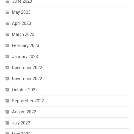
June 2023
May 2023
April 2023
March 2023
February 2023
January 2023
December 2022
November 2022
October 2022
September 2022
August 2022
July 2022
May 2022