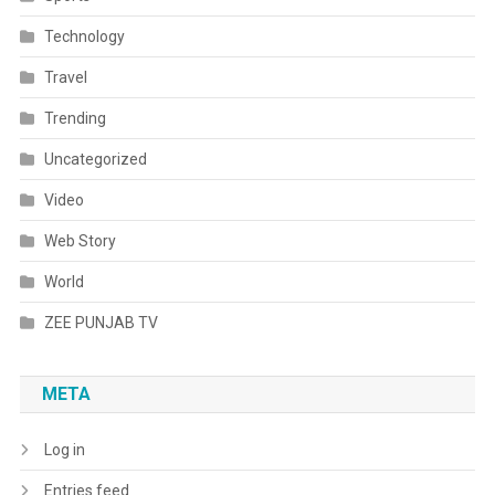
Technology
Travel
Trending
Uncategorized
Video
Web Story
World
ZEE PUNJAB TV
META
Log in
Entries feed