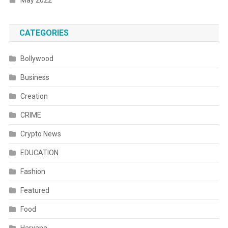
CATEGORIES
Bollywood
Business
Creation
CRIME
Crypto News
EDUCATION
Fashion
Featured
Food
Haryana