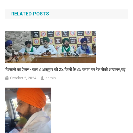
RELATED POSTS
किसानों का ऐलान- कल 3 अक्टूबर को 22 जिलों के 35 जगहों पर रेल रोको आंदोलन,पढ़े
October 2, 2024
admin