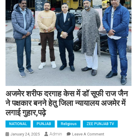
अजमेर शरीफ दरगाह केस में डॉ सूफी राज जैन
ने पक्षकार बनने हेतु जिला न्यायालय अजमेर में
लगाई गुहार,पढ़े
NATIONAL
PUNJAB
Religious
ZEE PUNJAB TV
Admin
January 24, 2025
Leave A Comment
On अजमेर शरीफ