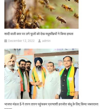
शादी वाली कार पर लगे फूलों को देख मधुमखियों ने किया हमला
December 12, 2022
admin
भाजपा मंडल 5 ने तरन तारन पहुंचकर प्रत्याशी हरजोत संधू के लिए किया जबरदस्त