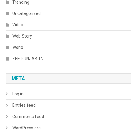
Trending
Uncategorized
Video
Web Story
World
ZEE PUNJAB TV
META
Log in
Entries feed
Comments feed
WordPress.org