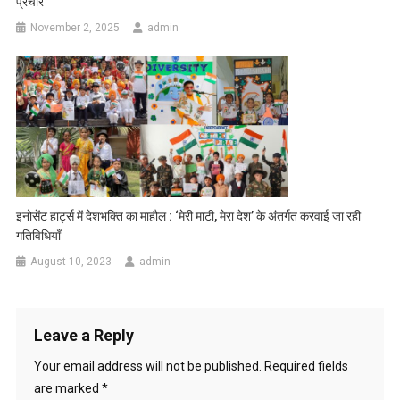
प्रचार
November 2, 2025
admin
इनोसेंट हार्ट्स में देशभक्ति का माहौल : ‘मेरी माटी, मेरा देश’ के अंतर्गत करवाई जा रही
गतिविधियाँ
August 10, 2023
admin
Leave a Reply
Your email address will not be published.
Required fields
are marked
*