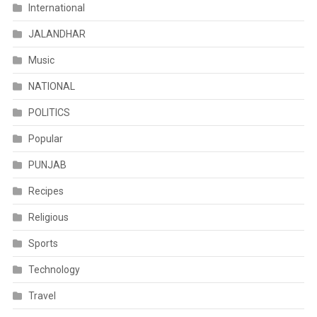
International
JALANDHAR
Music
NATIONAL
POLITICS
Popular
PUNJAB
Recipes
Religious
Sports
Technology
Travel