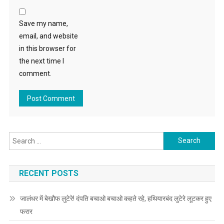
Save my name,
email, and website
in this browser for
the next time I
comment.
Search for:
RECENT POSTS
जालंधर में बेखौफ लुटेरे! दंपति बचाओ बचाओ कहते रहे, हथियारबंद लुटेरे लूटकर हुए
फरार