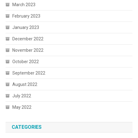
March 2023
February 2023
January 2023
December 2022
November 2022
October 2022
September 2022
August 2022
July 2022
May 2022
CATEGORIES