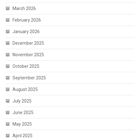
March 2026
February 2026
January 2026
December 2025
November 2025
October 2025
September 2025
August 2025
July 2025
June 2025
May 2025
April 2025