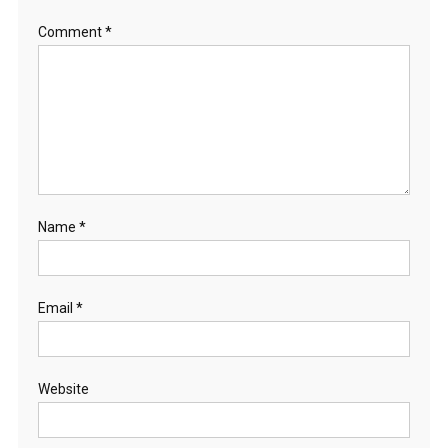
Comment
*
Name
*
Email
*
Website