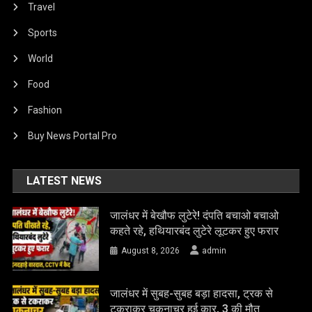
Travel
Sports
World
Food
Fashion
Buy News Portal Pro
LATEST NEWS
जालंधर में बेखौफ लुटेरे! दंपति बचाओ बचाओ
कहते रहे, हथियारबंद लुटेरे लूटकर हुए फरार
August 8, 2026
admin
जालंधर में सुबह-सुबह बड़ा हादसा, ट्रक से
टकराकर चकनाचूर हुई कार, 3 की मौत