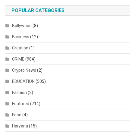
POPULAR CATEGORIES
Bollywood
(8)
Business
(12)
Creation
(1)
CRIME
(984)
Crypto News
(2)
EDUCATION
(505)
Fashion
(2)
Featured
(714)
Food
(4)
Haryana
(15)