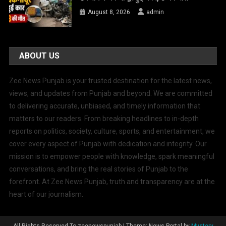
August 8, 2026
admin
ABOUT US
Zee News Punjab is your trusted destination for the latest news,
views, and updates from Punjab and beyond. We are committed
to delivering accurate, unbiased, and timely information that
matters to our readers. From breaking headlines to in-depth
reports on politics, society, culture, sports, and entertainment, we
cover every aspect of Punjab with dedication and integrity. Our
mission is to empower people with knowledge, spark meaningful
conversations, and bring the real stories of Punjab to the
forefront. At Zee News Punjab, truth and transparency are at the
heart of our journalism.