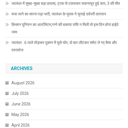
जालंधर में सुबह-सुबह बड़ा हादसा, ट्रक से टकराकर चकनाचूर हुई कार, 3 की मौत
रूस जाने का सपना पड़ा भारी, जालंधर के युवक ने सुनाई दर्दभरी दास्तान
किसान यूनियन का अल्टीमेटम,गन्ने की बकाया राशि न मिली तो इस दिन होगा हाईवे
जाम
जालंधर : 6 ताले तोड़कर दुकान में घुसे चोर, दो बार लौटकर समेट ले गए कैश और
दस्तावेज
ARCHIVES
August 2026
July 2026
June 2026
May 2026
April 2026