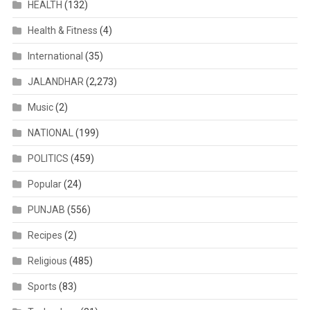
HEALTH
(132)
Health & Fitness
(4)
International
(35)
JALANDHAR
(2,273)
Music
(2)
NATIONAL
(199)
POLITICS
(459)
Popular
(24)
PUNJAB
(556)
Recipes
(2)
Religious
(485)
Sports
(83)