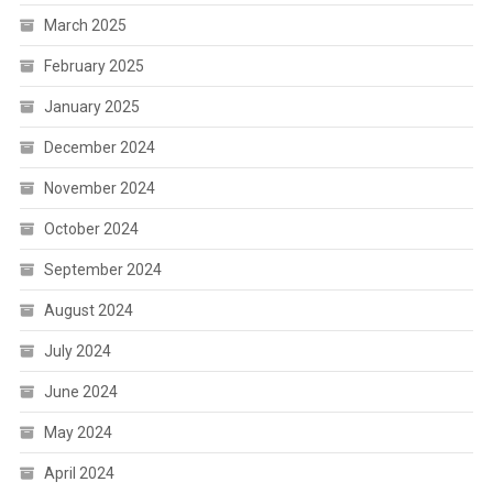
March 2025
February 2025
January 2025
December 2024
November 2024
October 2024
September 2024
August 2024
July 2024
June 2024
May 2024
April 2024