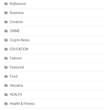
Bollywood
Business
Creation
CRIME
Crypto News
EDUCATION
Fashion
Featured
Food
Haryana
HEALTH
Health & Fitness