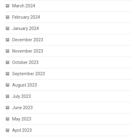
March 2024
February 2024
January 2024
December 2023
November 2023
October 2023
September 2023
August 2023
July 2023
June 2023
May 2023
April 2023