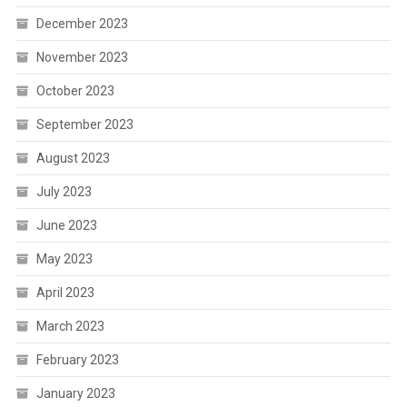
December 2023
November 2023
October 2023
September 2023
August 2023
July 2023
June 2023
May 2023
April 2023
March 2023
February 2023
January 2023