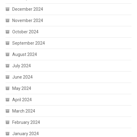
December 2024
November 2024
October 2024
September 2024
August 2024
July 2024
June 2024
May 2024
April 2024
March 2024
February 2024
January 2024