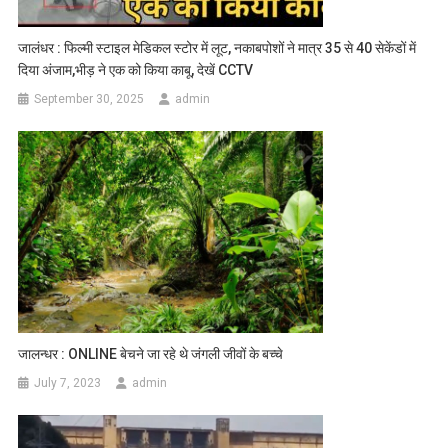
जालंधर : फिल्मी स्टाइल मेडिकल स्टोर में लूट, नकाबपोशों ने मात्र 35 से 40 सेकेंडों में
दिया अंजाम,भीड़ ने एक को किया काबू, देखें CCTV
September 30, 2025
admin
जालन्धर : ONLINE बेचने जा रहे थे जंगली जीवों के बच्चे
July 7, 2023
admin