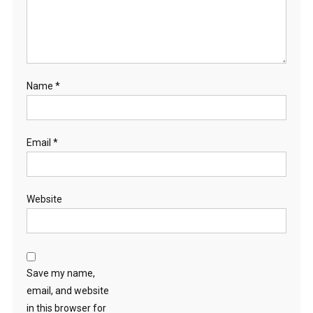
Name
*
Email
*
Website
Save my name,
email, and website
in this browser for