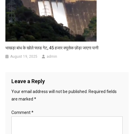
भाखड़ा बांध के खोले फ्लड गेट, 45 हजार क्यूसेक छोड़ा जाएगा पानी
August 19, 2025
admin
Leave a Reply
Your email address will not be published.
Required fields
are marked
*
Comment
*