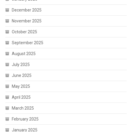
December 2025
November 2025
October 2025
September 2025
August 2025
July 2025
June 2025
May 2025
April 2025
March 2025
February 2025
January 2025