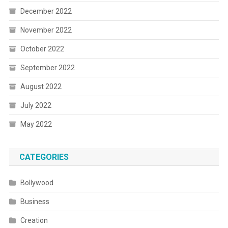
December 2022
November 2022
October 2022
September 2022
August 2022
July 2022
May 2022
CATEGORIES
Bollywood
Business
Creation