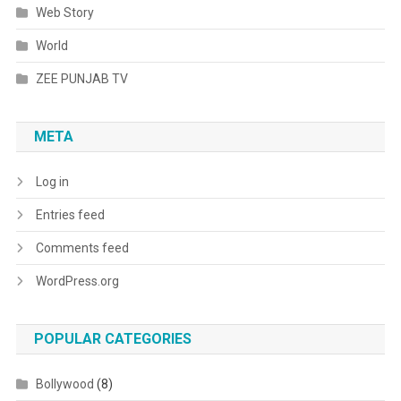
Web Story
World
ZEE PUNJAB TV
META
Log in
Entries feed
Comments feed
WordPress.org
POPULAR CATEGORIES
Bollywood
(8)