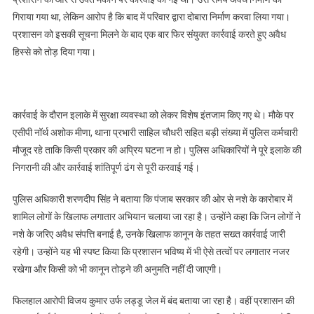
गिराया गया था, लेकिन आरोप है कि बाद में परिवार द्वारा दोबारा निर्माण करवा लिया गया।
प्रशासन को इसकी सूचना मिलने के बाद एक बार फिर संयुक्त कार्रवाई करते हुए अवैध
हिस्से को तोड़ दिया गया।
कार्रवाई के दौरान इलाके में सुरक्षा व्यवस्था को लेकर विशेष इंतजाम किए गए थे। मौके पर
एसीपी नॉर्थ अशोक मीणा, थाना प्रभारी साहिल चौधरी सहित बड़ी संख्या में पुलिस कर्मचारी
मौजूद रहे ताकि किसी प्रकार की अप्रिय घटना न हो। पुलिस अधिकारियों ने पूरे इलाके की
निगरानी की और कार्रवाई शांतिपूर्ण ढंग से पूरी करवाई गई।
पुलिस अधिकारी शरणदीप सिंह ने बताया कि पंजाब सरकार की ओर से नशे के कारोबार में
शामिल लोगों के खिलाफ लगातार अभियान चलाया जा रहा है। उन्होंने कहा कि जिन लोगों ने
नशे के जरिए अवैध संपत्ति बनाई है, उनके खिलाफ कानून के तहत सख्त कार्रवाई जारी
रहेगी। उन्होंने यह भी स्पष्ट किया कि प्रशासन भविष्य में भी ऐसे तत्वों पर लगातार नजर
रखेगा और किसी को भी कानून तोड़ने की अनुमति नहीं दी जाएगी।
फिलहाल आरोपी विजय कुमार उर्फ लड्डू जेल में बंद बताया जा रहा है। वहीं प्रशासन की