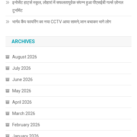
इनोसेंट हार्ट्स स्कूल, लोहारां में सफलतापूर्वक संपन्न हुआ पीएसईबी गर्ल्स ज़ोनल
टूर्नामेंट
भार्गव कैंप फायरिंग का नया CCTV आया सामने,जान बचाकर भागे लोग
ARCHIVES
August 2026
July 2026
June 2026
May 2026
April 2026
March 2026
February 2026
January 2026