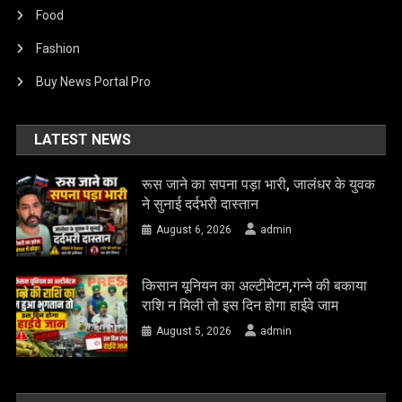
Food
Fashion
Buy News Portal Pro
LATEST NEWS
रूस जाने का सपना पड़ा भारी, जालंधर के युवक
ने सुनाई दर्दभरी दास्तान
August 6, 2026
admin
किसान यूनियन का अल्टीमेटम,गन्ने की बकाया
राशि न मिली तो इस दिन होगा हाईवे जाम
August 5, 2026
admin