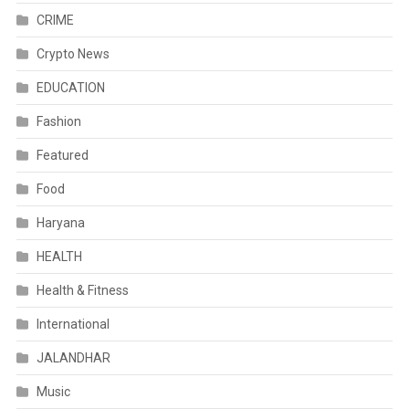
CRIME
Crypto News
EDUCATION
Fashion
Featured
Food
Haryana
HEALTH
Health & Fitness
International
JALANDHAR
Music