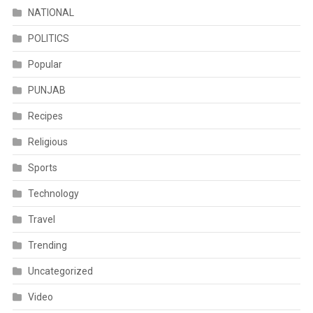
NATIONAL
POLITICS
Popular
PUNJAB
Recipes
Religious
Sports
Technology
Travel
Trending
Uncategorized
Video