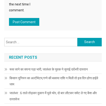
the next time I
comment.
Search for:
RECENT POSTS
रूस जाने का सपना पड़ा भारी, जालंधर के युवक ने सुनाई दर्दभरी दास्तान
किसान यूनियन का अल्टीमेटम,गन्ने की बकाया राशि न मिली तो इस दिन होगा हाईवे
जाम
जालंधर : 6 ताले तोड़कर दुकान में घुसे चोर, दो बार लौटकर समेट ले गए कैश और
दस्तावेज