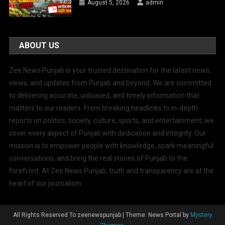
August 5, 2026
admin
ABOUT US
Zee News Punjab is your trusted destination for the latest news,
views, and updates from Punjab and beyond. We are committed
to delivering accurate, unbiased, and timely information that
matters to our readers. From breaking headlines to in-depth
reports on politics, society, culture, sports, and entertainment, we
cover every aspect of Punjab with dedication and integrity. Our
mission is to empower people with knowledge, spark meaningful
conversations, and bring the real stories of Punjab to the
forefront. At Zee News Punjab, truth and transparency are at the
heart of our journalism.
All Rights Reserved To zeenewspunjab
|
Theme: News Portal by
Mystery