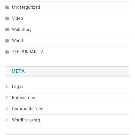
Uncategorized
Video
Web Story
World
ZEE PUNJAB TV
META
Log in
Entries feed
Comments feed
WordPress.org