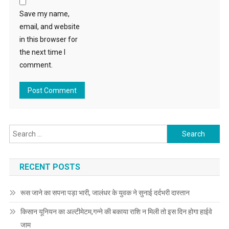
Save my name,
email, and website
in this browser for
the next time I
comment.
Search for:
RECENT POSTS
रूस जाने का सपना पड़ा भारी, जालंधर के युवक ने सुनाई दर्दभरी दास्तान
किसान यूनियन का अल्टीमेटम,गन्ने की बकाया राशि न मिली तो इस दिन होगा हाईवे
जाम