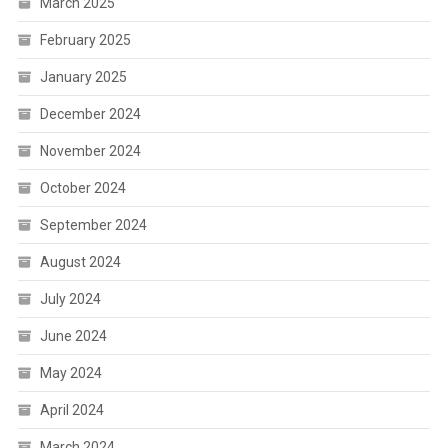
March 2025
February 2025
January 2025
December 2024
November 2024
October 2024
September 2024
August 2024
July 2024
June 2024
May 2024
April 2024
March 2024