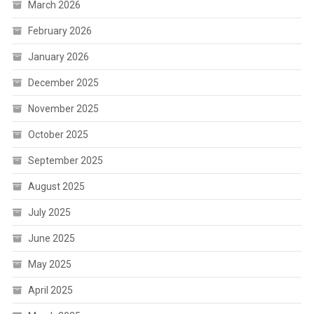
March 2026
February 2026
January 2026
December 2025
November 2025
October 2025
September 2025
August 2025
July 2025
June 2025
May 2025
April 2025