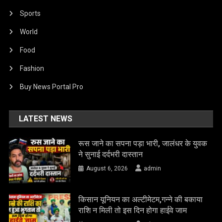
Sports
World
Food
Fashion
Buy News Portal Pro
LATEST NEWS
रूस जाने का सपना पड़ा भारी, जालंधर के युवक
ने सुनाई दर्दभरी दास्तान
August 6, 2026
admin
किसान यूनियन का अल्टीमेटम,गन्ने की बकाया
राशि न मिली तो इस दिन होगा हाईवे जाम