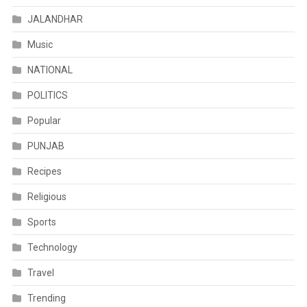
JALANDHAR
Music
NATIONAL
POLITICS
Popular
PUNJAB
Recipes
Religious
Sports
Technology
Travel
Trending