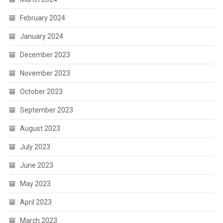
February 2024
January 2024
December 2023
November 2023
October 2023
September 2023
August 2023
July 2023
June 2023
May 2023
April 2023
March 2023