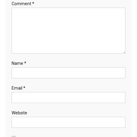
Comment
*
Name
*
Email
*
Website