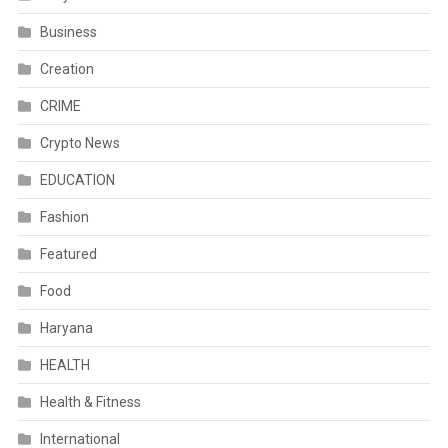
Business
Creation
CRIME
Crypto News
EDUCATION
Fashion
Featured
Food
Haryana
HEALTH
Health & Fitness
International