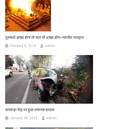
पुरुषार्थ अच्छा होगा तो फल भी अच्छा होगा-नवजीत भारद्वाज
February 8, 2024
admin
फगवाड़ा रोड़ पर हुआ भयानक हादसा
January 28, 2023
admin