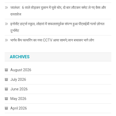
जालंधर : 6 ताले तोड़कर दुकान में घुसे चोर, दो बार लौटकर समेट ले गए कैश और
दस्तावेज
इनोसेंट हार्ट्स स्कूल, लोहारां में सफलतापूर्वक संपन्न हुआ पीएसईबी गर्ल्स ज़ोनल
टूर्नामेंट
भार्गव कैंप फायरिंग का नया CCTV आया सामने,जान बचाकर भागे लोग
ARCHIVES
August 2026
July 2026
June 2026
May 2026
April 2026