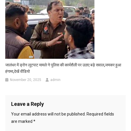
जालंधर में ड्रोन लूटपाट मामले ने पुलिस की कार्यशैली पर उठाए बड़े सवाल,जमकर हुआ
हंगामा,देखें वीडियो
November 20, 2025
admin
Leave a Reply
Your email address will not be published.
Required fields
are marked
*