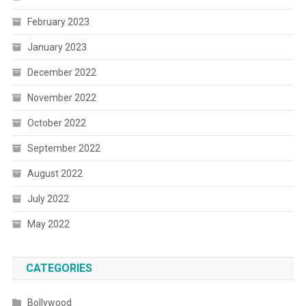
February 2023
January 2023
December 2022
November 2022
October 2022
September 2022
August 2022
July 2022
May 2022
CATEGORIES
Bollywood