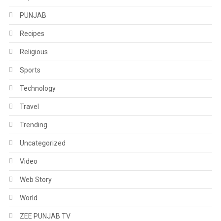
PUNJAB
Recipes
Religious
Sports
Technology
Travel
Trending
Uncategorized
Video
Web Story
World
ZEE PUNJAB TV