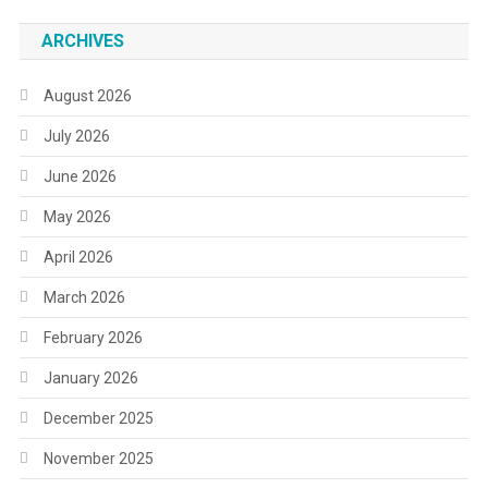
ARCHIVES
August 2026
July 2026
June 2026
May 2026
April 2026
March 2026
February 2026
January 2026
December 2025
November 2025