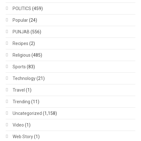
POLITICS
(459)
Popular
(24)
PUNJAB
(556)
Recipes
(2)
Religious
(485)
Sports
(83)
Technology
(21)
Travel
(1)
Trending
(11)
Uncategorized
(1,158)
Video
(1)
Web Story
(1)