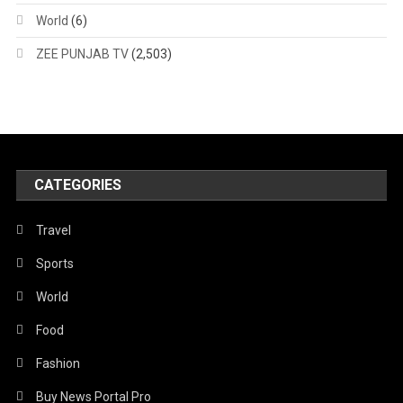
World
(6)
ZEE PUNJAB TV
(2,503)
CATEGORIES
Travel
Sports
World
Food
Fashion
Buy News Portal Pro