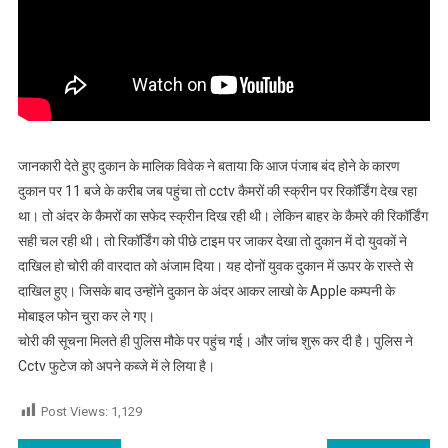
जानकारी देते हुए दुकान के मालिक विवेक ने बताया कि आज पंजाब बंद होने के कारण
दुकान पर 11 बजे के करीब जब पहुंचा तो cctv कैमरों की स्क्रीन पर रिकॉर्डिंग देख रहा
था। तो अंदर के कैमरों का सफेद स्क्रीन दिख रही थी। लेकिन बाहर के कैमरे की रिकॉर्डिंग
सही चल रही थी। तो रिकॉर्डिंग को पीछे टाइम पर जाकर देखा तो दुकान में दो युवकों ने
दाखिल हो चोरी की वारदात को अंजाम दिया। यह दोनों युवक दुकान में ऊपर के रास्ते से
दाखिल हुए। जिसके बाद उन्होंने दुकान के अंदर आकर लाखो के Apple कम्पनी के
मोबाइल फोन चुरा कर ले गए।
चोरी की सूचना मिलते ही पुलिस मौके पर पहुंच गई। और जांच शुरू कर दी है। पुलिस ने
Cctv फुटेज को अपने कब्जे में ले लिया है।
Post Views:
1,129