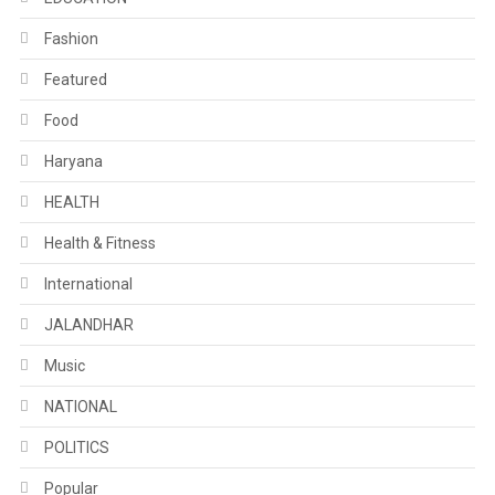
Fashion
Featured
Food
Haryana
HEALTH
Health & Fitness
International
JALANDHAR
Music
NATIONAL
POLITICS
Popular