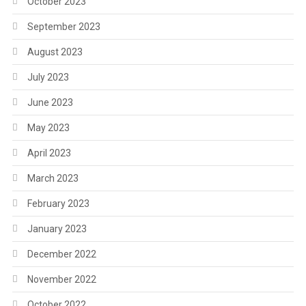
October 2023
September 2023
August 2023
July 2023
June 2023
May 2023
April 2023
March 2023
February 2023
January 2023
December 2022
November 2022
October 2022