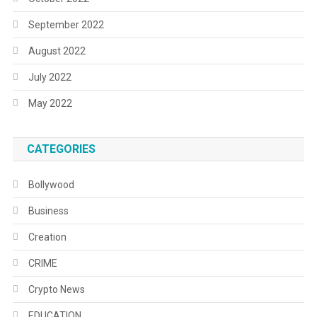
September 2022
August 2022
July 2022
May 2022
CATEGORIES
Bollywood
Business
Creation
CRIME
Crypto News
EDUCATION