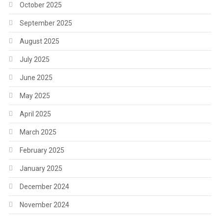
October 2025
September 2025
August 2025
July 2025
June 2025
May 2025
April 2025
March 2025
February 2025
January 2025
December 2024
November 2024