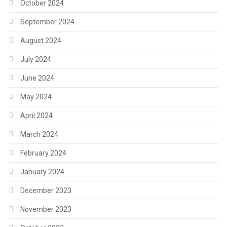
October 2024
September 2024
August 2024
July 2024
June 2024
May 2024
April 2024
March 2024
February 2024
January 2024
December 2023
November 2023