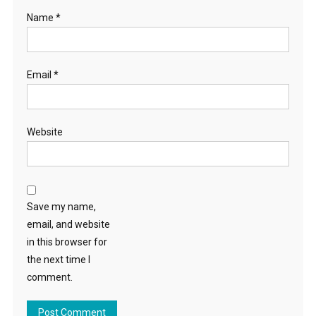
Name
*
Email
*
Website
Save my name,
email, and website
in this browser for
the next time I
comment.