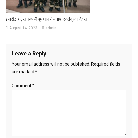
इनोसेंट हार्ट्स ग्रुप में धूम धाम से मनाया स्वतंत्रता दिवस
August 14, 2023
admin
Leave a Reply
Your email address will not be published.
Required fields
are marked
*
Comment
*