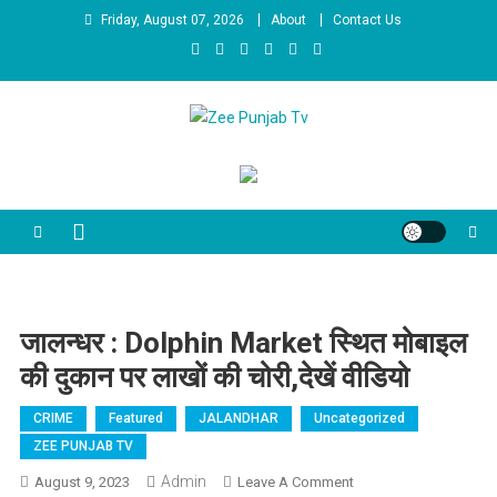
Skip to content
Friday, August 07, 2026
About
Contact Us
Zee Punjab Tv
Latest News
जालन्धर : Dolphin Market स्थित मोबाइल
की दुकान पर लाखों की चोरी,देखें वीडियो
CRIME
Featured
JALANDHAR
Uncategorized
ZEE PUNJAB TV
Admin
August 9, 2023
Leave A Comment
On जालन्धर :