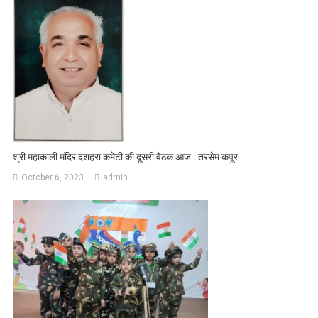
श्री महाकाली मंदिर दशहरा कमेटी की दूसरी वैठक आज : तरसेम कपूर
October 6, 2023
admin