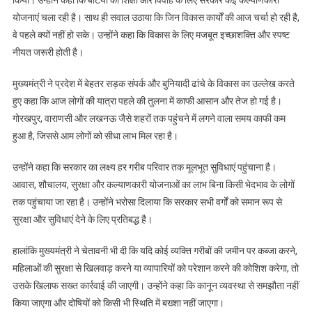
योजनाएं चला रही है। साथ ही सवाल उठाया कि जिन विकास कार्यों की आज चर्चा हो रही है,
वे पहले क्यों नहीं हो सके। उन्होंने कहा कि विकास के लिए मजबूत इच्छाशक्ति और स्पष्ट
नीयत जरूरी होती है।
मुख्यमंत्री ने प्रदेश में बेहतर सड़क संपर्क और बुनियादी ढांचे के विकास का उल्लेख करते
हुए कहा कि आज लोगों की यात्रा पहले की तुलना में काफी आसान और तेज हो गई है।
गोरखपुर, वाराणसी और लखनऊ जैसे शहरों तक पहुंचने में लगने वाला समय काफी कम
हुआ है, जिससे आम लोगों को सीधा लाभ मिल रहा है।
उन्होंने कहा कि सरकार का लक्ष्य हर गरीब परिवार तक मूलभूत सुविधाएं पहुंचाना है।
आवास, शौचालय, सुरक्षा और कल्याणकारी योजनाओं का लाभ बिना किसी भेदभाव के लोगों
तक पहुंचाया जा रहा है। उन्होंने भरोसा दिलाया कि सरकार सभी वर्गों को समान रूप से
सुरक्षा और सुविधाएं देने के लिए प्रतिबद्ध है।
हालांकि मुख्यमंत्री ने चेतावनी भी दी कि यदि कोई व्यक्ति गरीबों की जमीन पर कब्जा करने,
महिलाओं की सुरक्षा से खिलवाड़ करने या व्यापारियों को परेशान करने की कोशिश करेगा, तो
उसके खिलाफ सख्त कार्रवाई की जाएगी। उन्होंने कहा कि कानून व्यवस्था से समझौता नहीं
किया जाएगा और दोषियों को किसी भी स्थिति में बख्शा नहीं जाएगा।