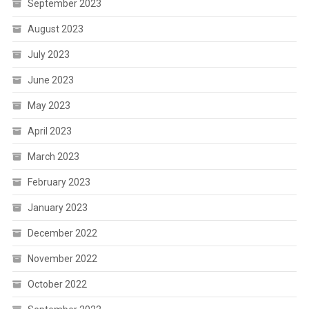
September 2023
August 2023
July 2023
June 2023
May 2023
April 2023
March 2023
February 2023
January 2023
December 2022
November 2022
October 2022