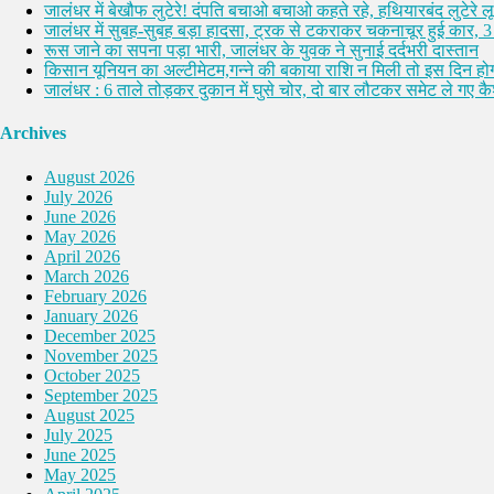
जालंधर में बेखौफ लुटेरे! दंपति बचाओ बचाओ कहते रहे, हथियारबंद लुटेरे 
जालंधर में सुबह-सुबह बड़ा हादसा, ट्रक से टकराकर चकनाचूर हुई कार, 3
रूस जाने का सपना पड़ा भारी, जालंधर के युवक ने सुनाई दर्दभरी दास्तान
किसान यूनियन का अल्टीमेटम,गन्ने की बकाया राशि न मिली तो इस दिन होग
जालंधर : 6 ताले तोड़कर दुकान में घुसे चोर, दो बार लौटकर समेट ले गए 
Archives
August 2026
July 2026
June 2026
May 2026
April 2026
March 2026
February 2026
January 2026
December 2025
November 2025
October 2025
September 2025
August 2025
July 2025
June 2025
May 2025