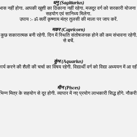
धनु (Sagittarius)
ीं होगा. आपकी खुशी का ठिकाना नहीं रहेगा. मजदूर वर्ग को सरकारी योजना का ल
सहयोग एवं सानिध्य मिलेगा.
उपाय :- ॐ क्लीं कृष्णाय मंत्र तुलसी की माला पर जाप करें.
मकर (Capricorn)
त कुछ सकारात्मक बनी रहेगी. दिन में स्थिति संतोषजनक होने की कम संभावना रहेग
से बचें.
कुंभ (Aquarius)
 करने की शैली की चर्चा का विषय रहेगी. विद्यार्थी वर्ग को विद्या अध्ययन में आ रह
मीन (Pisces)
न्न मित्र के सहयोग से दूर होगी. व्यापार में नए प्रयोग लाभकारी सिद्ध होंगे. नौकरी