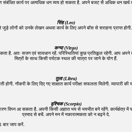
्माण संबंधित कार्य पर अत्यधिक धन व्यय हो सकता है. अपने बजट से अधिक धन खर्च कर
सिंह (Leo)
ुड़े लोगों को उनके लेखन अथवा कार्य के लिए अपने बॉस से सराहना प्राप्त होगी. विद्
कन्या (Virgo)
है. अतः सजग एवं सावधान रहें. परिस्थितियां कुछ प्रतिकूल रहेगी. आप अपने बलबूते प
मित्रों के साथ किसी पर्यटक स्थल की यात्रा पर जाने के योग हैं.
तुला (Libra)
ती होगी. नौकरी के लिए दिए गए साक्षात कार्य परीक्षा सफलता मिलेगी. व्यापारी की
वृश्चिक (Scorpio)
ण विघ्न आ सकता है. अपनी किसी अज्ञात भय से भयभीत बने रहेंगे. कार्यक्षेत्र मे
प्रमाद से बचें. अपने मन में नकारात्मकता को न बढ़ने दे.
1 बार जाप करें.