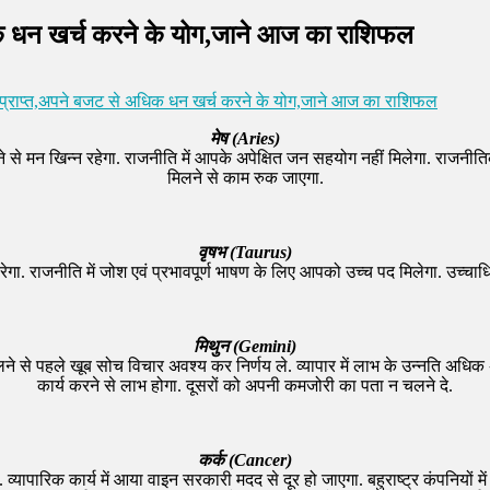
क धन खर्च करने के योग,जाने आज का राशिफल
्राप्त,अपने बजट से अधिक धन खर्च करने के योग,जाने आज का राशिफल
मेष (Aries)
ोने से मन खिन्न रहेगा. राजनीति में आपके अपेक्षित जन सहयोग नहीं मिलेगा. राजनीतिक क
मिलने से काम रुक जाएगा.
वृषभ (Taurus)
 राजनीति में जोश एवं प्रभावपूर्ण भाषण के लिए आपको उच्च पद मिलेगा. उच्चाधिकार
मिथुन (Gemini)
लने से पहले खूब सोच विचार अवश्य कर निर्णय ले. व्यापार में लाभ के उन्नति अधि
कार्य करने से लाभ होगा. दूसरों को अपनी कमजोरी का पता न चलने दे.
कर्क (Cancer)
गी. व्यापारिक कार्य में आया वाइन सरकारी मदद से दूर हो जाएगा. बहुराष्ट्र कंपनियो