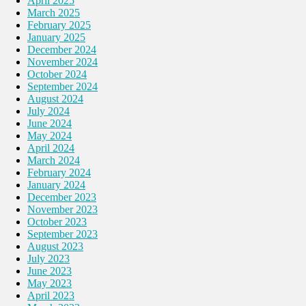
April 2025
March 2025
February 2025
January 2025
December 2024
November 2024
October 2024
September 2024
August 2024
July 2024
June 2024
May 2024
April 2024
March 2024
February 2024
January 2024
December 2023
November 2023
October 2023
September 2023
August 2023
July 2023
June 2023
May 2023
April 2023