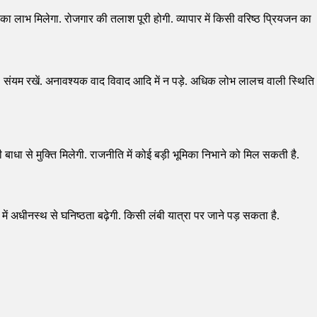
ाभ मिलेगा. रोजगार की तलाश पूरी होगी. व्यापार में किसी वरिष्ठ प्रियजन का
ी. संयम रखें. अनावश्यक वाद विवाद आदि में न पड़े. अधिक लोभ लालच वाली स्थिति
ी बाधा से मुक्ति मिलेगी. राजनीति में कोई बड़ी भूमिका निभाने को मिल सकती है.
 में अधीनस्थ से घनिष्ठता बढ़ेगी. किसी लंबी यात्रा पर जाने पड़ सकता है.