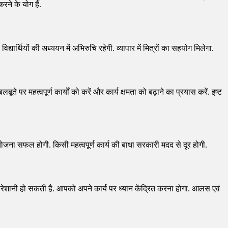
ने के योग हैं.
यार्थियों की अध्ययन में अभिरुचि रहेगी. व्यापार में मित्रों का सहयोग मिलेगा.
र महत्वपूर्ण कार्यों को करें और कार्य क्षमता को बढ़ाने का प्रयास करें. इष्ट
 योजना सफल होगी. किसी महत्वपूर्ण कार्य की बाधा सरकारी मदद से दूर होगी.
ं परेशानी हो सकती है. आपको अपने कार्य पर ध्यान केंद्रित करना होगा. आलस एवं