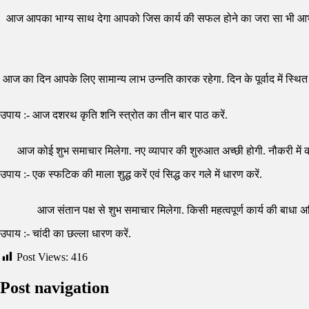
आज आपका भाग्य साथ देगा आपको जिस कार्य की सफल होने का जरा सा भी आभास नह
आज का दिन आपके लिए सामान्य लाभ उन्नति कारक रहेगा. दिन के पूर्वाद में स्थि
उपाय :- आज दशरथ कृति शनि स्त्रोत का तीन बार पाठ करें.
आज कोई शुभ समाचार मिलेगा. नए व्यापार की शुरुआत अच्छी होगी. नौकरी में कार्य
उपाय :- एक स्फटिक की माला शुद्ध करें एवं सिद्ध कर गले में धारण करें.
आज संतान पक्ष से शुभ समाचार मिलेगा. किसी महत्वपूर्ण कार्य की बाधा अभि
उपाय :- चांदी का छल्ला धारण करें.
Post Views:
416
Post navigation