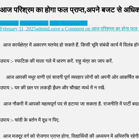
आज परिश्रम का होगा फल प्राप्त,अपने बजट से अधि
Religious
Uncategorized
ZEE PUNJAB TV
February 11, 2025
admin
Leave a Comment
on आज परिश्रम का होगा फल प
आज कार्यक्षेत्र में अकारण मतभेद हो सकते हैं. किसी भूमि संबंधी कार्य में विलंब ह
उपाय :- स्फटिक की माला गले में धारण करें. राहु मंत्र का जाप करें.
आज आपकी मधुर वाणी एवं सादगी पूर्ण व्यवहार लोगों को अपनी ओर आकर्षित करेगा.
उपाय :- घर की छत पर लकड़ी ईंधन और चौखट व्यर्थ में न रखें.
आज नौकरी में आपको महत्वपूर्ण पद से हटाया जा सकता है. राजनीति में पार्टी बद
उपाय :- चांदी के बर्तन में दूध न पिए.
आज मजदूर वर्ग को रोजगार प्राप्त होगा. विद्यार्थियों की अध्ययन में अभिरुचि रहे