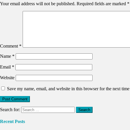
Your email address will not be published.
Required fields are marked
*
Comment
*
Name
*
Email
*
Website
Save my name, email, and website in this browser for the next tim
Search for:
Recent Posts