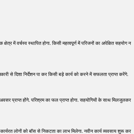
्षेत्र में वर्चस्व स्थापित होगा. किसी महत्वपूर्ण में परिजनों का अपेक्षित सहयोग न
ी से दिशा निर्देशन पा कर किसी बड़े कार्य को करने में सफलता प्राप्त करेंगे.
क अवसर प्राप्त होंगे. परिश्रम का फल प्राप्त होगा. सहयोगियों के साथ मिलजुलकर
ं में कार्यरत लोगों को बॉस से निकटता का लाभ मिलेगा. नवीन कार्य व्यवसाय शुरू कर