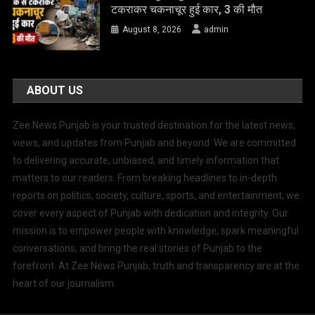
टकराकर चकनाचूर हुई कार, 3 की मौत
August 8, 2026
admin
ABOUT US
Zee News Punjab is your trusted destination for the latest news,
views, and updates from Punjab and beyond. We are committed
to delivering accurate, unbiased, and timely information that
matters to our readers. From breaking headlines to in-depth
reports on politics, society, culture, sports, and entertainment, we
cover every aspect of Punjab with dedication and integrity. Our
mission is to empower people with knowledge, spark meaningful
conversations, and bring the real stories of Punjab to the
forefront. At Zee News Punjab, truth and transparency are at the
heart of our journalism.