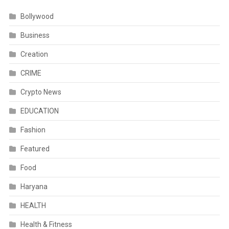
Bollywood
Business
Creation
CRIME
Crypto News
EDUCATION
Fashion
Featured
Food
Haryana
HEALTH
Health & Fitness