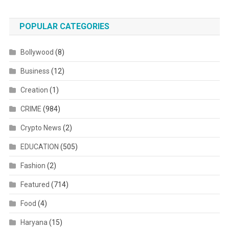
POPULAR CATEGORIES
Bollywood
(8)
Business
(12)
Creation
(1)
CRIME
(984)
Crypto News
(2)
EDUCATION
(505)
Fashion
(2)
Featured
(714)
Food
(4)
Haryana
(15)