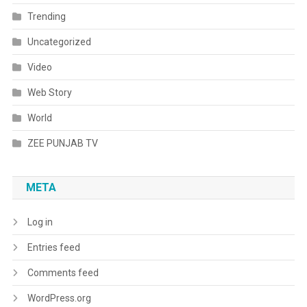
Trending
Uncategorized
Video
Web Story
World
ZEE PUNJAB TV
META
Log in
Entries feed
Comments feed
WordPress.org