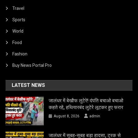
Travel
Sports
World
Food
Fashion
Buy News Portal Pro
LATEST NEWS
जालंधर में बेखौफ लुटेरे! दंपति बचाओ बचाओ
कहते रहे, हथियारबंद लुटेरे लूटकर हुए फरार
August 8, 2026
admin
जालंधर में सुबह-सुबह बड़ा हादसा, ट्रक से