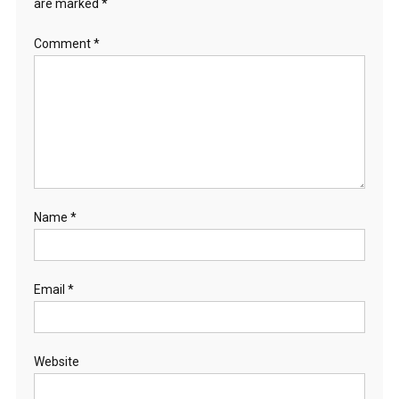
are marked
*
Comment
*
Name
*
Email
*
Website