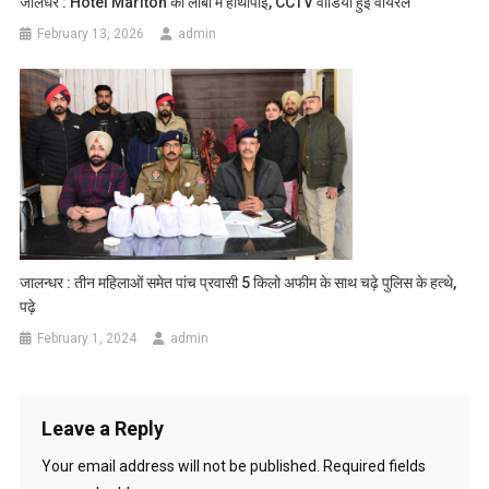
जालंधर : Hotel Mariton की लॉबी में हाथापाई, CCTV वीडियो हुई वायरल
February 13, 2026
admin
जालन्धर : तीन महिलाओं समेत पांच प्रवासी 5 किलो अफीम के साथ चढ़े पुलिस के हत्थे,
पढ़े
February 1, 2024
admin
Leave a Reply
Your email address will not be published.
Required fields