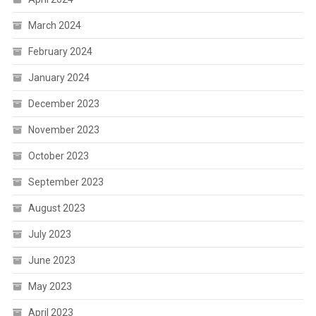
March 2024
February 2024
January 2024
December 2023
November 2023
October 2023
September 2023
August 2023
July 2023
June 2023
May 2023
April 2023