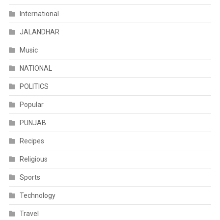
International
JALANDHAR
Music
NATIONAL
POLITICS
Popular
PUNJAB
Recipes
Religious
Sports
Technology
Travel