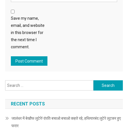
Save my name,
email, and website
in this browser for
the next time I
comment.
Search for:
RECENT POSTS
जालंधर में बेखौफ लुटेरे! दंपति बचाओ बचाओ कहते रहे, हथियारबंद लुटेरे लूटकर हुए
फरार