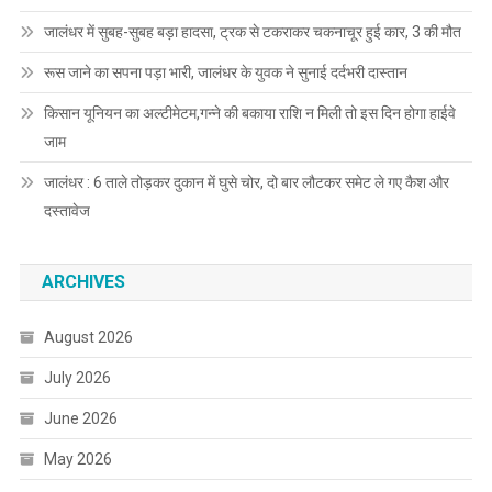
जालंधर में सुबह-सुबह बड़ा हादसा, ट्रक से टकराकर चकनाचूर हुई कार, 3 की मौत
रूस जाने का सपना पड़ा भारी, जालंधर के युवक ने सुनाई दर्दभरी दास्तान
किसान यूनियन का अल्टीमेटम,गन्ने की बकाया राशि न मिली तो इस दिन होगा हाईवे
जाम
जालंधर : 6 ताले तोड़कर दुकान में घुसे चोर, दो बार लौटकर समेट ले गए कैश और
दस्तावेज
ARCHIVES
August 2026
July 2026
June 2026
May 2026