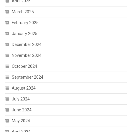
April 2025
March 2025
February 2025
January 2025
December 2024
November 2024
October 2024
September 2024
August 2024
July 2024
June 2024
May 2024
April 2024