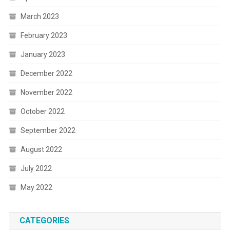
March 2023
February 2023
January 2023
December 2022
November 2022
October 2022
September 2022
August 2022
July 2022
May 2022
CATEGORIES