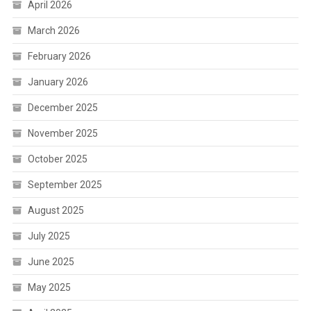
April 2026
March 2026
February 2026
January 2026
December 2025
November 2025
October 2025
September 2025
August 2025
July 2025
June 2025
May 2025