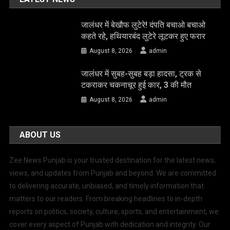
जालंधर में बेखौफ लुटेरे! दंपति बचाओ बचाओ
कहते रहे, हथियारबंद लुटेरे लूटकर हुए फरार
August 8, 2026
admin
जालंधर में सुबह-सुबह बड़ा हादसा, ट्रक से
टकराकर चकनाचूर हुई कार, 3 की मौत
August 8, 2026
admin
ABOUT US
Zee News Punjab is your trusted destination for the latest news,
views, and updates from Punjab and beyond. We are committed
to delivering accurate, unbiased, and timely information that
matters to our readers. From breaking headlines to in-depth
reports on politics, society, culture, sports, and entertainment, we
cover every aspect of Punjab with dedication and integrity. Our