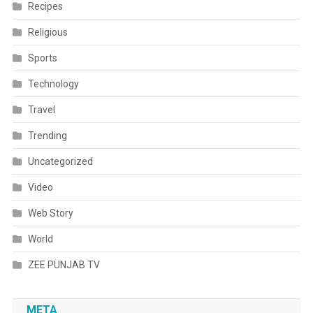
Recipes
Religious
Sports
Technology
Travel
Trending
Uncategorized
Video
Web Story
World
ZEE PUNJAB TV
META