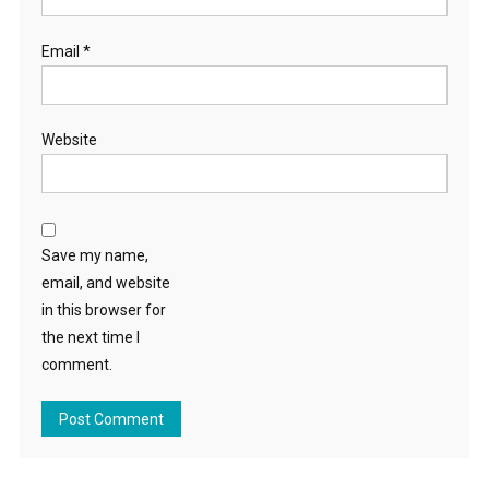
Email
*
Website
Save my name,
email, and website
in this browser for
the next time I
comment.