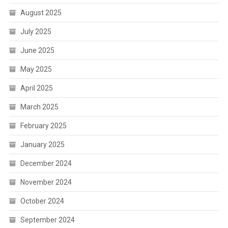
August 2025
July 2025
June 2025
May 2025
April 2025
March 2025
February 2025
January 2025
December 2024
November 2024
October 2024
September 2024