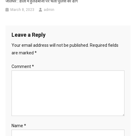
जालंधर : होली में हुलडबाजो पर चली पुलिस की डांग
March 8, 2023
admin
Leave a Reply
Your email address will not be published.
Required fields
are marked
*
Comment
*
Name
*