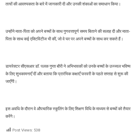
तत्वों की आवश्यकता के बारे में जानकारी दी और उनकी शंकाओं का समाधान किया।
उन्होंने माता-पिता को अपने बच्चों के साथ गुणवत्तापूर्ण समय बिताने की सलाह दी और माता-
पिता के साथ कई एक्टिविटीज भी कीं, जो वे घर पर अपने बच्चों के साथ कर सकते हैं।
डायरेक्टर सीएसआर डॉ. पलक गुप्ता बौरी ने अभिभावकों को उनके बच्चों के उज्ज्वल भविष्य
के लिए शुभकामनाएँ दीं और बताया कि प्रारंभिक कक्षाएँ फरवरी के पहले सप्ताह से शुरू की
जाएँगी।
इस अवधि के दौरान वे औपचारिक स्कूलिंग के लिए शिक्षण विधि के माध्यम से बच्चों को तैयार
करेंगे। ‌
Post Views:
538