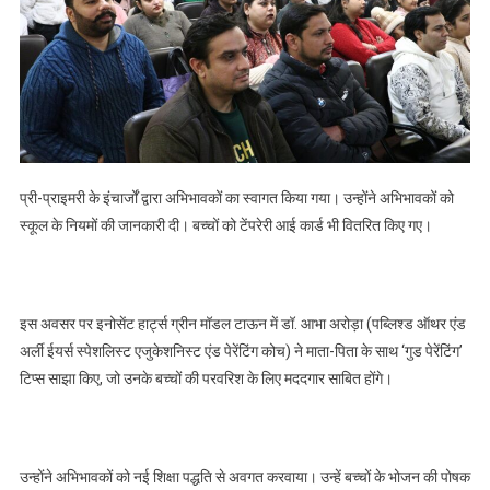
प्री-प्राइमरी के इंचार्जों द्वारा अभिभावकों का स्वागत किया गया। उन्होंने अभिभावकों को
स्कूल के नियमों की जानकारी दी। बच्चों को टेंपरेरी आई कार्ड भी वितरित किए गए।
इस अवसर पर इनोसेंट हार्ट्स ग्रीन मॉडल टाऊन में डॉ. आभा अरोड़ा (पब्लिश्ड ऑथर एंड
अर्ली ईयर्स स्पेशलिस्ट एजुकेशनिस्ट एंड पेरेंटिंग कोच) ने माता-पिता के साथ ‘गुड पेरेंटिंग’
टिप्स साझा किए, जो उनके बच्चों की परवरिश के लिए मददगार साबित होंगे।
उन्होंने अभिभावकों को नई शिक्षा पद्धति से अवगत करवाया। उन्हें बच्चों के भोजन की पोषक