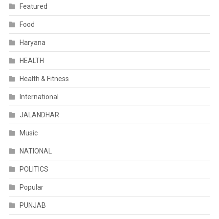
Featured
Food
Haryana
HEALTH
Health & Fitness
International
JALANDHAR
Music
NATIONAL
POLITICS
Popular
PUNJAB