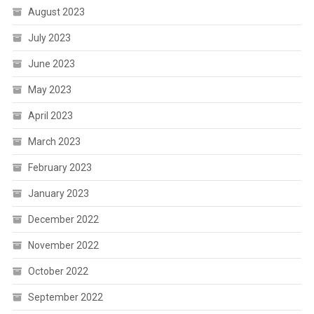
August 2023
July 2023
June 2023
May 2023
April 2023
March 2023
February 2023
January 2023
December 2022
November 2022
October 2022
September 2022