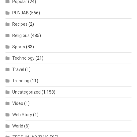
Popular
(24)
PUNJAB
(556)
Recipes
(2)
Religious
(485)
Sports
(83)
Technology
(21)
Travel
(1)
Trending
(11)
Uncategorized
(1,158)
Video
(1)
Web Story
(1)
World
(6)