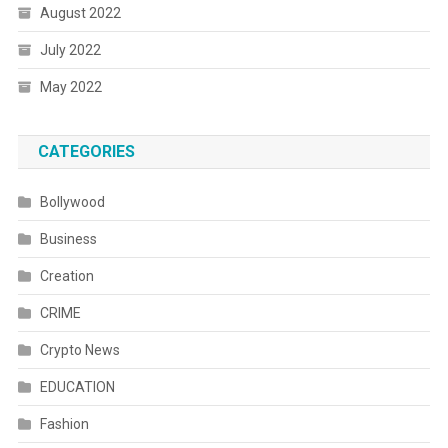
August 2022
July 2022
May 2022
CATEGORIES
Bollywood
Business
Creation
CRIME
Crypto News
EDUCATION
Fashion