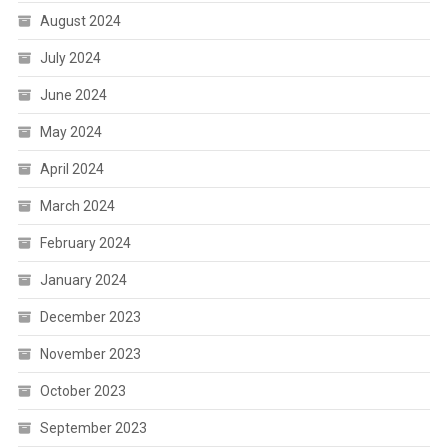
August 2024
July 2024
June 2024
May 2024
April 2024
March 2024
February 2024
January 2024
December 2023
November 2023
October 2023
September 2023