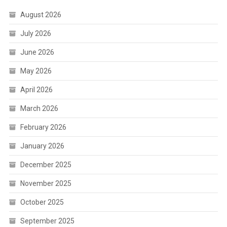
August 2026
July 2026
June 2026
May 2026
April 2026
March 2026
February 2026
January 2026
December 2025
November 2025
October 2025
September 2025