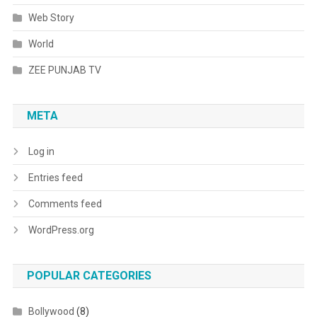
Web Story
World
ZEE PUNJAB TV
META
Log in
Entries feed
Comments feed
WordPress.org
POPULAR CATEGORIES
Bollywood
(8)