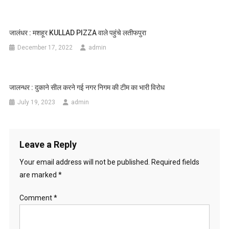
जालंधर : मशहूर KULLAD PIZZA वाले पहुंचे लतीफपुरा
December 17, 2022
admin
जालन्धर : दुकाने सील करने गई नगर निगम की टीम का भारी विरोध
July 19, 2023
admin
Leave a Reply
Your email address will not be published.
Required fields
are marked
*
Comment
*