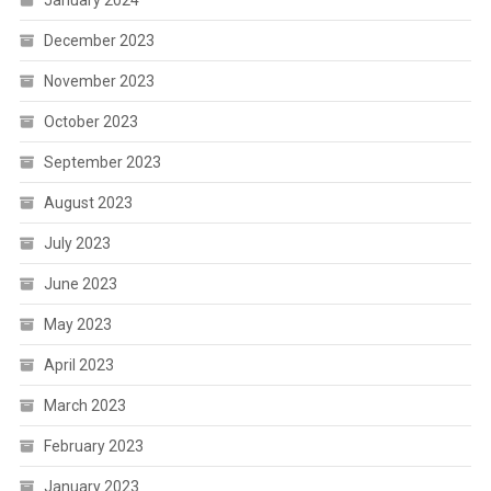
December 2023
November 2023
October 2023
September 2023
August 2023
July 2023
June 2023
May 2023
April 2023
March 2023
February 2023
January 2023