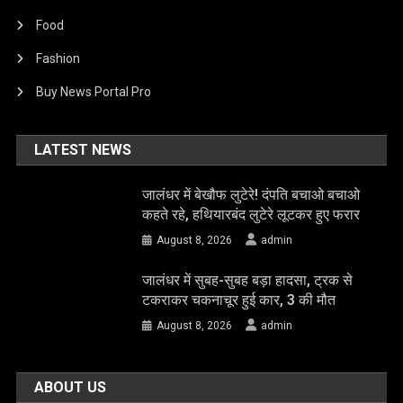
Food
Fashion
Buy News Portal Pro
LATEST NEWS
जालंधर में बेखौफ लुटेरे! दंपति बचाओ बचाओ
कहते रहे, हथियारबंद लुटेरे लूटकर हुए फरार
August 8, 2026
admin
जालंधर में सुबह-सुबह बड़ा हादसा, ट्रक से
टकराकर चकनाचूर हुई कार, 3 की मौत
August 8, 2026
admin
ABOUT US