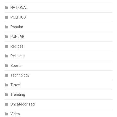
NATIONAL
POLITICS
Popular
PUNJAB
Recipes
Religious
Sports
Technology
Travel
Trending
Uncategorized
Video