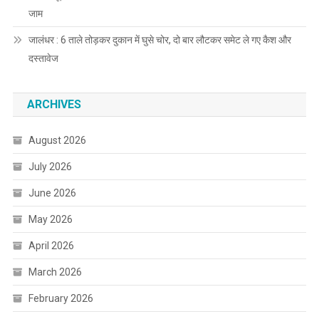
जाम
जालंधर : 6 ताले तोड़कर दुकान में घुसे चोर, दो बार लौटकर समेट ले गए कैश और
दस्तावेज
ARCHIVES
August 2026
July 2026
June 2026
May 2026
April 2026
March 2026
February 2026