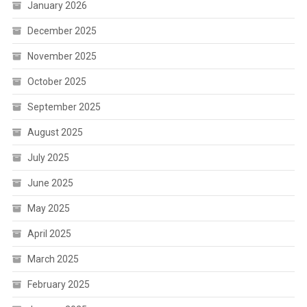
January 2026
December 2025
November 2025
October 2025
September 2025
August 2025
July 2025
June 2025
May 2025
April 2025
March 2025
February 2025