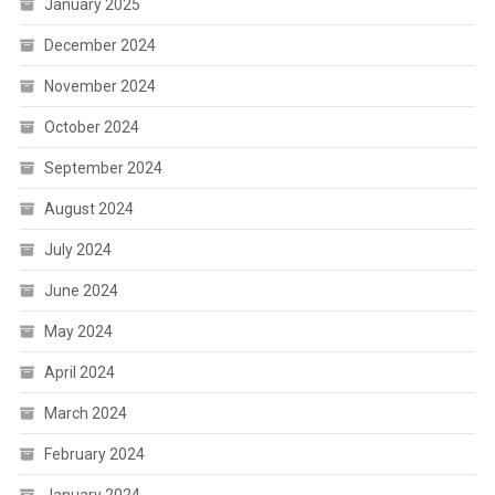
January 2025
December 2024
November 2024
October 2024
September 2024
August 2024
July 2024
June 2024
May 2024
April 2024
March 2024
February 2024
January 2024