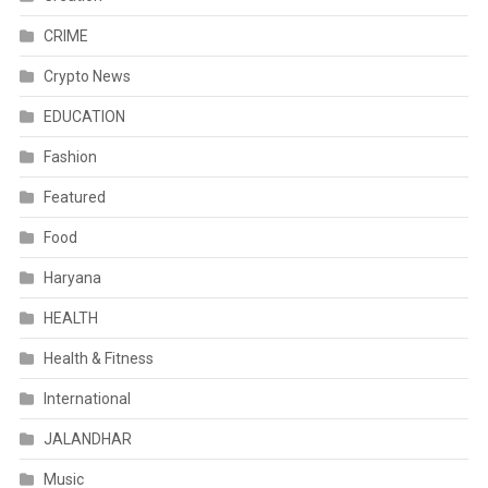
CRIME
Crypto News
EDUCATION
Fashion
Featured
Food
Haryana
HEALTH
Health & Fitness
International
JALANDHAR
Music