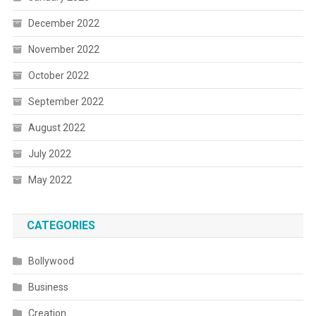
December 2022
November 2022
October 2022
September 2022
August 2022
July 2022
May 2022
CATEGORIES
Bollywood
Business
Creation