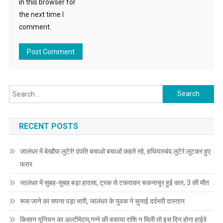
in this browser for
the next time I
comment.
Search for:
RECENT POSTS
जालंधर में बेखौफ लुटेरे! दंपति बचाओ बचाओ कहते रहे, हथियारबंद लुटेरे लूटकर हुए
फरार
जालंधर में सुबह-सुबह बड़ा हादसा, ट्रक से टकराकर चकनाचूर हुई कार, 3 की मौत
रूस जाने का सपना पड़ा भारी, जालंधर के युवक ने सुनाई दर्दभरी दास्तान
किसान यूनियन का अल्टीमेटम,गन्ने की बकाया राशि न मिली तो इस दिन होगा हाईवे