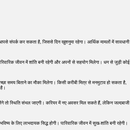
 आपसे संपर्क कर सकता है, जिससे दिन खुशनुमा रहेगा। आर्थिक मामलों में सावधानी
ारिक जीवन में शांति बनी रहेगी और अपनों से सहयोग मिलेगा। धन से जुड़ी कोई
च्छा समय बिताने का मौका मिलेगा। किसी करीबी मित्र से मनमुटाव हो सकता है,
है।
ंगे तो स्थिति संभल जाएगी। करियर में नए अवसर मिल सकते हैं, लेकिन जल्दबाजी
भविष्य के लिए लाभदायक सिद्ध होगी। पारिवारिक जीवन में सुख-शांति बनी रहेगी।