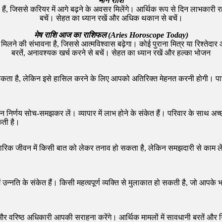
मीन राशि
ती हैं, जिससे करियर में आगे बढ़ने के अवसर मिलेंगे। आर्थिक रूप से दिन लाभका
बचें। सेहत का ध्यान रखें और अधिक थकान से बचें।
मेष राशि आज का राशिफल (Aries Horoscope Today)
लने की संभावना है, जिससे आत्मविश्वास बढ़ेगा। कोई पुराना मित्र या रिश्तेदार
बरतें, अनावश्यक खर्च करने से बचें। सेहत का ध्यान रखें और हल्का भोजन
ा है, लेकिन इसे हासिल करने के लिए आपको अतिरिक्त मेहनत करनी होगी। पारिवा
िर्णय सोच-समझकर लें। व्यापार में लाभ होने के संकेत हैं। परिवार के साथ अच्
ती है।
ारिक जीवन में किसी बात को लेकर तनाव हो सकता है, लेकिन समझदारी से काम लें
नति के संकेत हैं। किसी महत्वपूर्ण व्यक्ति से मुलाकात हो सकती है, जो आपके भ
र वरिष्ठ अधिकारी आपकी सराहना करेंगे। आर्थिक मामलों में सावधानी बरतें और निव