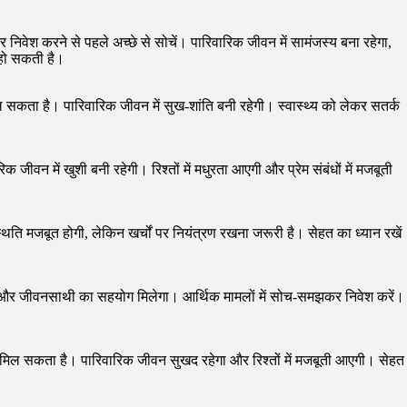
निवेश करने से पहले अच्छे से सोचें। पारिवारिक जीवन में सामंजस्य बना रहेगा,
 हो सकती है।
ल सकता है। पारिवारिक जीवन में सुख-शांति बनी रहेगी। स्वास्थ्य को लेकर सतर्क
जीवन में खुशी बनी रहेगी। रिश्तों में मधुरता आएगी और प्रेम संबंधों में मजबूती
िति मजबूत होगी, लेकिन खर्चों पर नियंत्रण रखना जरूरी है। सेहत का ध्यान रखें
हेगा और जीवनसाथी का सहयोग मिलेगा। आर्थिक मामलों में सोच-समझकर निवेश करें।
लाभ मिल सकता है। पारिवारिक जीवन सुखद रहेगा और रिश्तों में मजबूती आएगी। सेहत