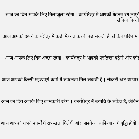
आज का दिन आपके लिए मिलाजुला रहेगा। कार्यक्षेत्र में आपकी मेहनत रंग लाएगी
लेकिन किसी 
आज आपको अपने कार्यक्षेत्र में कड़ी मेहनत करनी पड़ सकती है, लेकिन परिणाम स
आज आपके लिए दिन अच्छा रहेगा। कार्यक्षेत्र में आपकी प्रतिष्ठा बढ़ेगी और कोई 
आज आपको किसी महत्वपूर्ण कार्य में सफलता मिल सकती है। नौकरी और व्यापार में
आज का दिन आपके लिए लाभकारी रहेगा। कार्यक्षेत्र में उन्नति के संकेत हैं, 
आज आपको अपने कार्यों में सफलता मिलेगी और आपके आत्मविश्वास में वृद्धि होगी।