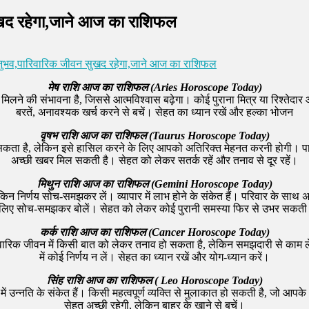
खद रहेगा,जाने आज का राशिफल
ुभव,पारिवारिक जीवन सुखद रहेगा,जाने आज का राशिफल
मेष राशि आज का राशिफल (Aries Horoscope Today)
लने की संभावना है, जिससे आत्मविश्वास बढ़ेगा। कोई पुराना मित्र या रिश्तेदार
बरतें, अनावश्यक खर्च करने से बचें। सेहत का ध्यान रखें और हल्का भोजन
वृषभ राशि आज का राशिफल (Taurus Horoscope Today)
ा है, लेकिन इसे हासिल करने के लिए आपको अतिरिक्त मेहनत करनी होगी। पारिव
अच्छी खबर मिल सकती है। सेहत को लेकर सतर्क रहें और तनाव से दूर रहें।
मिथुन राशि आज का राशिफल (Gemini Horoscope Today)
 निर्णय सोच-समझकर लें। व्यापार में लाभ होने के संकेत हैं। परिवार के साथ अ
लिए सोच-समझकर बोलें। सेहत को लेकर कोई पुरानी समस्या फिर से उभर सकती 
कर्क राशि आज का राशिफल (Cancer Horoscope Today)
ारिक जीवन में किसी बात को लेकर तनाव हो सकता है, लेकिन समझदारी से काम ले
में कोई निर्णय न लें। सेहत का ध्यान रखें और योग-ध्यान करें।
सिंह राशि आज का राशिफल ( Leo Horoscope Today)
्नति के संकेत हैं। किसी महत्वपूर्ण व्यक्ति से मुलाकात हो सकती है, जो आपके 
सेहत अच्छी रहेगी, लेकिन बाहर के खाने से बचें।