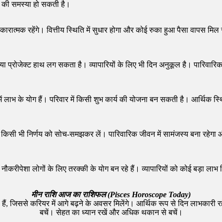
्द की समस्या हो सकती है।
ारात्मक रहेंगे। वित्तीय स्थिति में सुधार होगा और कोई रुका हुआ पैसा वापस मिल
ा प्रोजेक्ट हाथ लग सकता है। व्यापारियों के लिए भी दिन अनुकूल है। पारिवारिक जीव
लाभ के योग हैं। परिवार में किसी शुभ कार्य की योजना बन सकती है। आर्थिक स्थि
लेकिन किसी भी निर्णय को सोच-समझकर लें। पारिवारिक जीवन में सामंजस्य बना रह
 नौकरीपेशा लोगों के लिए तरक्की के योग बन रहे हैं। व्यापारियों को कोई बड़ा ल
मीन राशि आज का राशिफल (Pisces Horoscope Today)
ती हैं, जिससे करियर में आगे बढ़ने के अवसर मिलेंगे। आर्थिक रूप से दिन लाभका
बचें। सेहत का ध्यान रखें और अधिक थकान से बचें।