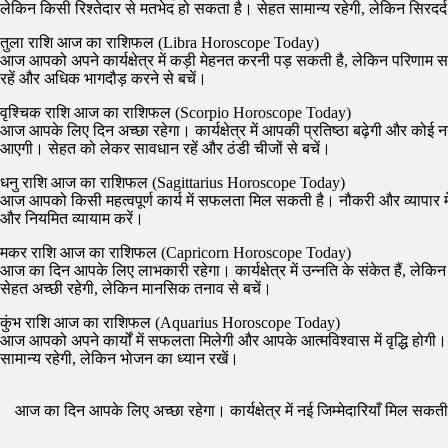
लेकिन किसी रिश्तेदार से मतभेद हो सकता है। सेहत सामान्य रहेगी, लेकिन सिरदर
तुला राशि आज का राशिफल (Libra Horoscope Today)
आज आपको अपने कार्यक्षेत्र में कड़ी मेहनत करनी पड़ सकती है, लेकिन परिणाम सक
रहें और अधिक भागदौड़ करने से बचें।
वृश्चिक राशि आज का राशिफल (Scorpio Horoscope Today)
आज आपके लिए दिन अच्छा रहेगा। कार्यक्षेत्र में आपकी प्रतिष्ठा बढ़ेगी और कोई नय
आएगी। सेहत को लेकर सावधान रहें और ठंडी चीजों से बचें।
धनु राशि आज का राशिफल (Sagittarius Horoscope Today)
आज आपको किसी महत्वपूर्ण कार्य में सफलता मिल सकती है। नौकरी और व्यापार में 
और नियमित व्यायाम करें।
मकर राशि आज का राशिफल (Capricorn Horoscope Today)
आज का दिन आपके लिए लाभकारी रहेगा। कार्यक्षेत्र में उन्नति के संकेत हैं, 
सेहत अच्छी रहेगी, लेकिन मानसिक तनाव से बचें।
कुंभ राशि आज का राशिफल (Aquarius Horoscope Today)
आज आपको अपने कार्यों में सफलता मिलेगी और आपके आत्मविश्वास में वृद्धि होगी।
सामान्य रहेगी, लेकिन भोजन का ध्यान रखें।
आज का दिन आपके लिए अच्छा रहेगा। कार्यक्षेत्र में नई जिम्मेदारियाँ मिल सक