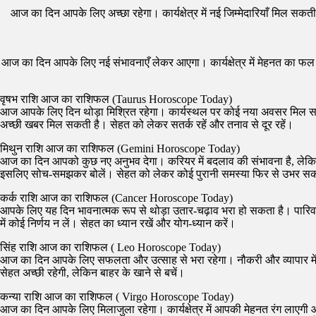
आज का दिन आपके लिए अच्छा रहेगा। कार्यक्षेत्र में नई जिम्मेदारियाँ मिल सक
आज का दिन आपके लिए नई संभावनाएँ लेकर आएगा। कार्यक्षेत्र में मेहनत का फल मि
वृषभ राशि आज का राशिफल (Taurus Horoscope Today)
आज आपके लिए दिन थोड़ा मिश्रित रहेगा। कार्यस्थल पर कोई नया अवसर मिल सकत
अच्छी खबर मिल सकती है। सेहत को लेकर सतर्क रहें और तनाव से दूर रहें।
मिथुन राशि आज का राशिफल (Gemini Horoscope Today)
आज का दिन आपको कुछ नए अनुभव देगा। करियर में बदलाव की संभावना है, लेकिन न
इसलिए सोच-समझकर बोलें। सेहत को लेकर कोई पुरानी समस्या फिर से उभर सक
कर्क राशि आज का राशिफल (Cancer Horoscope Today)
आपके लिए यह दिन भावनात्मक रूप से थोड़ा उतार-चढ़ाव भरा हो सकता है। पारिव
में कोई निर्णय न लें। सेहत का ध्यान रखें और योग-ध्यान करें।
सिंह राशि आज का राशिफल ( Leo Horoscope Today)
आज का दिन आपके लिए सफलता और उत्साह से भरा रहेगा। नौकरी और व्यापार में उन्
सेहत अच्छी रहेगी, लेकिन बाहर के खाने से बचें।
कन्या राशि आज का राशिफल ( Virgo Horoscope Today)
आज का दिन आपके लिए मिलाजुला रहेगा। कार्यक्षेत्र में आपकी मेहनत रंग लाएगी औ