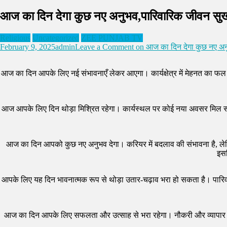
आज का दिन देगा कुछ नए अनुभव,पारिवारिक जीवन सु
Religious
Uncategorized
ZEE PUNJAB TV
February 9, 2025
admin
Leave a Comment
on आज का दिन देगा कुछ नए अन
आज का दिन आपके लिए नई संभावनाएँ लेकर आएगा। कार्यक्षेत्र में मेहनत का फल मि
आज आपके लिए दिन थोड़ा मिश्रित रहेगा। कार्यस्थल पर कोई नया अवसर मिल सकत
आज का दिन आपको कुछ नए अनुभव देगा। करियर में बदलाव की संभावना है, लेकिन
इस
आपके लिए यह दिन भावनात्मक रूप से थोड़ा उतार-चढ़ाव भरा हो सकता है। पारिव
आज का दिन आपके लिए सफलता और उत्साह से भरा रहेगा। नौकरी और व्यापार में उन