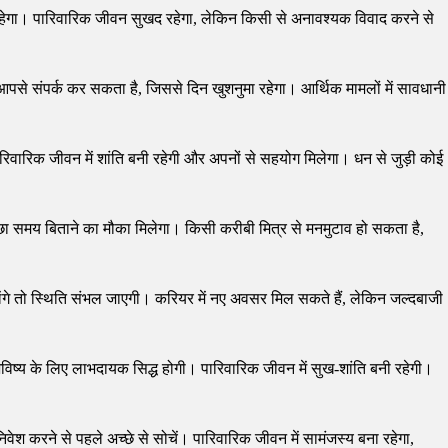
री रहेगा। पारिवारिक जीवन सुखद रहेगा, लेकिन किसी से अनावश्यक विवाद करने से
 आपसे संपर्क कर सकता है, जिससे दिन खुशनुमा रहेगा। आर्थिक मामलों में सावधानी
रिक जीवन में शांति बनी रहेगी और अपनों से सहयोग मिलेगा। धन से जुड़ी कोई
छा समय बिताने का मौका मिलेगा। किसी करीबी मित्र से मनमुटाव हो सकता है,
गे तो स्थिति संभल जाएगी। करियर में नए अवसर मिल सकते हैं, लेकिन जल्दबाजी
विष्य के लिए लाभदायक सिद्ध होगी। पारिवारिक जीवन में सुख-शांति बनी रहेगी।
ेश करने से पहले अच्छे से सोचें। पारिवारिक जीवन में सामंजस्य बना रहेगा,