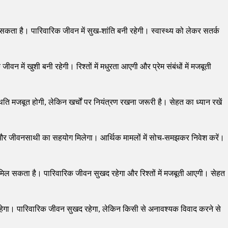
 सकता है। पारिवारिक जीवन में सुख-शांति बनी रहेगी। स्वास्थ्य को लेकर सतर्क
न में खुशी बनी रहेगी। रिश्तों में मधुरता आएगी और प्रेम संबंधों में मजबूती
ति मजबूत होगी, लेकिन खर्चों पर नियंत्रण रखना जरूरी है। सेहत का ध्यान रखें
ेगा और जीवनसाथी का सहयोग मिलेगा। आर्थिक मामलों में सोच-समझकर निवेश करें।
ाभ मिल सकता है। पारिवारिक जीवन सुखद रहेगा और रिश्तों में मजबूती आएगी। सेहत
री रहेगा। पारिवारिक जीवन सुखद रहेगा, लेकिन किसी से अनावश्यक विवाद करने से