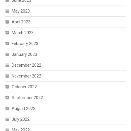
June 2023
May 2023
April 2023
March 2023
February 2023
January 2023
December 2022
November 2022
October 2022
September 2022
August 2022
July 2022
May 2022