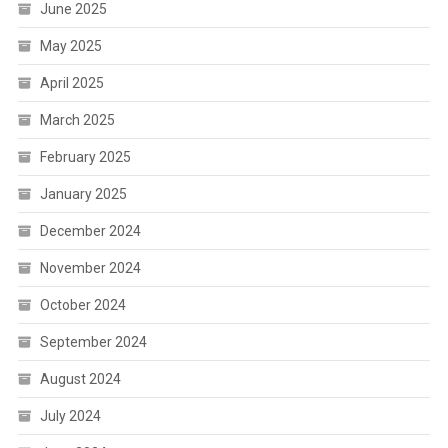
June 2025
May 2025
April 2025
March 2025
February 2025
January 2025
December 2024
November 2024
October 2024
September 2024
August 2024
July 2024