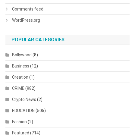
Comments feed
WordPress.org
POPULAR CATEGORIES
Bollywood
(8)
Business
(12)
Creation
(1)
CRIME
(982)
Crypto News
(2)
EDUCATION
(505)
Fashion
(2)
Featured
(714)