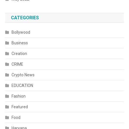
CATEGORIES
Bollywood
Business
Creation
CRIME
Crypto News
EDUCATION
Fashion
Featured
Food
Haryana