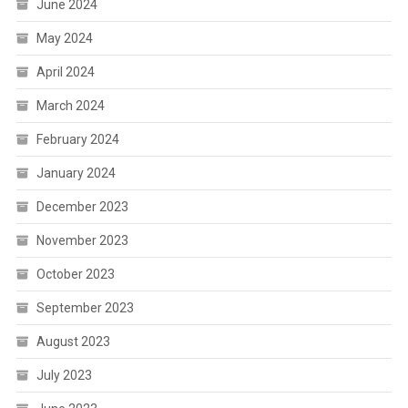
June 2024
May 2024
April 2024
March 2024
February 2024
January 2024
December 2023
November 2023
October 2023
September 2023
August 2023
July 2023