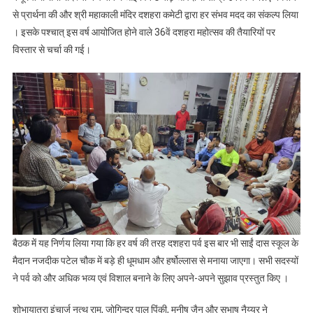
से प्रार्थना की और श्री महाकाली मंदिर दशहरा कमेटी द्वारा हर संभव मदद का संकल्प लिया
। इसके पश्चात् इस वर्ष आयोजित होने वाले 36वें दशहरा महोत्सव की तैयारियों पर
विस्तार से चर्चा की गई।
बैठक में यह निर्णय लिया गया कि हर वर्ष की तरह दशहरा पर्व इस बार भी साईं दास स्कूल के
मैदान नजदीक पटेल चौक में बड़े ही धूमधाम और हर्षोल्लास से मनाया जाएगा। सभी सदस्यों
ने पर्व को और अधिक भव्य एवं विशाल बनाने के लिए अपने-अपने सुझाव प्रस्तुत किए ।
शोभायात्रा इंचार्ज नत्थू राम, जोगिन्दर पाल पिंकी, मनीष जैन और सुभाष नैय्यर ने