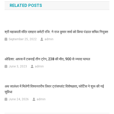
RELATED POSTS
श्री महाकाली मंदिर दशहरा कमेटी रजि: ने राज कुमार शर्मा को किया पंडाल सचिव नियुक्त
September 25, 2022
admin
ओडिशा: आपस में टकराईं तीन ट्रेन, 238 की मौत, 900 से ज्यादा घायल
June 3, 2023
admin
अब जालंधर में मिलेगी विश्वस्तरीय लिवर ट्रांसप्लांट विशेषज्ञता, फोर्टिस ने शुरू की नई
सुविधा
June 24, 2026
admin