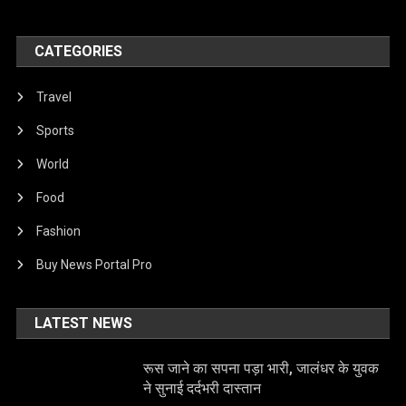
CATEGORIES
Travel
Sports
World
Food
Fashion
Buy News Portal Pro
LATEST NEWS
रूस जाने का सपना पड़ा भारी, जालंधर के युवक
ने सुनाई दर्दभरी दास्तान