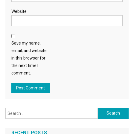
Website
Save my name,
email, and website
in this browser for
the next time I
comment.
Search for:
RECENT POSTS