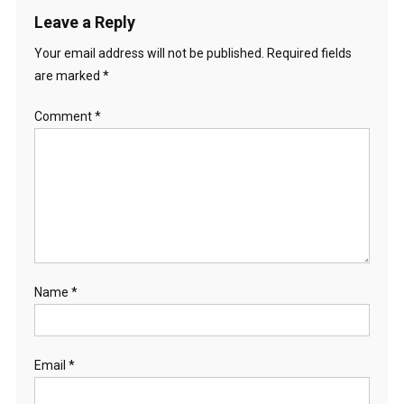
Leave a Reply
Your email address will not be published.
Required fields
are marked
*
Comment
*
Name
*
Email
*