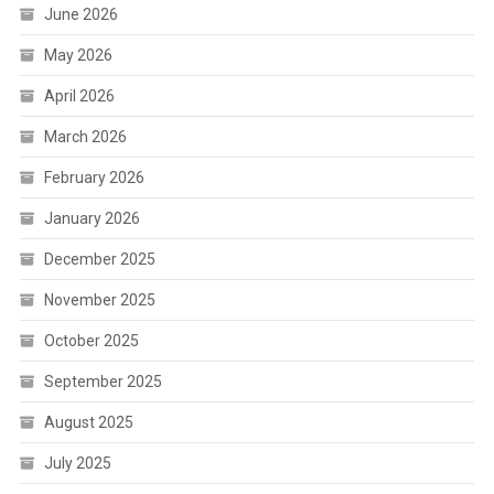
June 2026
May 2026
April 2026
March 2026
February 2026
January 2026
December 2025
November 2025
October 2025
September 2025
August 2025
July 2025