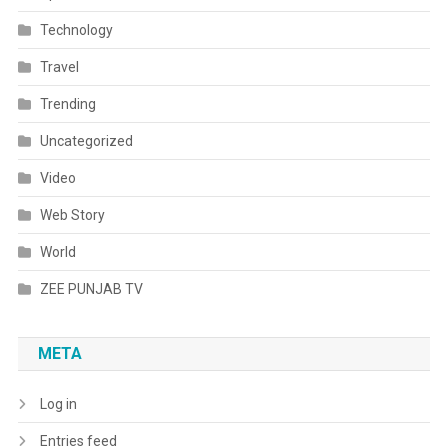
Technology
Travel
Trending
Uncategorized
Video
Web Story
World
ZEE PUNJAB TV
META
Log in
Entries feed