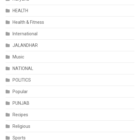
HEALTH
Health & Fitness
International
JALANDHAR
Music
NATIONAL
POLITICS
Popular
PUNJAB
Recipes
Religious
Sports