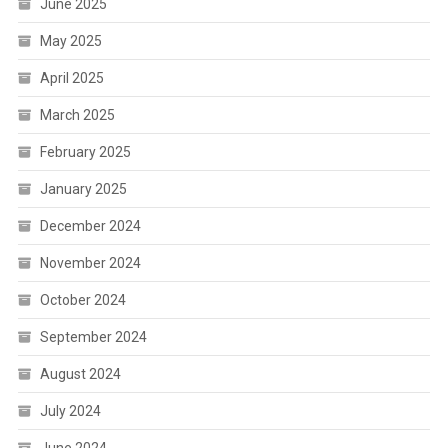
June 2025
May 2025
April 2025
March 2025
February 2025
January 2025
December 2024
November 2024
October 2024
September 2024
August 2024
July 2024