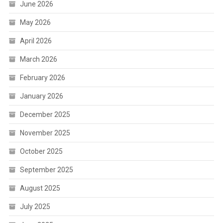
June 2026
May 2026
April 2026
March 2026
February 2026
January 2026
December 2025
November 2025
October 2025
September 2025
August 2025
July 2025