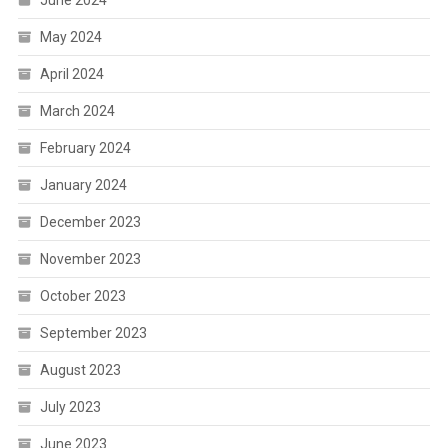
June 2024
May 2024
April 2024
March 2024
February 2024
January 2024
December 2023
November 2023
October 2023
September 2023
August 2023
July 2023
June 2023