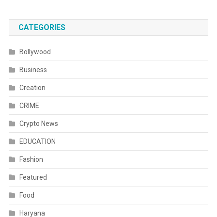
CATEGORIES
Bollywood
Business
Creation
CRIME
Crypto News
EDUCATION
Fashion
Featured
Food
Haryana