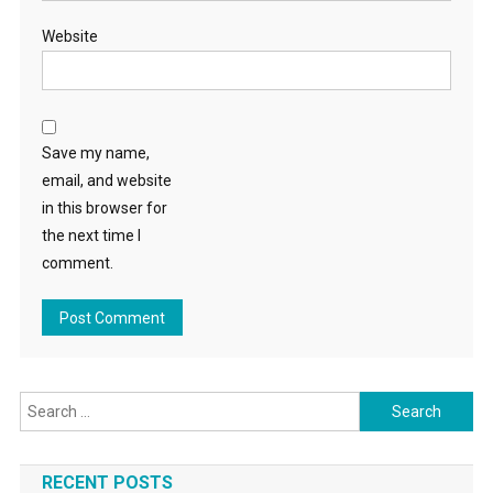
Website
Save my name,
email, and website
in this browser for
the next time I
comment.
Search for:
RECENT POSTS