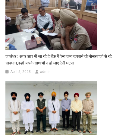
जालंधर : अगर आप भी जा रहे है बैंक में पैसा जमा करवाने तो नोसरबाजो से रहे
सावधान,कहीं आपके साथ भी न हो जाए ऐसी घटना
April 5, 2023
admin