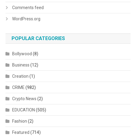
Comments feed
WordPress.org
POPULAR CATEGORIES
Bollywood
(8)
Business
(12)
Creation
(1)
CRIME
(982)
Crypto News
(2)
EDUCATION
(505)
Fashion
(2)
Featured
(714)