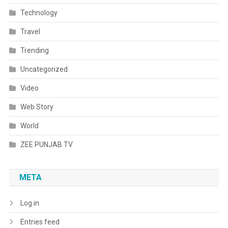
Technology
Travel
Trending
Uncategorized
Video
Web Story
World
ZEE PUNJAB TV
META
Log in
Entries feed