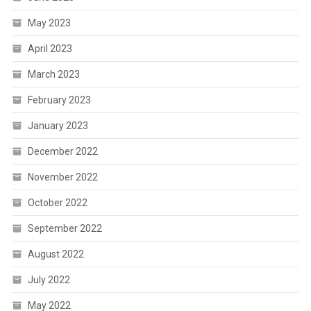
May 2023
April 2023
March 2023
February 2023
January 2023
December 2022
November 2022
October 2022
September 2022
August 2022
July 2022
May 2022