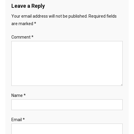
Leave a Reply
Your email address will not be published.
Required fields
are marked
*
Comment
*
Name
*
Email
*