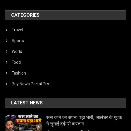
CATEGORIES
Travel
Sports
World
Food
Fashion
Buy News Portal Pro
LATEST NEWS
रूस जाने का सपना पड़ा भारी, जालंधर के युवक
ने सुनाई दर्दभरी दास्तान