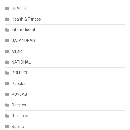
HEALTH
Health & Fitness
International
JALANDHAR
Music
NATIONAL
POLITICS
Popular
PUNJAB
Recipes
Religious
Sports