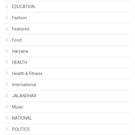
EDUCATION
Fashion
Featured
Food
Haryana
HEALTH
Health & Fitness
International
JALANDHAR
Music
NATIONAL
POLITICS