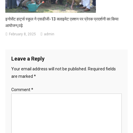
इनोसेंट हार्ट्स स्कूल ने एसडीजी-13 क्लाइमेट एक्शन पर प्रेरक प्रदर्शनी का किया
आयोजन,पढ़े
February 8, 2025
admin
Leave a Reply
Your email address will not be published.
Required fields
are marked
*
Comment
*