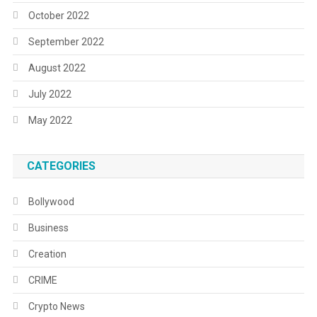
October 2022
September 2022
August 2022
July 2022
May 2022
CATEGORIES
Bollywood
Business
Creation
CRIME
Crypto News