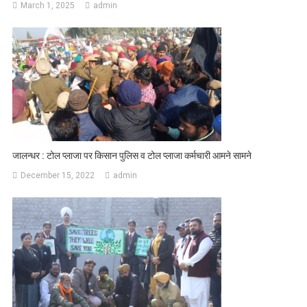
March 1, 2025
admin
जालन्धर : टोल प्लाजा पर किसान पुलिस व टोल प्लाजा कर्मचारी आमने सामने
December 15, 2022
admin