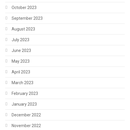
October 2023
September 2023
August 2023
July 2023
June 2023
May 2023
April 2023
March 2023
February 2023
January 2023
December 2022
November 2022