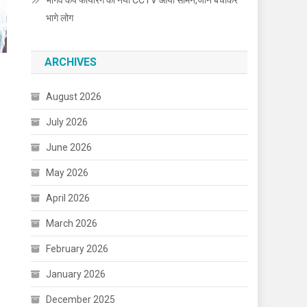
भार्गव कैंप फायरिंग का नया CCTV आया सामने,जान बचाकर
भागे लोग
ARCHIVES
August 2026
July 2026
June 2026
May 2026
April 2026
March 2026
February 2026
January 2026
December 2025