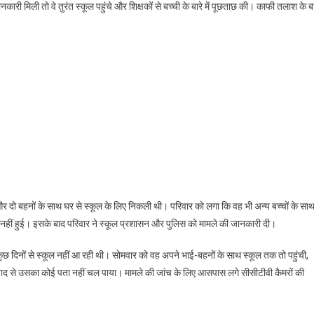
ारी मिली तो वे तुरंत स्कूल पहुंचे और शिक्षकों से बच्ची के बारे में पूछताछ की। काफी तलाश के ब
और दो बहनों के साथ घर से स्कूल के लिए निकली थी। परिवार को लगा कि वह भी अन्य बच्चों के सा
ही नहीं हुई। इसके बाद परिवार ने स्कूल प्रशासन और पुलिस को मामले की जानकारी दी।
 कुछ दिनों से स्कूल नहीं आ रही थी। सोमवार को वह अपने भाई-बहनों के साथ स्कूल तक तो पहुंची,
बाद से उसका कोई पता नहीं चल पाया। मामले की जांच के लिए आसपास लगे सीसीटीवी कैमरों की