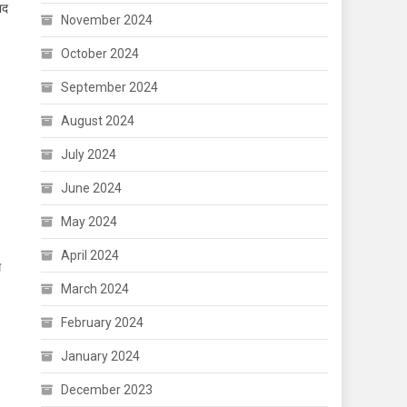
ाद
November 2024
October 2024
September 2024
August 2024
July 2024
June 2024
May 2024
April 2024
थ
March 2024
February 2024
January 2024
December 2023