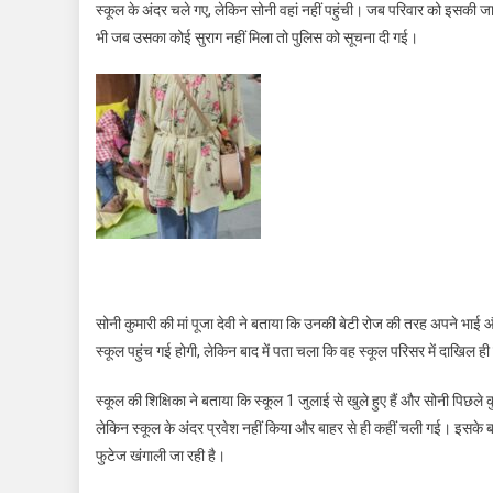
स्कूल के अंदर चले गए, लेकिन सोनी वहां नहीं पहुंची। जब परिवार को इसकी जानक
भी जब उसका कोई सुराग नहीं मिला तो पुलिस को सूचना दी गई।
सोनी कुमारी की मां पूजा देवी ने बताया कि उनकी बेटी रोज की तरह अपने भाई 
स्कूल पहुंच गई होगी, लेकिन बाद में पता चला कि वह स्कूल परिसर में दाखिल 
स्कूल की शिक्षिका ने बताया कि स्कूल 1 जुलाई से खुले हुए हैं और सोनी पिछले
लेकिन स्कूल के अंदर प्रवेश नहीं किया और बाहर से ही कहीं चली गई। इसके 
फुटेज खंगाली जा रही है।