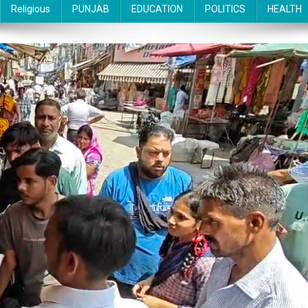
Religious
PUNJAB
EDUCATION
POLITICS
HEALTH