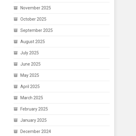
November 2025
October 2025
September 2025
August 2025
July 2025
June 2025
May 2025
April 2025
March 2025
February 2025
January 2025
December 2024