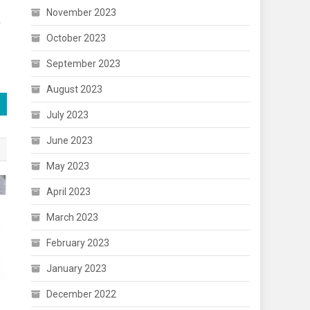
November 2023
October 2023
September 2023
August 2023
July 2023
June 2023
May 2023
April 2023
March 2023
February 2023
January 2023
December 2022