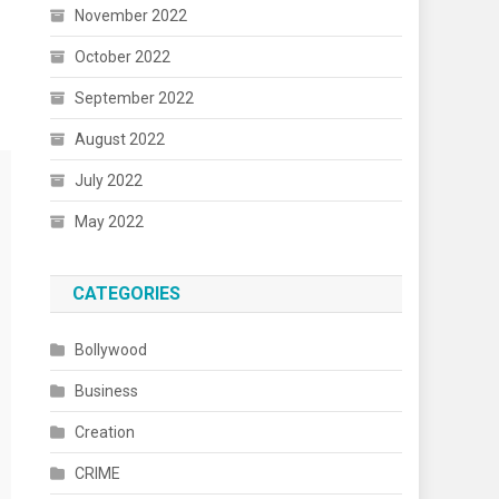
November 2022
October 2022
September 2022
August 2022
July 2022
May 2022
CATEGORIES
Bollywood
Business
Creation
CRIME