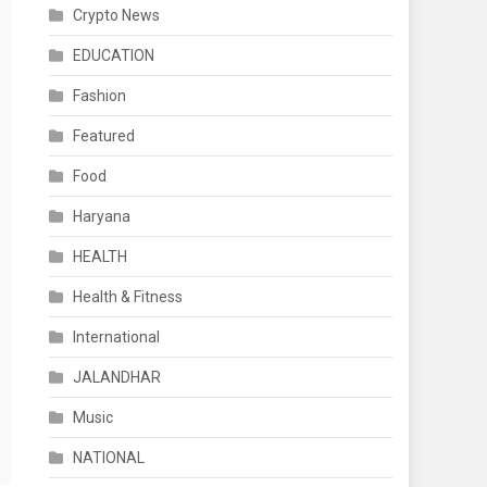
Crypto News
EDUCATION
Fashion
Featured
Food
Haryana
HEALTH
Health & Fitness
International
JALANDHAR
Music
NATIONAL