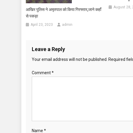
August 28,
आखिर पुलिस ने अमृतपाल को किया गिरफ्तार,जाने कहाँ
से पकड़ा
April 23, 2023
admin
Leave a Reply
Your email address will not be published.
Required fie
Comment
*
Name
*