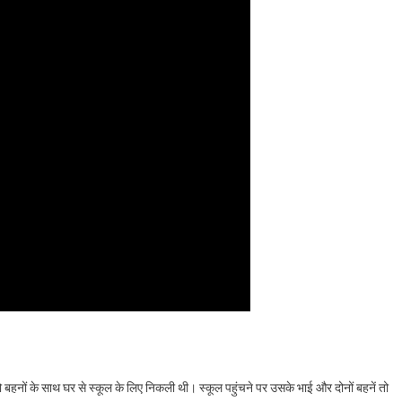
हनों के साथ घर से स्कूल के लिए निकली थी। स्कूल पहुंचने पर उसके भाई और दोनों बहनें तो