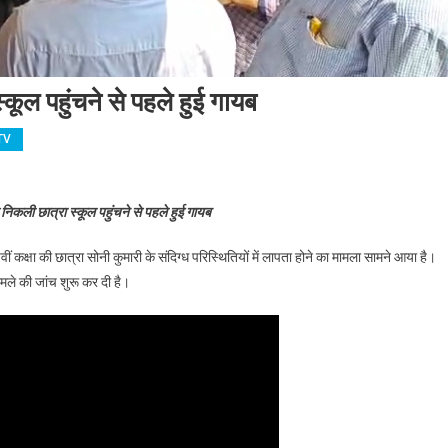
कूल पहुंचने से पहले हुई गायब
TV
े साथ घर से निकली छात्रा स्कूल पहुंचने से पहले हुई गायब
निकली छात्रा स्कूल पहुंचने से पहले हुई गायब
ं कक्षा की छात्रा सोनी कुमारी के संदिग्ध परिस्थितियों में लापता होने का मामला सामने आया है।
ामले की जांच शुरू कर दी है।