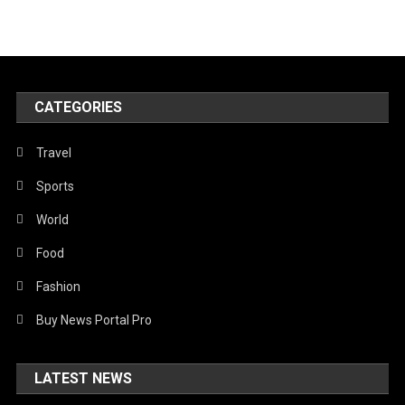
CATEGORIES
Travel
Sports
World
Food
Fashion
Buy News Portal Pro
LATEST NEWS