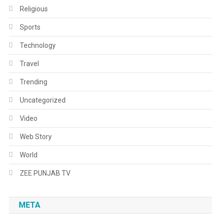
Religious
Sports
Technology
Travel
Trending
Uncategorized
Video
Web Story
World
ZEE PUNJAB TV
META