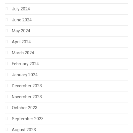
July 2024
June 2024
May 2024
April 2024
March 2024
February 2024
January 2024
December 2023
November 2023
October 2023
September 2023
August 2023