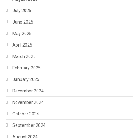
July 2025
June 2025
May 2025
April 2025
March 2025
February 2025
January 2025
December 2024
November 2024
October 2024
September 2024
August 2024