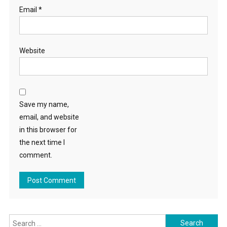
Email
*
Website
Save my name,
email, and website
in this browser for
the next time I
comment.
Search for: