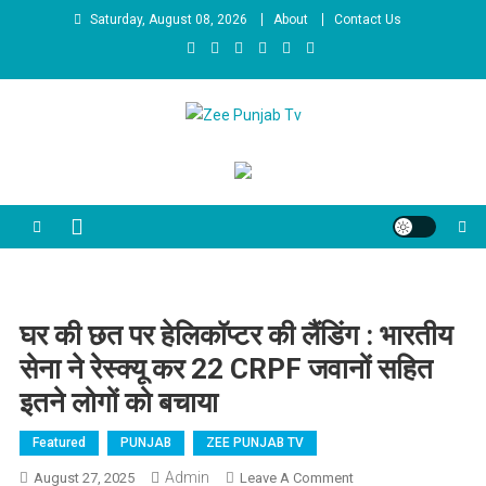
Skip to content
Saturday, August 08, 2026
About
Contact Us
Zee Punjab Tv
Latest News
घर की छत पर हेलिकॉप्टर की लैंडिंग : भारतीय
सेना ने रेस्क्यू कर 22 CRPF जवानों सहित
इतने लोगों को बचाया
Featured
PUNJAB
ZEE PUNJAB TV
Admin
August 27, 2025
Leave A Comment
On घर की छत पर