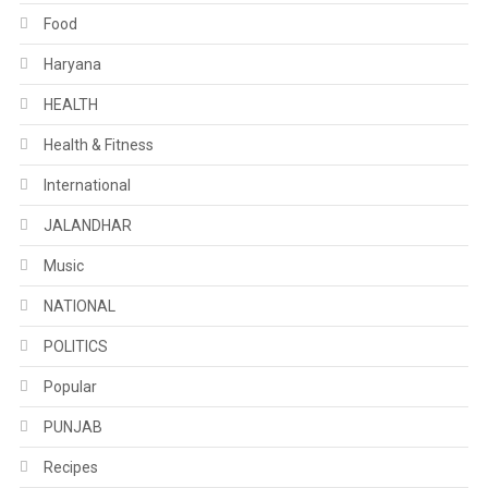
Food
Haryana
HEALTH
Health & Fitness
International
JALANDHAR
Music
NATIONAL
POLITICS
Popular
PUNJAB
Recipes