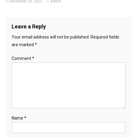
December 29, 2022
admin
Leave a Reply
Your email address will not be published.
Required fields
are marked
*
Comment
*
Name
*