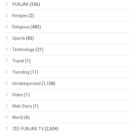
PUNJAB
(556)
Recipes
(2)
Religious
(485)
Sports
(83)
Technology
(21)
Travel
(1)
Trending
(11)
Uncategorized
(1,158)
Video
(1)
Web Story
(1)
World
(6)
ZEE PUNJAB TV
(2,504)