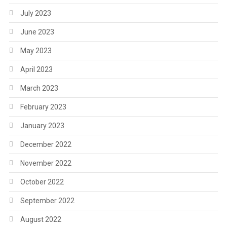
July 2023
June 2023
May 2023
April 2023
March 2023
February 2023
January 2023
December 2022
November 2022
October 2022
September 2022
August 2022