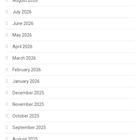
August 2026
July 2026
June 2026
May 2026
April 2026
March 2026
February 2026
January 2026
December 2025
November 2025
October 2025
September 2025
August 2025