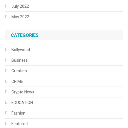
July 2022
May 2022
CATEGORIES
Bollywood
Business
Creation
CRIME
Crypto News
EDUCATION
Fashion
Featured