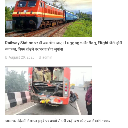
Railway Station पर भी अब तोला जाएगा Luggage और Bag, Flight जैसी होगी
व्यवस्था, नियम तोड़ने पर भरना होगा जुर्माना
August 20, 2025
admin
जालन्धर-दिल्ली नेशनल हाइवे पर बच्चो से भरी खड़ी बस को ट्रक ने मारी टक्कर