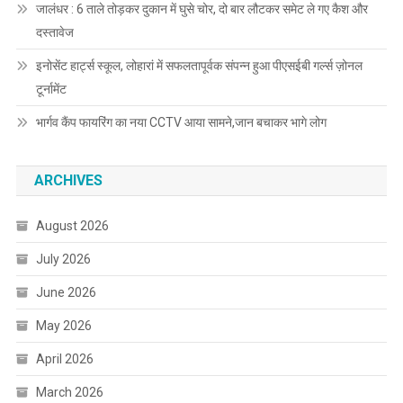
जालंधर : 6 ताले तोड़कर दुकान में घुसे चोर, दो बार लौटकर समेट ले गए कैश और
दस्तावेज
इनोसेंट हार्ट्स स्कूल, लोहारां में सफलतापूर्वक संपन्न हुआ पीएसईबी गर्ल्स ज़ोनल
टूर्नामेंट
भार्गव कैंप फायरिंग का नया CCTV आया सामने,जान बचाकर भागे लोग
ARCHIVES
August 2026
July 2026
June 2026
May 2026
April 2026
March 2026