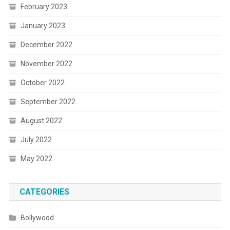
February 2023
January 2023
December 2022
November 2022
October 2022
September 2022
August 2022
July 2022
May 2022
CATEGORIES
Bollywood