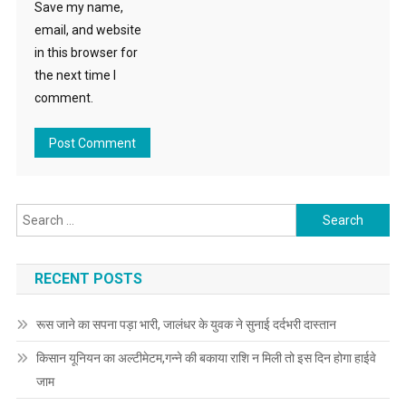
Save my name,
email, and website
in this browser for
the next time I
comment.
Search for:
RECENT POSTS
रूस जाने का सपना पड़ा भारी, जालंधर के युवक ने सुनाई दर्दभरी दास्तान
किसान यूनियन का अल्टीमेटम,गन्ने की बकाया राशि न मिली तो इस दिन होगा हाईवे
जाम