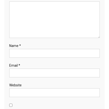
Name
*
Email
*
Website