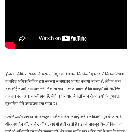
होलसेल केमिस्ट संगठन के प्रधान रिशु वर्मा ने बताया कि पिछले एक वर्ष से बिजली विभाग
के वरिष्ठ अधिकारियों को इस समस्या से लगातार अवगत कराया जा रहा है, लेकिन आज
तक कोई स्थायी समाधान नहीं निकाला गया। उनका कहना है कि दवाइयों को निर्धारित
तापमान पर रखना जरूरी होता है, लेकिन बार-बार बिजली जाने से दवाइयों की गुणवत्ता
प्रभावित होने का खतरा बना रहता है।
उन्होंने आरोप लगाया कि दिलकुशा मार्केट में दिनभर कई-कई बार बिजली गुल हो जाती है
और आए दिन शॉर्ट सर्किट की घटनाएं भी होती रहती हैं। इसके बावजूद बिजली विभाग का
कोई भी अधिकारी इस गंभीर समस्या की ओर ध्यान नहीं दे रहा। रिशु वर्मा ने कहा कि पंजाब