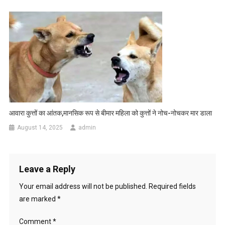
आवारा कुत्तों का आंतक,मानसिक रूप से बीमार महिला को कुत्तों ने नोच-नोचकर मार डाला
August 14, 2025
admin
Leave a Reply
Your email address will not be published.
Required fields
are marked
*
Comment
*