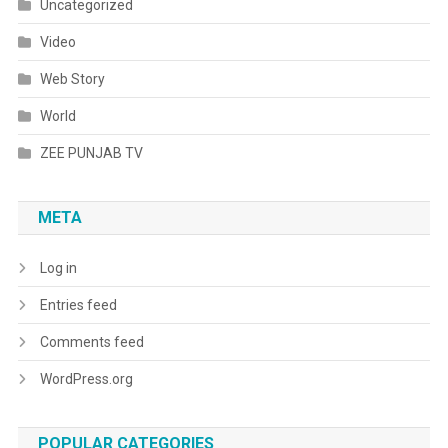
Uncategorized
Video
Web Story
World
ZEE PUNJAB TV
META
Log in
Entries feed
Comments feed
WordPress.org
POPULAR CATEGORIES