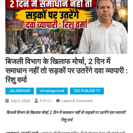
बिजली विभाग के खिलाफ मोर्चा, 2 दिन में
समाधान नहीं तो सड़कों पर उतरेंगे दवा व्यापारी :
रिशु वर्मा
JALANDHAR
Uncategorized
ZEE PUNJAB TV
Admin
July 6, 2026
Leave A Comment
On बिजली विभाग के
खिलाफ मोर्चा, 2 दिन में
बिजली विभाग के खिलाफ मोर्चा, 2 दिन में समाधान नहीं तो सड़कों पर उतरेंगे दवा व्यापारी :
समाधान नहीं तो सड़कों पर
रिशु वर्मा
उतरेंगे दवा व्यापारी : रिशु
वर्मा