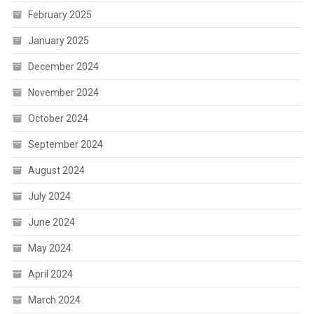
February 2025
January 2025
December 2024
November 2024
October 2024
September 2024
August 2024
July 2024
June 2024
May 2024
April 2024
March 2024