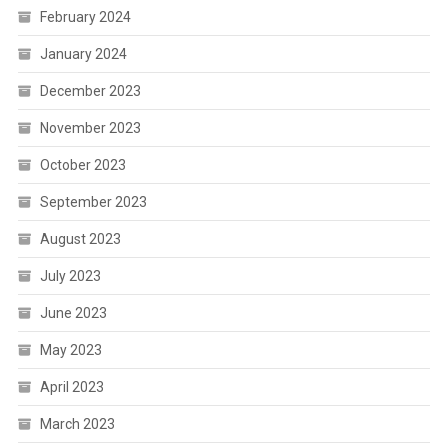
February 2024
January 2024
December 2023
November 2023
October 2023
September 2023
August 2023
July 2023
June 2023
May 2023
April 2023
March 2023