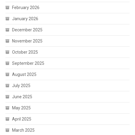
February 2026
January 2026
December 2025
November 2025
October 2025
September 2025
August 2025
July 2025
June 2025
May 2025
April 2025
March 2025