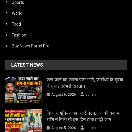
Sports
World
Food
Fashion
Buy News Portal Pro
LATEST NEWS
रूस जाने का सपना पड़ा भारी, जालंधर के युवक
ने सुनाई दर्दभरी दास्तान
August 6, 2026
admin
किसान यूनियन का अल्टीमेटम,गन्ने की बकाया
राशि न मिली तो इस दिन होगा हाईवे जाम
August 5, 2026
admin