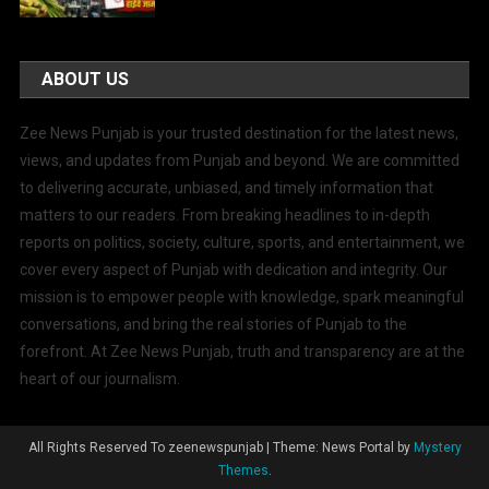
ABOUT US
Zee News Punjab is your trusted destination for the latest news,
views, and updates from Punjab and beyond. We are committed
to delivering accurate, unbiased, and timely information that
matters to our readers. From breaking headlines to in-depth
reports on politics, society, culture, sports, and entertainment, we
cover every aspect of Punjab with dedication and integrity. Our
mission is to empower people with knowledge, spark meaningful
conversations, and bring the real stories of Punjab to the
forefront. At Zee News Punjab, truth and transparency are at the
heart of our journalism.
All Rights Reserved To zeenewspunjab
|
Theme: News Portal by
Mystery
Themes
.