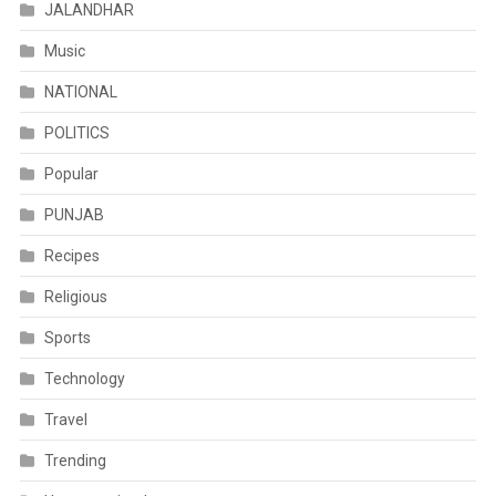
JALANDHAR
Music
NATIONAL
POLITICS
Popular
PUNJAB
Recipes
Religious
Sports
Technology
Travel
Trending