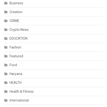
Business
Creation
CRIME
Crypto News
EDUCATION
Fashion
Featured
Food
Haryana
HEALTH
Health & Fitness
International