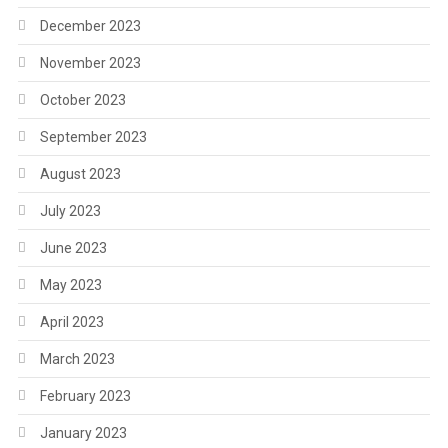
December 2023
November 2023
October 2023
September 2023
August 2023
July 2023
June 2023
May 2023
April 2023
March 2023
February 2023
January 2023