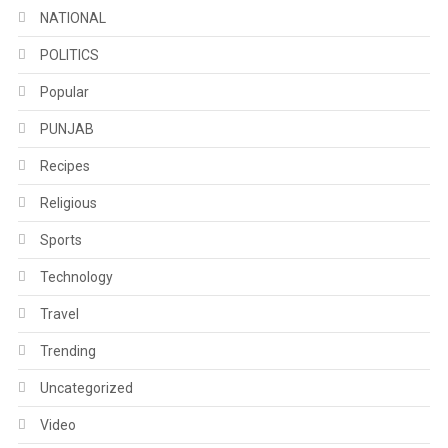
NATIONAL
POLITICS
Popular
PUNJAB
Recipes
Religious
Sports
Technology
Travel
Trending
Uncategorized
Video