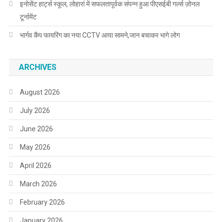
इनोसेंट हार्ट्स स्कूल, लोहारां में सफलतापूर्वक संपन्न हुआ पीएसईबी गर्ल्स ज़ोनल
टूर्नामेंट
भार्गव कैंप फायरिंग का नया CCTV आया सामने,जान बचाकर भागे लोग
ARCHIVES
August 2026
July 2026
June 2026
May 2026
April 2026
March 2026
February 2026
January 2026