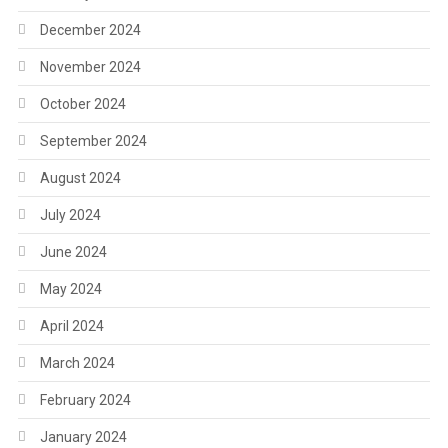
December 2024
November 2024
October 2024
September 2024
August 2024
July 2024
June 2024
May 2024
April 2024
March 2024
February 2024
January 2024