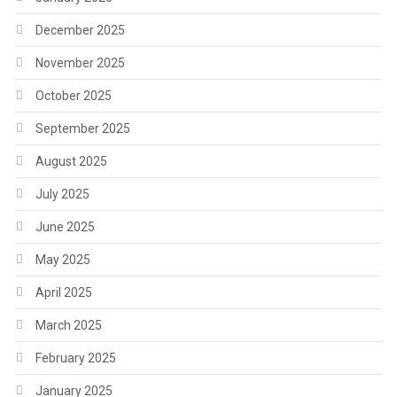
December 2025
November 2025
October 2025
September 2025
August 2025
July 2025
June 2025
May 2025
April 2025
March 2025
February 2025
January 2025