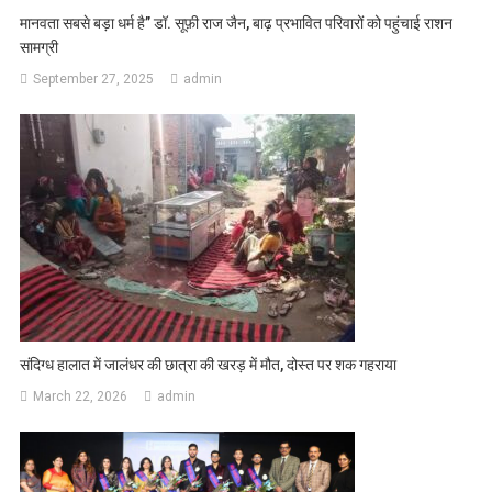
मानवता सबसे बड़ा धर्म है” डॉ. सूफ़ी राज जैन, बाढ़ प्रभावित परिवारों को पहुंचाई राशन
सामग्री
September 27, 2025
admin
संदिग्ध हालात में जालंधर की छात्रा की खरड़ में मौत, दोस्त पर शक गहराया
March 22, 2026
admin