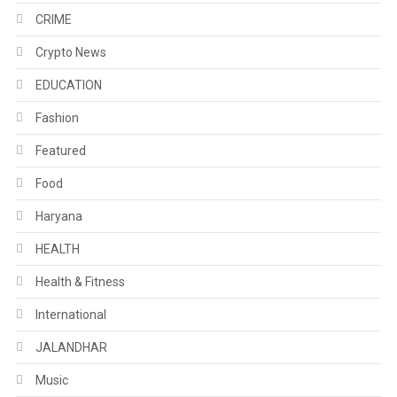
CRIME
Crypto News
EDUCATION
Fashion
Featured
Food
Haryana
HEALTH
Health & Fitness
International
JALANDHAR
Music