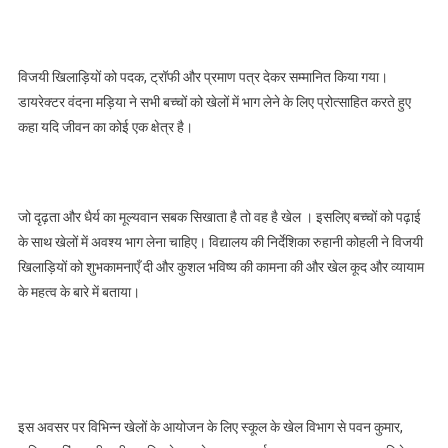
विजयी खिलाड़ियों को पदक, ट्रॉफी और प्रमाण पत्र देकर सम्मानित किया गया।
डायरेक्टर वंदना मड़िया ने सभी बच्चों को खेलों में भाग लेने के लिए प्रोत्साहित करते हुए
कहा यदि जीवन का कोई एक क्षेत्र है।
जो दृढ़ता और धैर्य का मूल्यवान सबक सिखाता है तो वह है खेल । इसलिए बच्चों को पढ़ाई
के साथ खेलों में अवश्य भाग लेना चाहिए। विद्यालय की निर्देशिका रुहानी कोहली ने विजयी
खिलाड़ियों को शुभकामनाएँ दी और कुशल भविष्य की कामना की और खेल कूद और व्यायाम
के महत्व के बारे में बताया।
इस अवसर पर विभिन्न खेलों के आयोजन के लिए स्कूल के खेल विभाग से पवन कुमार,