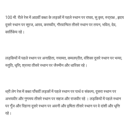
100 मी. रीले रेस में आठवीं कक्षा के लड़कों में पहले स्थान पर राघव, सु कृत, रुद्राक्ष , हृदय
दूसरे स्थान पर सूरज, आरव, करमवीर, गौरवान्वित तीसरे स्थान पर तयन, भवित, देव,
कार्तिकेय रहे।
लड़कियों में पहले स्थान पर अनाहिता, नयामत, कमलप्रीत, वंशिका दूसरे स्थान पर भव्या,
स्तुति, धृत्ति, श्रव्या तीसरे स्थान पर जैस्मीन और धारिका रहे।
थ्री लेग रेस में कक्षा पाँचवीं लड़कों में पहले स्थान पर पार्थ व संकल्प, दूसरा स्थान पर
अभयवीर और गुणमय तीसरे स्थान पर सहज और राजवीर रहे । लड़कियों में पहले स्थान
पर गूँज और रिहाना दूसरे स्थान पर अवनी और इषिता तीसरे स्थान पर वे दांशी और धृत्ति
रहे।