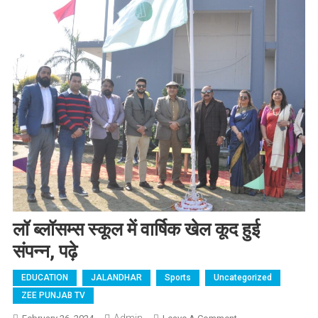
लॉ ब्लॉसम्स स्कूल में वार्षिक खेल कूद हुई
संपन्न, पढ़े
EDUCATION
JALANDHAR
Sports
Uncategorized
ZEE PUNJAB TV