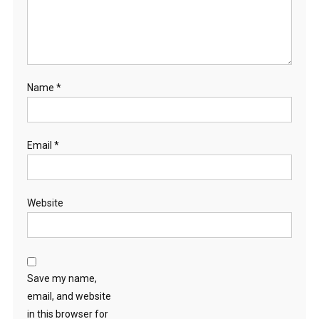
Name
*
Email
*
Website
Save my name,
email, and website
in this browser for