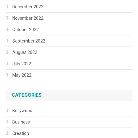
December 2022
November 2022
October 2022
September 2022
August 2022
July 2022
May 2022
CATEGORIES
Bollywood
Business
Creation