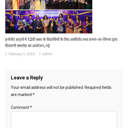
इनोसेंट हार्ट्स में 12वीं कक्षा के विद्यार्थियों के लिए आशीर्वाद तथा हस्ता-ला-विस्ता द्वारा
विदायगी समारोह का आयोजन, पढ़े
February 5, 2024
admin
Leave a Reply
Your email address will not be published.
Required fields
are marked
*
Comment
*