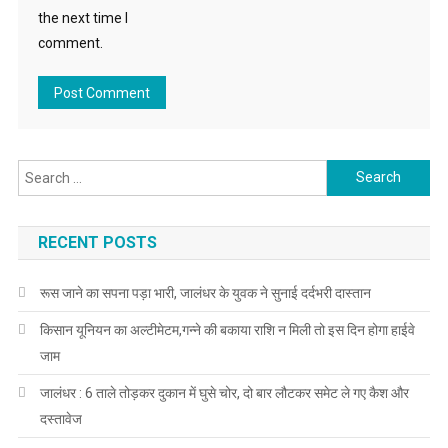
the next time I
comment.
Search for:
RECENT POSTS
रूस जाने का सपना पड़ा भारी, जालंधर के युवक ने सुनाई दर्दभरी दास्तान
किसान यूनियन का अल्टीमेटम,गन्ने की बकाया राशि न मिली तो इस दिन होगा हाईवे
जाम
जालंधर : 6 ताले तोड़कर दुकान में घुसे चोर, दो बार लौटकर समेट ले गए कैश और
दस्तावेज