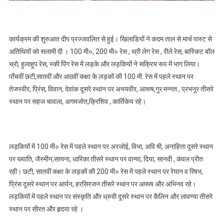
कार्यक्रम की शुरुआत दीप प्रज्जवलित से हुई। खिलाडियों ने कदम ताल से मार्च पास्ट से
अतिथियों को सलामी दी । 100 मी०, 200 मी० रेस , थ्री लेग रेस , रीले रेस, बास्किट बॉल
थ्रो, हुलाहूप रेस, स्की पिंग रेस में लड़के और लड़कियों ने सक्रिय रूप में भाग लिया।
पाँचवीं छटी,सातवीं और आठवीं कक्षा के लड़कों की 100 मी. रेस में पहले स्थान पर
तेजस्वीर, प्रिंस, विवान, देवांक दूसरे स्थान पर अभयवीर, आरूष,गुर मन्नत , प्रभनूर तीसरे
स्थान पर सहज चावला, अगमजोत,क्रिशिव , कार्तिकेय रहे।
लड़कियों में 100 मी० रेस में पहले स्थान पर अरजोई, विभा, अवि षी, अनाहिता दूसरे स्थान
पर ख्याति, जैस्मीन,सायना, धारिका तीसरे स्थान पर वान्या, दिया, सानवी , कंवल प्रीत
रही। छटी, सातवीं कक्षा के लड़कों की 200 मी० रेस में पहले स्थान पर रेयान व रिषभ,
प्रिंस दूसरे स्थान पर आर्यन, हरसिरजन तीसरे स्थान पर आरूष और अभिनव रहे।
लड़कियों में पहले स्थान पर संस्कृति और ध्रुवी दूसरे स्थान पर कैलिन और लावण्या तीसरे
स्थान पर सीरत और हृदया रहे ।