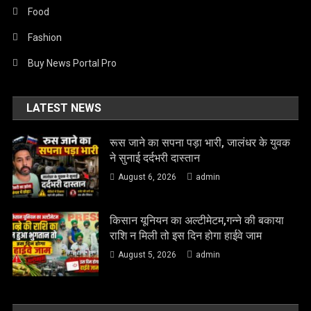
Food
Fashion
Buy News Portal Pro
LATEST NEWS
रूस जाने का सपना पड़ा भारी, जालंधर के युवक
ने सुनाई दर्दभरी दास्तान
August 6, 2026
admin
किसान यूनियन का अल्टीमेटम,गन्ने की बकाया
राशि न मिली तो इस दिन होगा हाईवे जाम
August 5, 2026
admin