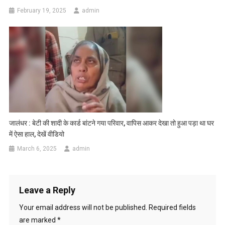
February 19, 2025
admin
जालंधर : बेटी की शादी के कार्ड बांटने गया परिवार, वापिस आकर देखा तो हुआ पड़ा था घर
में ऐसा हाल, देखें वीडियो
March 6, 2025
admin
Leave a Reply
Your email address will not be published.
Required fields
are marked
*