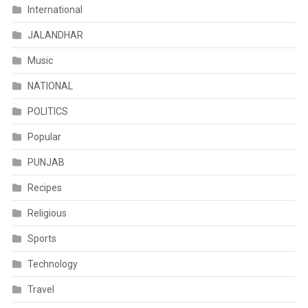
International
JALANDHAR
Music
NATIONAL
POLITICS
Popular
PUNJAB
Recipes
Religious
Sports
Technology
Travel