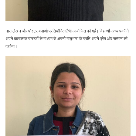
नारा लेखन और पोस्टर बनाओ प्रतियोगिताएँ भी आयोजित की गईं। विद्यार्थी-अध्यापकों ने
अपने कलात्मक पोस्टरों के माध्यम से अपनी मातृभाषा के प्रति अपने प्रेम और सम्मान को
दर्शाया।