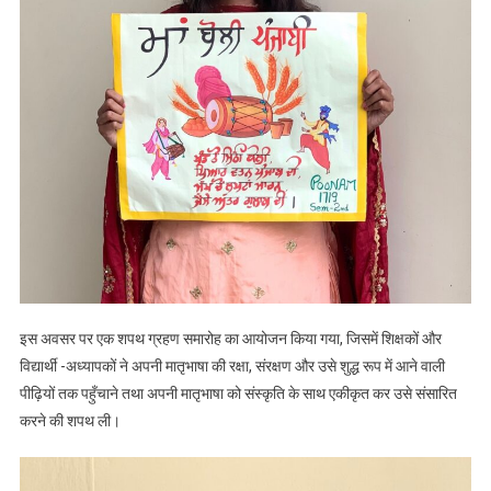
इस अवसर पर एक शपथ ग्रहण समारोह का आयोजन किया गया, जिसमें शिक्षकों और
विद्यार्थी -अध्यापकों ने अपनी मातृभाषा की रक्षा, संरक्षण और उसे शुद्ध रूप में आने वाली
पीढ़ियों तक पहुँचाने तथा अपनी मातृभाषा को संस्कृति के साथ एकीकृत कर उसे संसारित
करने की शपथ ली।