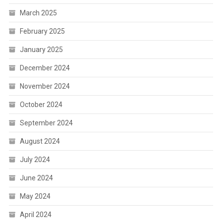
March 2025
February 2025
January 2025
December 2024
November 2024
October 2024
September 2024
August 2024
July 2024
June 2024
May 2024
April 2024