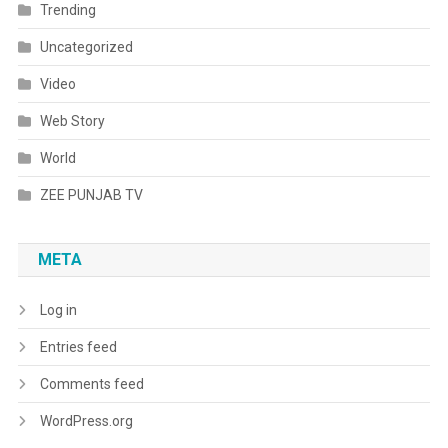
Trending
Uncategorized
Video
Web Story
World
ZEE PUNJAB TV
META
Log in
Entries feed
Comments feed
WordPress.org