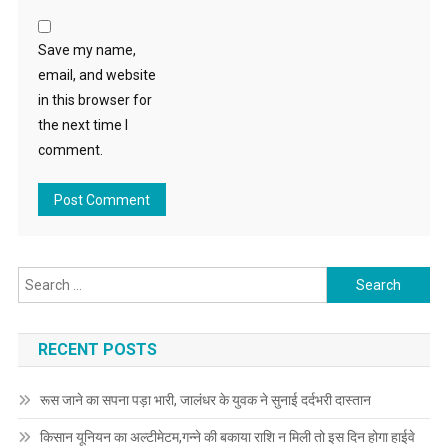
Save my name,
email, and website
in this browser for
the next time I
comment.
Search for:
RECENT POSTS
रूस जाने का सपना पड़ा भारी, जालंधर के युवक ने सुनाई दर्दभरी दास्तान
किसान यूनियन का अल्टीमेटम,गन्ने की बकाया राशि न मिली तो इस दिन होगा हाईवे