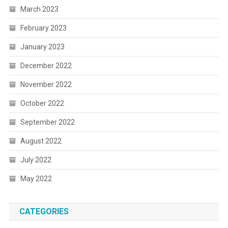
March 2023
February 2023
January 2023
December 2022
November 2022
October 2022
September 2022
August 2022
July 2022
May 2022
CATEGORIES