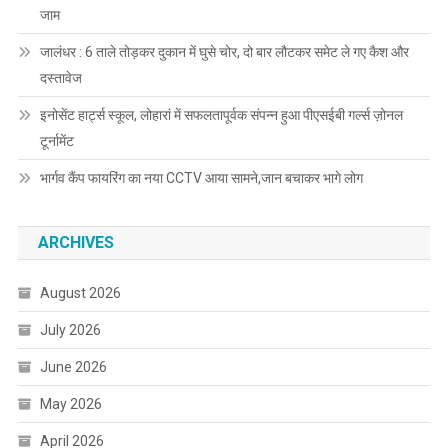
जाम
जालंधर : 6 ताले तोड़कर दुकान में घुसे चोर, दो बार लौटकर समेट ले गए कैश और
दस्तावेज
इनोसेंट हार्ट्स स्कूल, लोहारां में सफलतापूर्वक संपन्न हुआ पीएसईबी गर्ल्स ज़ोनल
टूर्नामेंट
भार्गव कैंप फायरिंग का नया CCTV आया सामने,जान बचाकर भागे लोग
ARCHIVES
August 2026
July 2026
June 2026
May 2026
April 2026