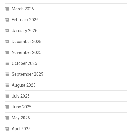
March 2026
February 2026
January 2026
December 2025
November 2025
October 2025
September 2025
August 2025
July 2025
June 2025
May 2025
April 2025