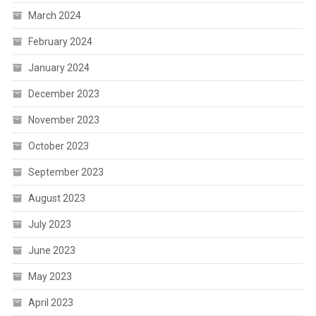
March 2024
February 2024
January 2024
December 2023
November 2023
October 2023
September 2023
August 2023
July 2023
June 2023
May 2023
April 2023