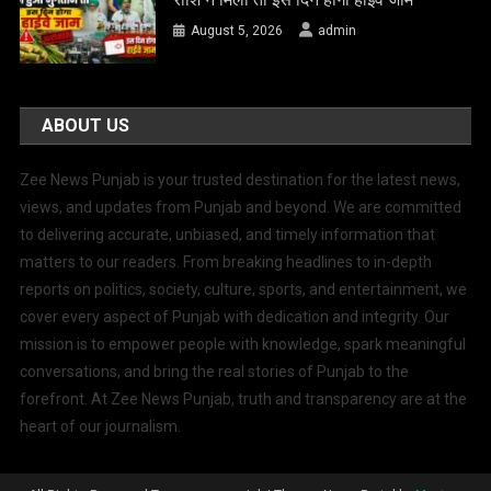
August 5, 2026
admin
ABOUT US
Zee News Punjab is your trusted destination for the latest news,
views, and updates from Punjab and beyond. We are committed
to delivering accurate, unbiased, and timely information that
matters to our readers. From breaking headlines to in-depth
reports on politics, society, culture, sports, and entertainment, we
cover every aspect of Punjab with dedication and integrity. Our
mission is to empower people with knowledge, spark meaningful
conversations, and bring the real stories of Punjab to the
forefront. At Zee News Punjab, truth and transparency are at the
heart of our journalism.