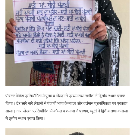
पोस्टर मेकिंग प्रतियोगिता में पूनम व गोल्डा ने प्रथम तथा संगीता ने द्वितीय स्थान प्राप्त
किया। ढेर सारे नारे लेखनों ने पंजाबी भाषा के महत्व और वर्तमान प्रासंगिकता पर प्रकाश
डाला। नारा लेखन प्रतियोगिता में कोमल व तमन्ना ने प्रथम, ब्यूटी ने द्वितीय तथा कांडला
ने तृतीय स्थान प्राप्त किया।