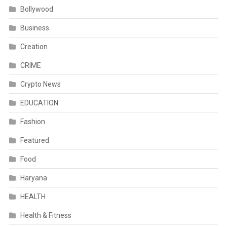
Bollywood
Business
Creation
CRIME
Crypto News
EDUCATION
Fashion
Featured
Food
Haryana
HEALTH
Health & Fitness