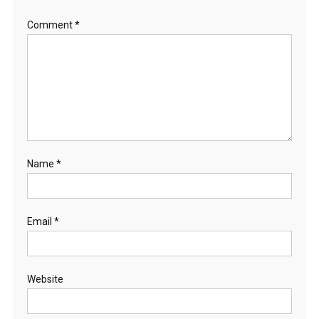
Comment
*
Name
*
Email
*
Website