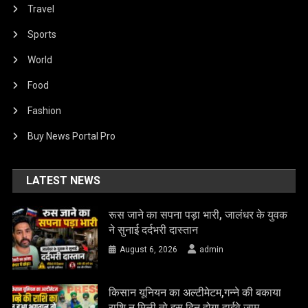
Travel
Sports
World
Food
Fashion
Buy News Portal Pro
LATEST NEWS
रूस जाने का सपना पड़ा भारी, जालंधर के युवक
ने सुनाई दर्दभरी दास्तान
August 6, 2026
admin
किसान यूनियन का अल्टीमेटम,गन्ने की बकाया
राशि न मिली तो इस दिन होगा हाईवे जाम