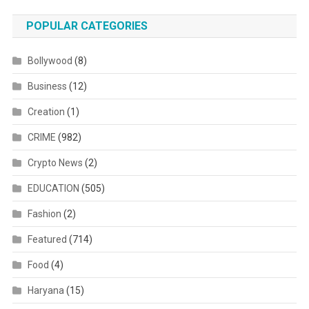
POPULAR CATEGORIES
Bollywood
(8)
Business
(12)
Creation
(1)
CRIME
(982)
Crypto News
(2)
EDUCATION
(505)
Fashion
(2)
Featured
(714)
Food
(4)
Haryana
(15)