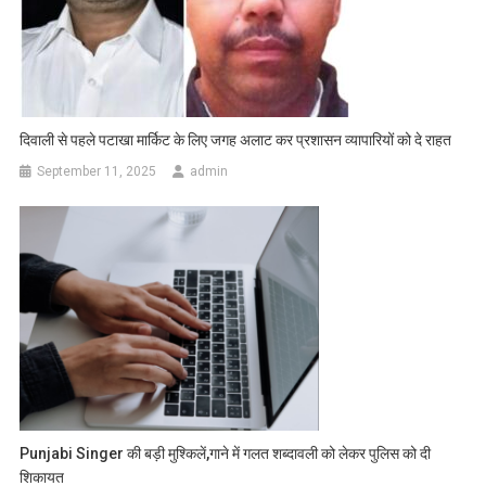
दिवाली से पहले पटाखा मार्किट के लिए जगह अलाट कर प्रशासन व्यापारियों को दे राहत
September 11, 2025
admin
Punjabi Singer की बड़ी मुश्किलें,गाने में गलत शब्दावली को लेकर पुलिस को दी
शिकायत