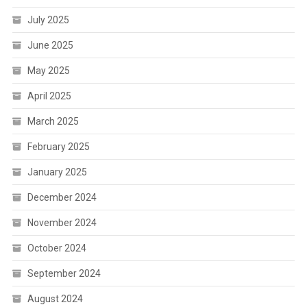
July 2025
June 2025
May 2025
April 2025
March 2025
February 2025
January 2025
December 2024
November 2024
October 2024
September 2024
August 2024