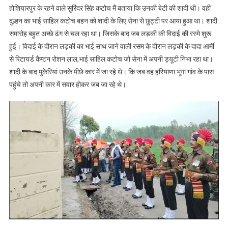
होशियारपुर के रहने वाले सुरिंदर सिंह कटोच मैं बताया कि उनकी बेटी की शादी थी। वहीं
दुल्हन का भाई साहिल कटोच बहन को शादी के लिए सेना से छुट्टी पर आया हुआ था। शादी
समारोह बहुत अच्छे ढंग से चल रहा था। जिसके बाद जब लड़की की विदाई की रस्मे शुरू
हुई। विदाई के दौरान लड़की का भाई साथ जाने वाली रसम के दौरान लड़की के दादा आर्मी
से रिटायर्ड कैप्टन रोशन लाल,भाई साहिल कटोच जो सेना में अपनी ड्यूटी निभा रहा था।
शादी के बाद मुकेरियां उनके पीछे कार में जा रहे थे। कि जब वह हरियाणा भूंगा गांव के पास
पहुंचे तो अपनी कार में सवार होकर जब जा रहे थे।