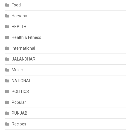
Food
Haryana
HEALTH
Health & Fitness
International
JALANDHAR
Music
NATIONAL
POLITICS
Popular
PUNJAB
Recipes