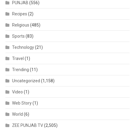
PUNJAB
(556)
Recipes
(2)
Religious
(485)
Sports
(83)
Technology
(21)
Travel
(1)
Trending
(11)
Uncategorized
(1,158)
Video
(1)
Web Story
(1)
World
(6)
ZEE PUNJAB TV
(2,505)