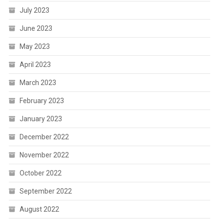
July 2023
June 2023
May 2023
April 2023
March 2023
February 2023
January 2023
December 2022
November 2022
October 2022
September 2022
August 2022