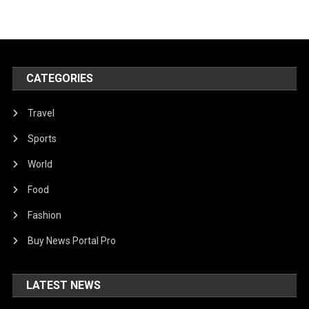
CATEGORIES
Travel
Sports
World
Food
Fashion
Buy News Portal Pro
LATEST NEWS