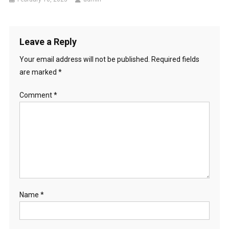
Leave a Reply
Your email address will not be published.
Required fields
are marked
*
Comment
*
Name
*