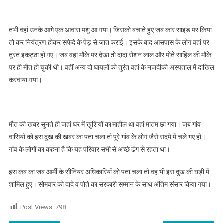
तभी वहां उनके आगे एक आवारा पशु आ गया। जिसको बचाते हुए जब कार साइड पर किया
तो कर नियंत्रण होकर सफेदे के पेड़ से जात कराई। इसके बाद आसपास के लोग वहां पर
तुरंत इकट्ठा हो गए। जब वहां मौके पर देखा तो दादा रोशन लाल और पोते साहिल की मौके
पर ही मौत हो चुकी थी। वहीं अन्य दो घायलों को तुरंत वहां के नजदीकी अस्पताल में दाखिल
करवाया गया।
मौत की खबर सुनते ही जहां घर में खुशियों का माहौल था वहां मातम छा गया। जब गांव
वासियों को इस दुख की खबर का पता चला तो पूरे गांव के लोग जैसे सदमे में चले गए हो।
गांव के लोगों का कहना है कि यह परिवार सभी से अच्छे ढंग से रहता था।
इस कब का जब आर्मी के सीनियर अधिकारियों को पता चला तो वह भी इस दुख की घड़ी में
शामिल हुए। सोमवार को दादे व पोते का सरकारी सम्मान के साथ अंतिम संसार किया गया।
Post Views:
798