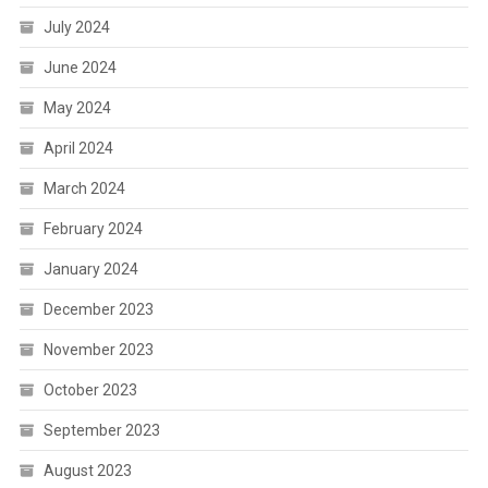
July 2024
June 2024
May 2024
April 2024
March 2024
February 2024
January 2024
December 2023
November 2023
October 2023
September 2023
August 2023