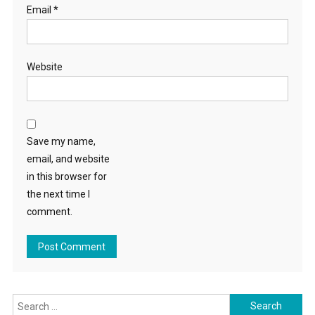
Email
*
Website
Save my name,
email, and website
in this browser for
the next time I
comment.
Search for: