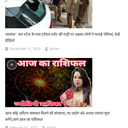
जालंधर : बस स्टेंड के पास ट्रैवल एजेंट की गाड़ी पर अज्ञात लोगों ने चलाई गोलियां, देखें
वीडियो
December 15, 2023
admin
आज कोई अप्रिय समाचार मिलने की संभावना, नए उद्योग धंधे अथवा व्यापार शुरू
करेंगे,जाने आज का राशिफल
February 10, 2025
admin