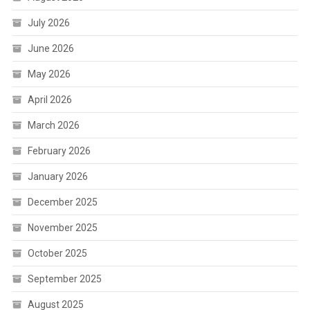
July 2026
June 2026
May 2026
April 2026
March 2026
February 2026
January 2026
December 2025
November 2025
October 2025
September 2025
August 2025