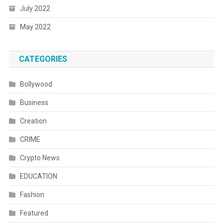
July 2022
May 2022
CATEGORIES
Bollywood
Business
Creation
CRIME
Crypto News
EDUCATION
Fashion
Featured