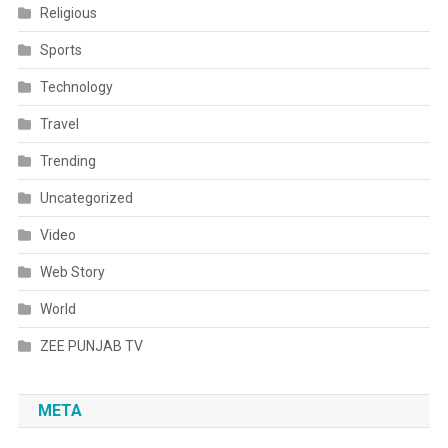
Religious
Sports
Technology
Travel
Trending
Uncategorized
Video
Web Story
World
ZEE PUNJAB TV
META