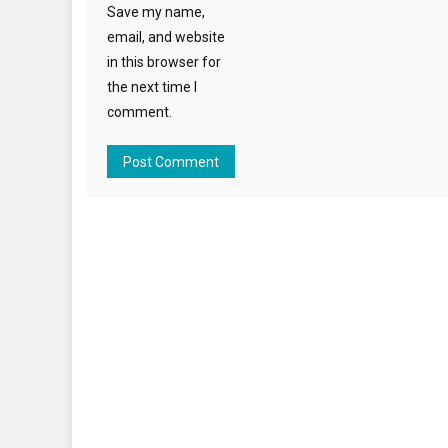
Save my name,
email, and website
in this browser for
the next time I
comment.