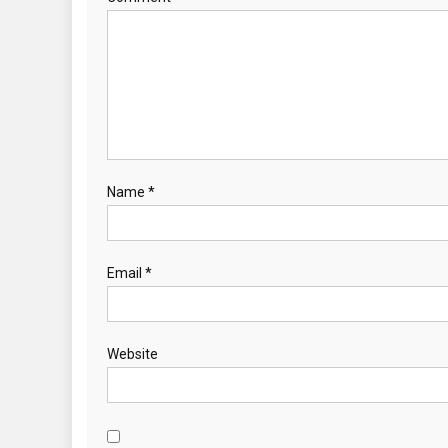
Name
*
Email
*
Website