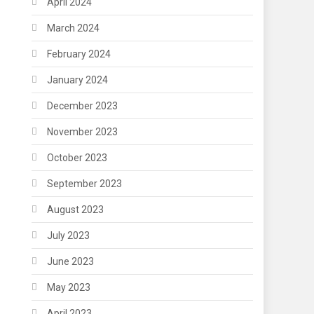
April 2024
March 2024
February 2024
January 2024
December 2023
November 2023
October 2023
September 2023
August 2023
July 2023
June 2023
May 2023
April 2023