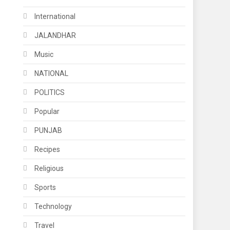
International
JALANDHAR
Music
NATIONAL
POLITICS
Popular
PUNJAB
Recipes
Religious
Sports
Technology
Travel