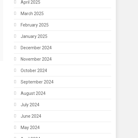
April 2025
March 2025
February 2025
January 2025
December 2024
November 2024
October 2024
September 2024
August 2024
July 2024
June 2024
May 2024