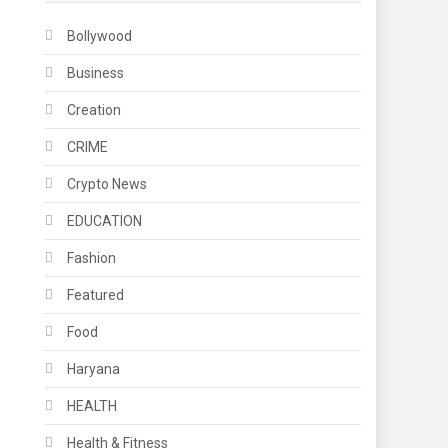
Bollywood
Business
Creation
CRIME
Crypto News
EDUCATION
Fashion
Featured
Food
Haryana
HEALTH
Health & Fitness