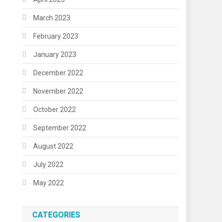
March 2023
February 2023
January 2023
December 2022
November 2022
October 2022
September 2022
August 2022
July 2022
May 2022
CATEGORIES