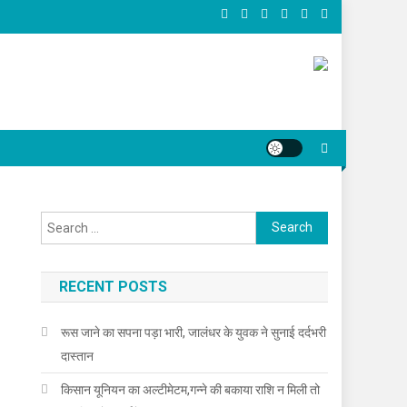
Search for:
RECENT POSTS
रूस जाने का सपना पड़ा भारी, जालंधर के युवक ने सुनाई दर्दभरी
दास्तान
किसान यूनियन का अल्टीमेटम,गन्ने की बकाया राशि न मिली तो