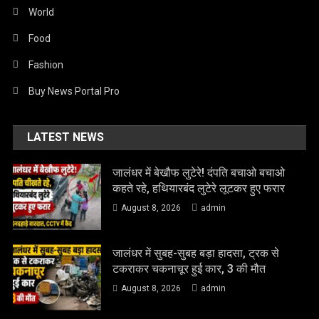
World
Food
Fashion
Buy News Portal Pro
LATEST NEWS
जालंधर में बेखौफ लुटेरे! दंपति बचाओ बचाओ
कहते रहे, हथियारबंद लुटेरे लूटकर हुए फरार
August 8, 2026
admin
जालंधर में सुबह-सुबह बड़ा हादसा, ट्रक से
टकराकर चकनाचूर हुई कार, 3 की मौत
August 8, 2026
admin