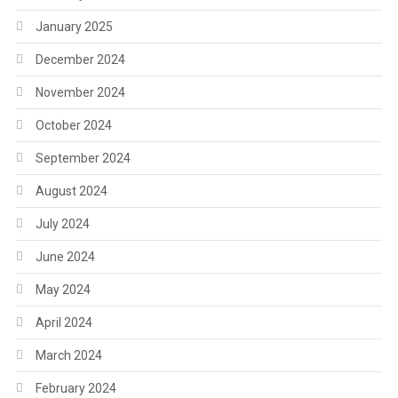
January 2025
December 2024
November 2024
October 2024
September 2024
August 2024
July 2024
June 2024
May 2024
April 2024
March 2024
February 2024