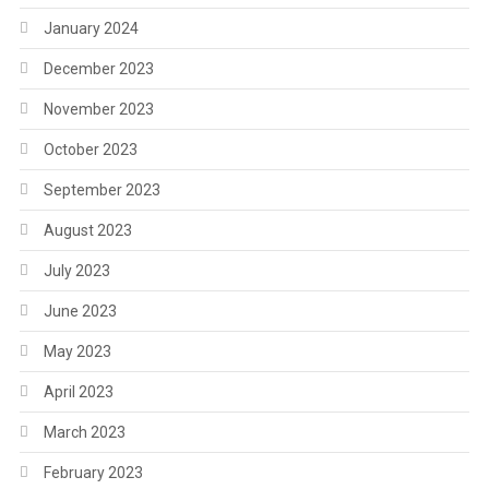
January 2024
December 2023
November 2023
October 2023
September 2023
August 2023
July 2023
June 2023
May 2023
April 2023
March 2023
February 2023