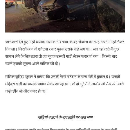
जानकारी देते हुए गाड़ी चालक आलोक ने बताया कि वह रोजाना की तरह अपनी गाड़ी लेकर
निकला। जिसके बाद दो एक्टिवा सवार युवक उसके पीछे लग गए। जब वह रस्ते में कुछ
सामान लेने के लिए उतरा तो एक युवक उसकी गाड़ी लेकर फरार हो गया। जिसके बाद
उसने इसकी सूचना अपने मालिक को दी।
मालिक सुरिंदर कुमार ने बताया कि उनकी रेलवे स्टेशन के पास मंडी में दुकान है। उनकी
महिंद्रा गाड़ी का चालक सामान लेकर आ रहा था। तो दो लुटेरों ने लाडोवाली रोड पर उनसे
गाड़ी छीन ली और फरार हो गए।
गाड़ियां पलटने के बाद हाईवे पर लगा जाम