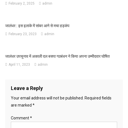
February 2, 2025
admin
जालंधर : इस इलाके में सांबर आने से मचा हड़कंप
February 23, 2023
admin
जालंधर उपचुनाव में अकाली दल बसपा गठबंधन ने किया अपना उम्मीदवार घोषित
April 11, 2023
admin
Leave a Reply
Your email address will not be published.
Required fields
are marked
*
Comment
*