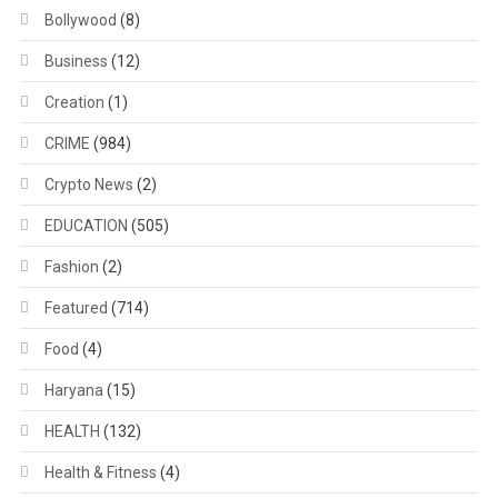
Bollywood
(8)
Business
(12)
Creation
(1)
CRIME
(984)
Crypto News
(2)
EDUCATION
(505)
Fashion
(2)
Featured
(714)
Food
(4)
Haryana
(15)
HEALTH
(132)
Health & Fitness
(4)