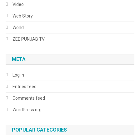
Video
Web Story
World
ZEE PUNJAB TV
META
Log in
Entries feed
Comments feed
WordPress.org
POPULAR CATEGORIES