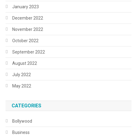
January 2023
December 2022
November 2022
October 2022
September 2022
August 2022
July 2022
May 2022
CATEGORIES
Bollywood
Business