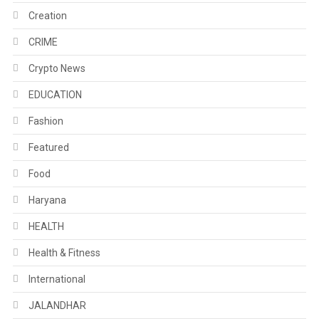
Creation
CRIME
Crypto News
EDUCATION
Fashion
Featured
Food
Haryana
HEALTH
Health & Fitness
International
JALANDHAR