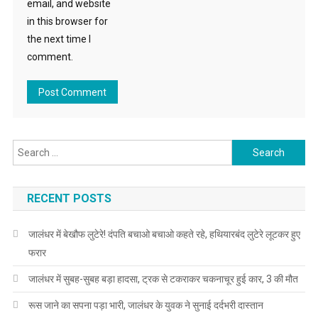
email, and website
in this browser for
the next time I
comment.
Search for:
RECENT POSTS
जालंधर में बेखौफ लुटेरे! दंपति बचाओ बचाओ कहते रहे, हथियारबंद लुटेरे लूटकर हुए
फरार
जालंधर में सुबह-सुबह बड़ा हादसा, ट्रक से टकराकर चकनाचूर हुई कार, 3 की मौत
रूस जाने का सपना पड़ा भारी, जालंधर के युवक ने सुनाई दर्दभरी दास्तान