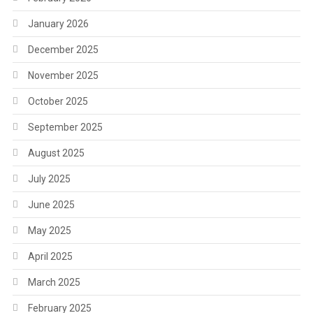
January 2026
December 2025
November 2025
October 2025
September 2025
August 2025
July 2025
June 2025
May 2025
April 2025
March 2025
February 2025