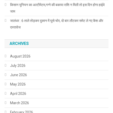
किसान यूनियन का अल्टीमेटम,गन्ने की बकाया राशि न मिली तो इस दिन होगा हाईवे
जाम
जालंधर : 6 ताले तोड़कर दुकान में घुसे चोर, दो बार लौटकर समेट ले गए कैश और
दस्तावेज
ARCHIVES
August 2026
July 2026
June 2026
May 2026
April 2026
March 2026
February 2026