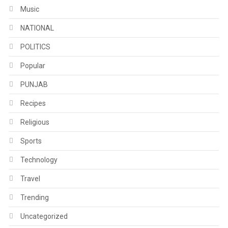
Music
NATIONAL
POLITICS
Popular
PUNJAB
Recipes
Religious
Sports
Technology
Travel
Trending
Uncategorized