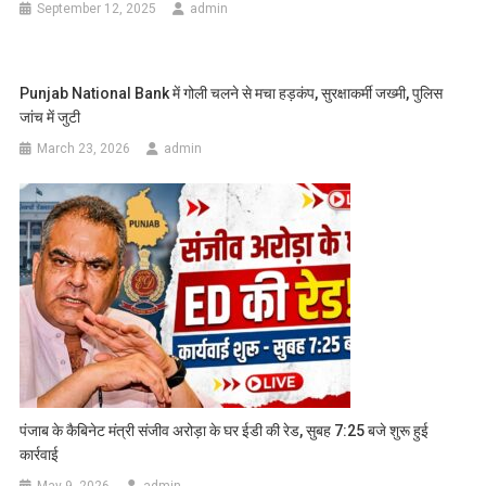
September 12, 2025
admin
Punjab National Bank में गोली चलने से मचा हड़कंप, सुरक्षाकर्मी जख्मी, पुलिस
जांच में जुटी
March 23, 2026
admin
पंजाब के कैबिनेट मंत्री संजीव अरोड़ा के घर ईडी की रेड, सुबह 7:25 बजे शुरू हुई
कार्रवाई