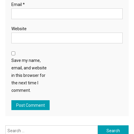
Email
*
Website
Save my name,
email, and website
in this browser for
the next time I
comment.
Search for: