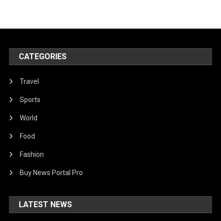
CATEGORIES
Travel
Sports
World
Food
Fashion
Buy News Portal Pro
LATEST NEWS