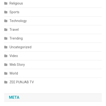
Religious
Sports
Technology
Travel
Trending
Uncategorized
Video
Web Story
World
ZEE PUNJAB TV
META