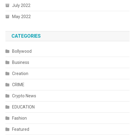
July 2022
May 2022
CATEGORIES
Bollywood
Business
Creation
CRIME
Crypto News
EDUCATION
Fashion
Featured