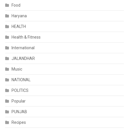
Food
Haryana
HEALTH
Health & Fitness
International
JALANDHAR
Music
NATIONAL
POLITICS
Popular
PUNJAB
Recipes