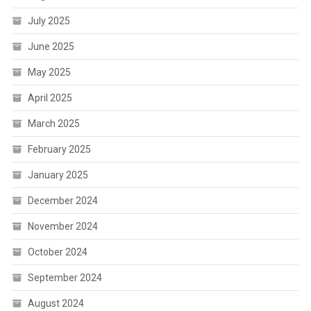
July 2025
June 2025
May 2025
April 2025
March 2025
February 2025
January 2025
December 2024
November 2024
October 2024
September 2024
August 2024