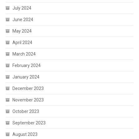
July 2024
June 2024
May 2024
April 2024
March 2024
February 2024
January 2024
December 2023
November 2023
October 2023
September 2023
August 2023