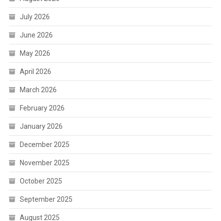
July 2026
June 2026
May 2026
April 2026
March 2026
February 2026
January 2026
December 2025
November 2025
October 2025
September 2025
August 2025