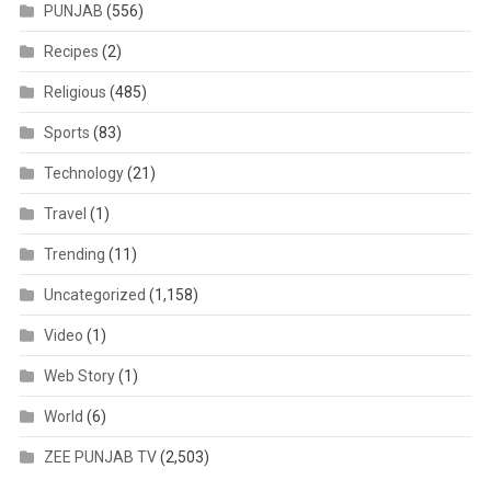
PUNJAB
(556)
Recipes
(2)
Religious
(485)
Sports
(83)
Technology
(21)
Travel
(1)
Trending
(11)
Uncategorized
(1,158)
Video
(1)
Web Story
(1)
World
(6)
ZEE PUNJAB TV
(2,503)