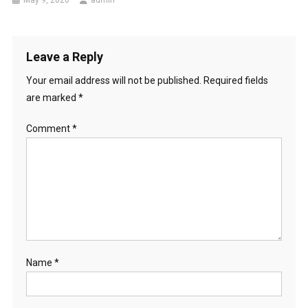
May 9, 2026
admin
Leave a Reply
Your email address will not be published.
Required fields
are marked
*
Comment
*
Name
*