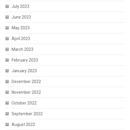
July 2023
June 2023
May 2023
April 2023
March 2023
February 2023
January 2023
December 2022
November 2022
October 2022
September 2022
August 2022