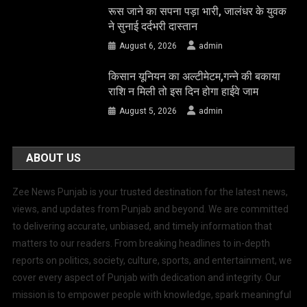
रूस जाने का सपना पड़ा भारी, जालंधर के युवक
ने सुनाई दर्दभरी दास्तान
August 6, 2026
admin
किसान यूनियन का अल्टीमेटम,गन्ने की बकाया
राशि न मिली तो इस दिन होगा हाईवे जाम
August 5, 2026
admin
ABOUT US
Zee News Punjab is your trusted destination for the latest news,
views, and updates from Punjab and beyond. We are committed
to delivering accurate, unbiased, and timely information that
matters to our readers. From breaking headlines to in-depth
reports on politics, society, culture, sports, and entertainment, we
cover every aspect of Punjab with dedication and integrity. Our
mission is to empower people with knowledge, spark meaningful