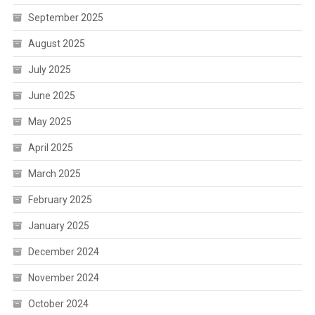
September 2025
August 2025
July 2025
June 2025
May 2025
April 2025
March 2025
February 2025
January 2025
December 2024
November 2024
October 2024