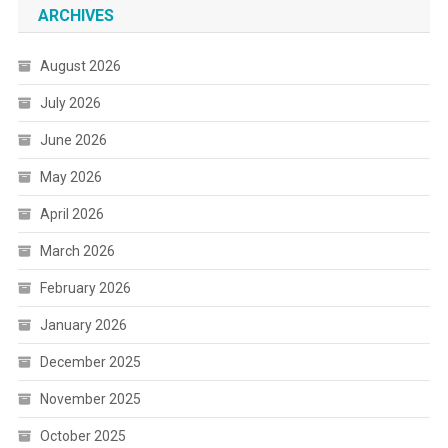
ARCHIVES
August 2026
July 2026
June 2026
May 2026
April 2026
March 2026
February 2026
January 2026
December 2025
November 2025
October 2025