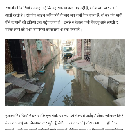
स्थानीय निवासियों का कहना है कि यह समस्या कोई नई नहीं है, बल्कि बार-बार सामने
आती रहती है। सीवरेज लाइन ब्लॉक होने के बाद जब पानी बैक मारता है, तो यह गंदा पानी
पीने के पानी की टंकियों तक पहुंच जाता है। इससे न केवल पानी में बदबू आने लगती है,
बल्कि लोगों को गंभीर बीमारियों का खतरा भी बना रहता है।
इलाका निवासियों ने बताया कि इस गंभीर समस्या को लेकर वे पार्षद से लेकर सीनियर डिप्टी
मेयर तक कई बार शिकायत कर चुके हैं, लेकिन अब तक कोई ठोस समाधान नहीं निकल