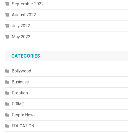
September 2022
August 2022
July 2022
May 2022
CATEGORIES
Bollywood
Business
Creation
CRIME
Crypto News
EDUCATION