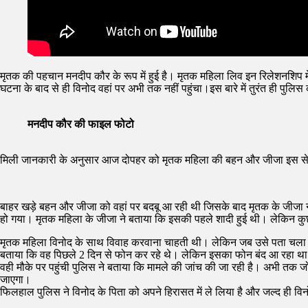
मृतक की पहचान मनदीप कौर के रूप में हुई है। मृतक महिला लिव इन रिलेशनशिप
घटना के बाद से ही विनोद वहां पर अभी तक नहीं पहुंचा।इस बारे में तुरंत ही पुलिस 
मनदीप कौर की फाइल फोटो
मिली जानकारी के अनुसार आज दोपहर को मृतक महिला की बहन और जीजा इस से मिलन
बाहर खड़े बहन और जीजा को वहां पर बदबू आ रही थी जिसके बाद मृतक के जीजा ने
हो गया। मृतक महिला के जीजा ने बताया कि इसकी पहले शादी हुई थी। लेकिन क
मृतक महिला विनोद के साथ विवाह करवाना चाहती थी। लेकिन जब उसे पता चला कि
बताया कि वह पिछले 2 दिन से फोन कर रहे थे। लेकिन इसका फोन बंद आ रहा था।ज
वही मौके पर पहुंची पुलिस ने बताया कि मामले की जांच की जा रही है। अभी तक 
जाएगा।
फिलहाल पुलिस ने विनोद के पिता को अपने हिरासत में ले लिया है और जल्द ही वि