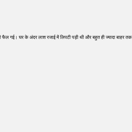
नी फैल गई। घर के अंदर लाश रजाई में लिपटी पड़ी थी और बहुत ही ज्यादा बाहर तक