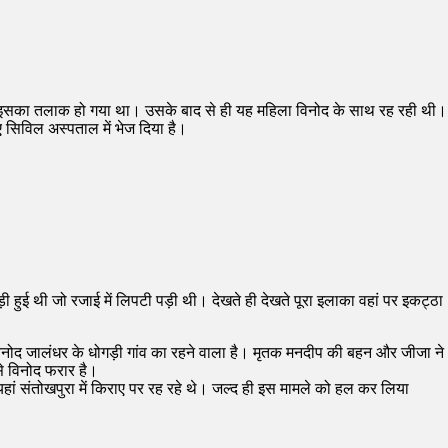
ाद इसका तलाक हो गया था। उसके बाद से ही यह महिला विनोद के साथ रह रही थी।
िए सिविल अस्पताल में भेज दिया है।
।
ुई थी जो रजाई में लिपटी पड़ी थी। देखते ही देखते पूरा इलाका वहां पर इकट्ठा
नोद जालंधर के धोगड़ी गांव का रहने वाला है। मृतक मनदीप की बहन और जीजा ने
े विनोद फरार है।
ां संतोखपुरा में किराए पर रह रहे थे। जल्द ही इस मामले को हल कर लिया