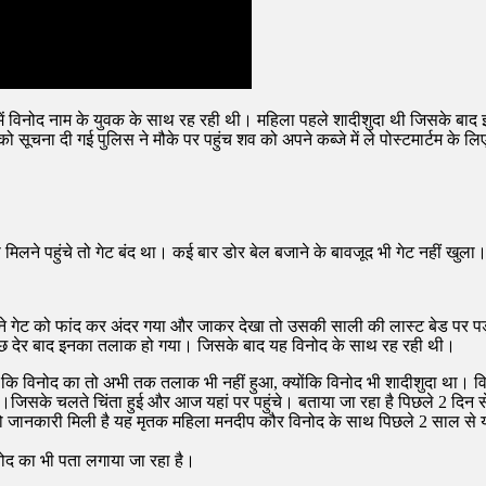
 में विनोद नाम के युवक के साथ रह रही थी। महिला पहले शादीशुदा थी जिसके ब
को सूचना दी गई पुलिस ने मौके पर पहुंच शव को अपने कब्जे में ले पोस्टमार्टम के ल
े पहुंचे तो गेट बंद था। कई बार डोर बेल बजाने के बावजूद भी गेट नहीं खुला
 गेट को फांद कर अंदर गया और जाकर देखा तो उसकी साली की लास्ट बेड पर पड़ी ह
ुछ देर बाद इनका तलाक हो गया। जिसके बाद यह विनोद के साथ रह रही थी।
 विनोद का तो अभी तक तलाक भी नहीं हुआ, क्योंकि विनोद भी शादीशुदा था। वि
िसके चलते चिंता हुई और आज यहां पर पहुंचे। बताया जा रहा है पिछले 2 दिन स
जो जानकारी मिली है यह मृतक महिला मनदीप कौर विनोद के साथ पिछले 2 साल से यह
नोद का भी पता लगाया जा रहा है।