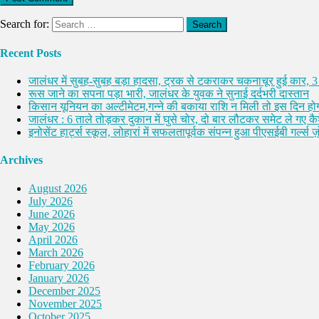
Search for:
Recent Posts
जालंधर में सुबह-सुबह बड़ा हादसा, ट्रक से टकराकर चकनाचूर हुई कार, 3
रूस जाने का सपना पड़ा भारी, जालंधर के युवक ने सुनाई दर्दभरी दास्तान
किसान यूनियन का अल्टीमेटम,गन्ने की बकाया राशि न मिली तो इस दिन होग
जालंधर : 6 ताले तोड़कर दुकान में घुसे चोर, दो बार लौटकर समेट ले गए 
इनोसेंट हार्ट्स स्कूल, लोहारां में सफलतापूर्वक संपन्न हुआ पीएसईबी गर्ल्स ज़ो
Archives
August 2026
July 2026
June 2026
May 2026
April 2026
March 2026
February 2026
January 2026
December 2025
November 2025
October 2025