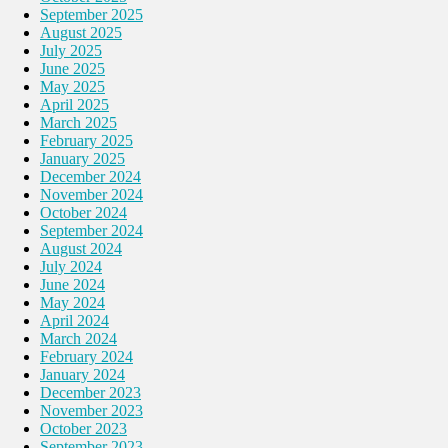
September 2025
August 2025
July 2025
June 2025
May 2025
April 2025
March 2025
February 2025
January 2025
December 2024
November 2024
October 2024
September 2024
August 2024
July 2024
June 2024
May 2024
April 2024
March 2024
February 2024
January 2024
December 2023
November 2023
October 2023
September 2023