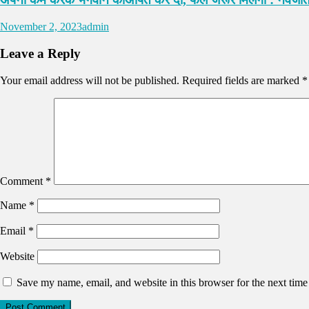
November 2, 2023
admin
Leave a Reply
Your email address will not be published.
Required fields are marked
*
Comment
*
Name
*
Email
*
Website
Save my name, email, and website in this browser for the next tim