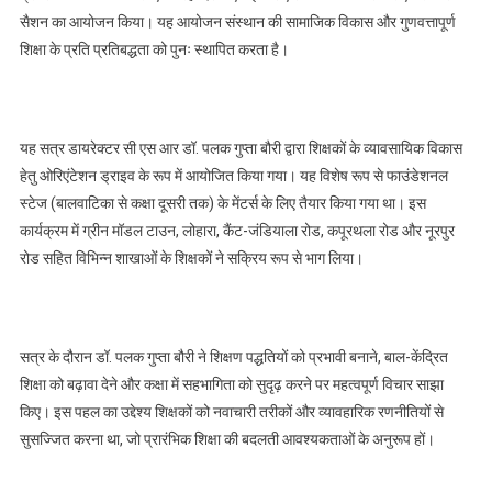
सैशन का आयोजन किया। यह आयोजन संस्थान की सामाजिक विकास और गुणवत्तापूर्ण
शिक्षा के प्रति प्रतिबद्धता को पुनः स्थापित करता है।
यह सत्र डायरेक्टर सी एस आर डॉ. पलक गुप्ता बौरी द्वारा शिक्षकों के व्यावसायिक विकास
हेतु ओरिएंटेशन ड्राइव के रूप में आयोजित किया गया। यह विशेष रूप से फाउंडेशनल
स्टेज (बालवाटिका से कक्षा दूसरी तक) के मेंटर्स के लिए तैयार किया गया था। इस
कार्यक्रम में ग्रीन मॉडल टाउन, लोहारा, कैंट-जंडियाला रोड, कपूरथला रोड और नूरपुर
रोड सहित विभिन्न शाखाओं के शिक्षकों ने सक्रिय रूप से भाग लिया।
सत्र के दौरान डॉ. पलक गुप्ता बौरी ने शिक्षण पद्धतियों को प्रभावी बनाने, बाल-केंद्रित
शिक्षा को बढ़ावा देने और कक्षा में सहभागिता को सुदृढ़ करने पर महत्वपूर्ण विचार साझा
किए। इस पहल का उद्देश्य शिक्षकों को नवाचारी तरीकों और व्यावहारिक रणनीतियों से
सुसज्जित करना था, जो प्रारंभिक शिक्षा की बदलती आवश्यकताओं के अनुरूप हों।