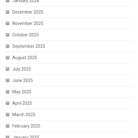
January 2026
December 2025
November 2025
October 2025
September 2025
August 2025
July 2025
June 2025
May 2025
April 2025
March 2025
February 2025
January 2025