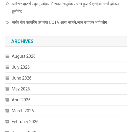
इनोसेंट हार्ट्स स्कूल, लोहारां में सफलतापूर्वक संपन्न हुआ पीएसईबी गर्ल्स ज़ोनल
टूर्नामेंट
भार्गव कैंप फायरिंग का नया CCTV आया सामने,जान बचाकर भागे लोग
ARCHIVES
August 2026
July 2026
June 2026
May 2026
April 2026
March 2026
February 2026