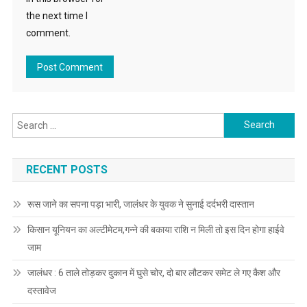
the next time I
comment.
Search for:
RECENT POSTS
रूस जाने का सपना पड़ा भारी, जालंधर के युवक ने सुनाई दर्दभरी दास्तान
किसान यूनियन का अल्टीमेटम,गन्ने की बकाया राशि न मिली तो इस दिन होगा हाईवे
जाम
जालंधर : 6 ताले तोड़कर दुकान में घुसे चोर, दो बार लौटकर समेट ले गए कैश और
दस्तावेज