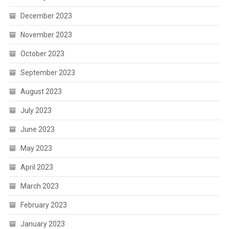
December 2023
November 2023
October 2023
September 2023
August 2023
July 2023
June 2023
May 2023
April 2023
March 2023
February 2023
January 2023