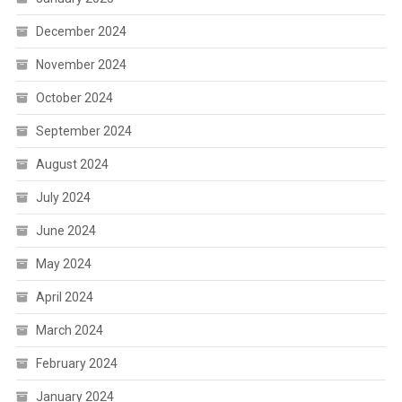
December 2024
November 2024
October 2024
September 2024
August 2024
July 2024
June 2024
May 2024
April 2024
March 2024
February 2024
January 2024