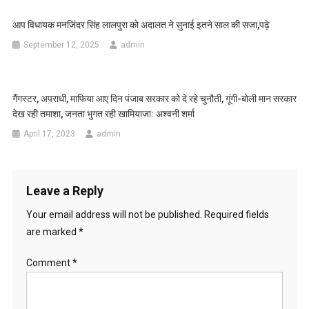
आप विधायक मनजिंदर सिंह लालपुरा को अदालत ने सुनाई इतने साल की सजा,पढ़े
September 12, 2025
admin
गैंगस्टर, अपराधी, माफिया आए दिन पंजाब सरकार को दे रहे चुनौती, गूंगी-बोली मान सरकार
देख रही तमाशा, जनता भुगत रही खामियाजा: अश्वनी शर्मा
April 17, 2023
admin
Leave a Reply
Your email address will not be published.
Required fields
are marked
*
Comment
*