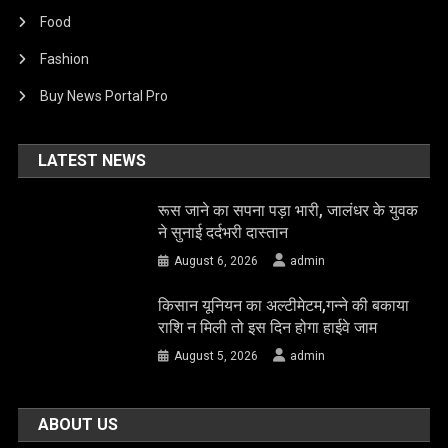
Food
Fashion
Buy News Portal Pro
LATEST NEWS
रूस जाने का सपना पड़ा भारी, जालंधर के युवक
ने सुनाई दर्दभरी दास्तान
August 6, 2026
admin
किसान यूनियन का अल्टीमेटम,गन्ने की बकाया
राशि न मिली तो इस दिन होगा हाईवे जाम
August 5, 2026
admin
ABOUT US