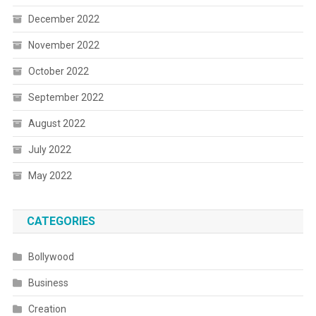
December 2022
November 2022
October 2022
September 2022
August 2022
July 2022
May 2022
CATEGORIES
Bollywood
Business
Creation