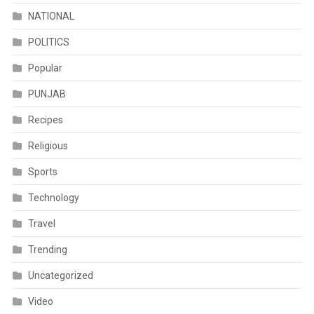
NATIONAL
POLITICS
Popular
PUNJAB
Recipes
Religious
Sports
Technology
Travel
Trending
Uncategorized
Video