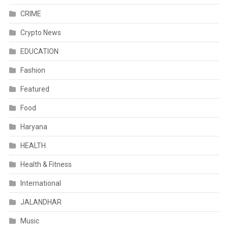
CRIME
Crypto News
EDUCATION
Fashion
Featured
Food
Haryana
HEALTH
Health & Fitness
International
JALANDHAR
Music