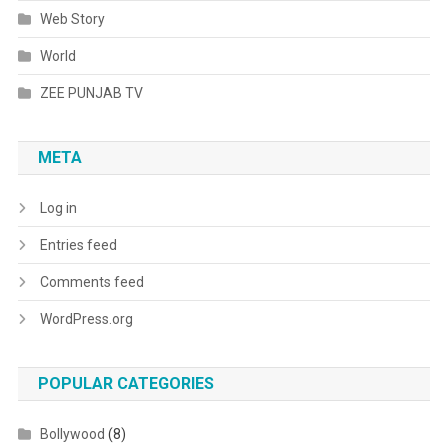
Web Story
World
ZEE PUNJAB TV
META
Log in
Entries feed
Comments feed
WordPress.org
POPULAR CATEGORIES
Bollywood
(8)