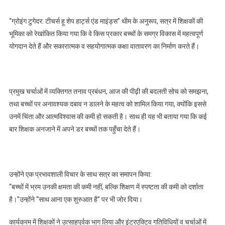
“ग्रोइंग टुगेदर: टीचर्स हू शेप हार्ट्स एंड माइंड्स” थीम के अनुरूप, सत्र में शिक्षकों की
भूमिका को रेखांकित किया गया कि वे किस प्रकार बच्चों के समग्र विकास में महत्वपूर्ण
योगदान देते हैं और सकारात्मक व सहयोगात्मक कक्षा वातावरण का निर्माण करते हैं।
प्रमुख चर्चाओं में व्यक्तिगत तनाव प्रबंधन, आज की पीढ़ी की बदलती सोच को समझना,
तथा बच्चों पर अनावश्यक दबाव न डालने के महत्व को शामिल किया गया, क्योंकि इससे
उनमें चिंता और आत्मविश्वास की कमी हो सकती है। साथ ही यह भी बताया गया कि कई
बार शिक्षक अनजाने में अपने डर बच्चों तक पहुँचा देते हैं।
उन्होंने एक प्रभावशाली विचार के साथ सत्र का समापन किया:
“बच्चों में भ्रम उनकी क्षमता की कमी नहीं, बल्कि शिक्षण में स्पष्टता की कमी को दर्शाता
है।”उन्होंने “साथ आना एक शुरुआत है” पर भी जोर दिया।
कार्यक्रम में शिक्षकों ने उत्साहपूर्वक भाग लिया और इंटरएक्टिव गतिविधियों व चर्चाओं में