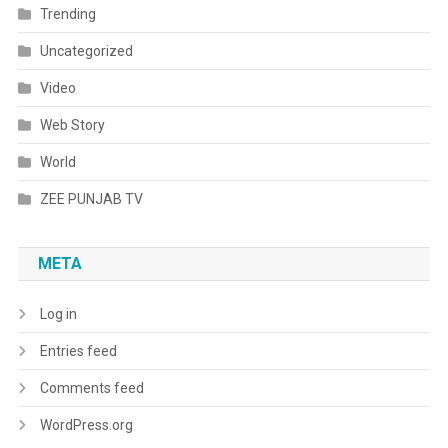
Trending
Uncategorized
Video
Web Story
World
ZEE PUNJAB TV
META
Log in
Entries feed
Comments feed
WordPress.org