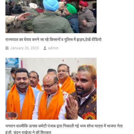
राज्यपाल का घेराव करने जा रहे किसानों व पुलिस में झड़प,देखें वीडियो
January 26, 2023
admin
भगवान वाल्मीकि उत्सव कमेटी पंजाब द्वारा निकाली गई भव्य शोभा यात्रा में भाजपा नेता
इंजी. चंदन राखेजा ने की शिरकत