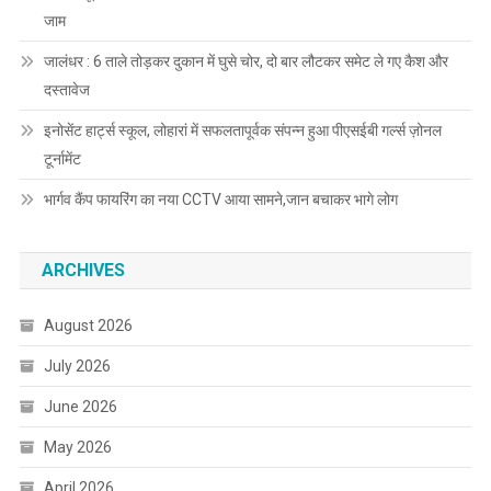
जाम
जालंधर : 6 ताले तोड़कर दुकान में घुसे चोर, दो बार लौटकर समेट ले गए कैश और
दस्तावेज
इनोसेंट हार्ट्स स्कूल, लोहारां में सफलतापूर्वक संपन्न हुआ पीएसईबी गर्ल्स ज़ोनल
टूर्नामेंट
भार्गव कैंप फायरिंग का नया CCTV आया सामने,जान बचाकर भागे लोग
ARCHIVES
August 2026
July 2026
June 2026
May 2026
April 2026