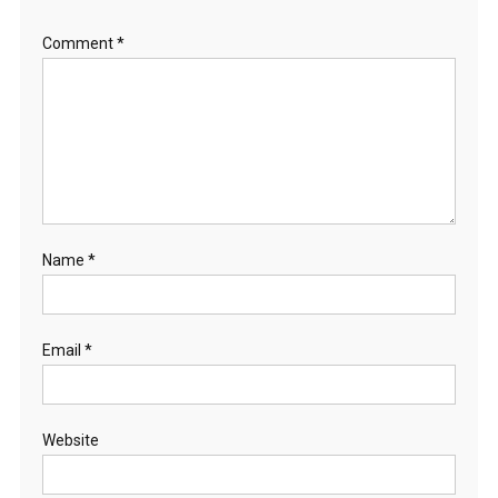
Comment
*
Name
*
Email
*
Website