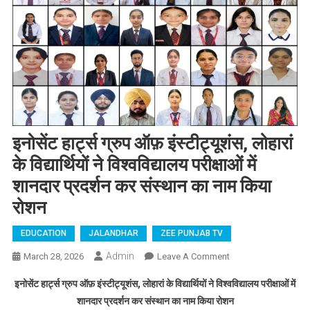
इनोसेंट हार्ट्स ग्रुप ऑफ़ इंस्टीट्यूशंस, लोहारां
के विद्यार्थियों ने विश्वविद्यालय परीक्षाओं में
शानदार प्रदर्शन कर संस्थान का नाम किया
रोशन
EDUCATION
JALANDHAR
ZEE PUNJAB TV
Admin
March 28, 2026
Leave A Comment
On इनोसेंट हार्ट्स
ग्रुप ऑफ़
इनोसेंट हार्ट्स ग्रुप ऑफ़ इंस्टीट्यूशंस, लोहारां के विद्यार्थियों ने विश्वविद्यालय परीक्षाओं में
इंस्टीट्यूशंस, लोहारां
शानदार प्रदर्शन कर संस्थान का नाम किया रोशन
के विद्यार्थियों ने