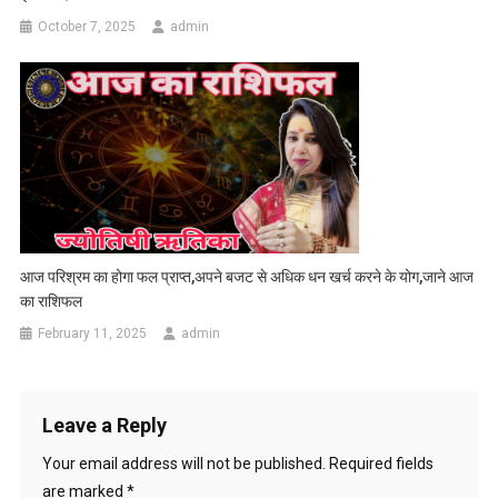
October 7, 2025
admin
आज परिश्रम का होगा फल प्राप्त,अपने बजट से अधिक धन खर्च करने के योग,जाने आज
का राशिफल
February 11, 2025
admin
Leave a Reply
Your email address will not be published.
Required fields
are marked
*