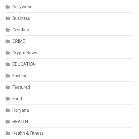
Bollywood
Business
Creation
CRIME
Crypto News
EDUCATION
Fashion
Featured
Food
Haryana
HEALTH
Health & Fitness