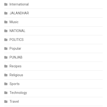
International
JALANDHAR
Music
NATIONAL
POLITICS
Popular
PUNJAB
Recipes
Religious
Sports
Technology
Travel