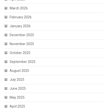
March 2026
February 2026
January 2026
December 2025
November 2025
October 2025
September 2025
August 2025
July 2025
June 2025
May 2025
April 2025