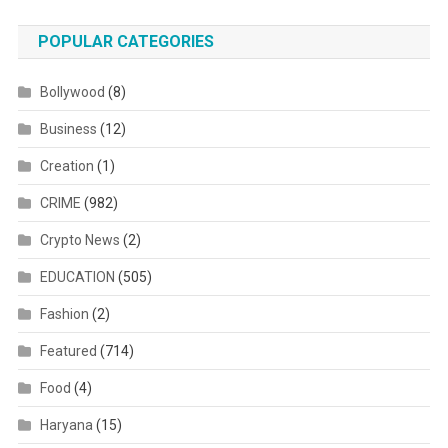
POPULAR CATEGORIES
Bollywood
(8)
Business
(12)
Creation
(1)
CRIME
(982)
Crypto News
(2)
EDUCATION
(505)
Fashion
(2)
Featured
(714)
Food
(4)
Haryana
(15)