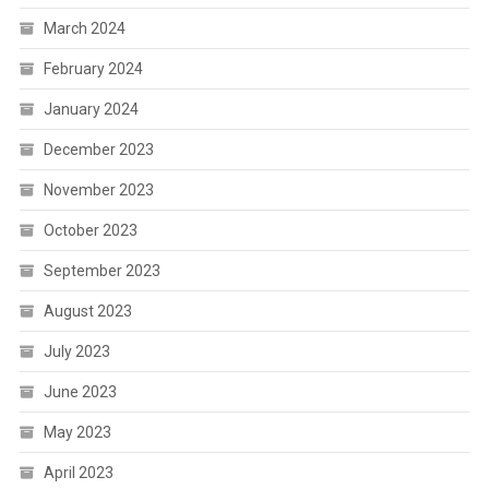
March 2024
February 2024
January 2024
December 2023
November 2023
October 2023
September 2023
August 2023
July 2023
June 2023
May 2023
April 2023