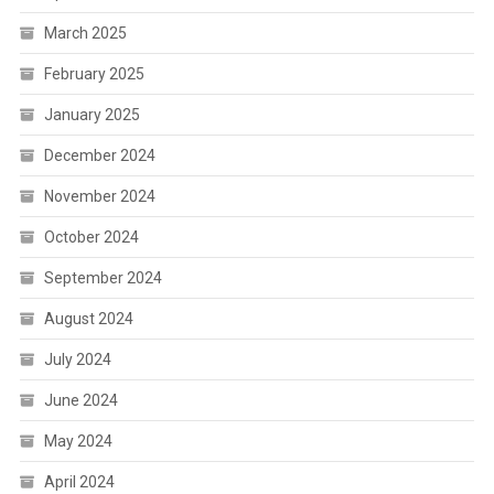
March 2025
February 2025
January 2025
December 2024
November 2024
October 2024
September 2024
August 2024
July 2024
June 2024
May 2024
April 2024