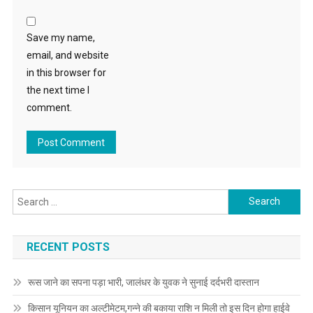
Save my name,
email, and website
in this browser for
the next time I
comment.
Search for:
RECENT POSTS
रूस जाने का सपना पड़ा भारी, जालंधर के युवक ने सुनाई दर्दभरी दास्तान
किसान यूनियन का अल्टीमेटम,गन्ने की बकाया राशि न मिली तो इस दिन होगा हाईवे