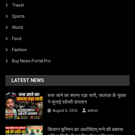
Travel
Sports
World
Food
Fashion
Buy News Portal Pro
LATEST NEWS
रूस जाने का सपना पड़ा भारी, जालंधर के युवक
ने सुनाई दर्दभरी दास्तान
August 6, 2026
admin
किसान यूनियन का अल्टीमेटम,गन्ने की बकाया