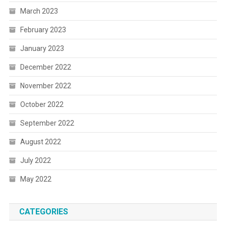
March 2023
February 2023
January 2023
December 2022
November 2022
October 2022
September 2022
August 2022
July 2022
May 2022
CATEGORIES