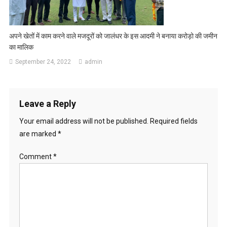
अपने खेतों में काम करने वाले मजदूरों को जालंधर के इस आदमी ने बनाया करोड़ो की जमीन
का मालिक
September 24, 2022
admin
Leave a Reply
Your email address will not be published.
Required fields
are marked
*
Comment
*