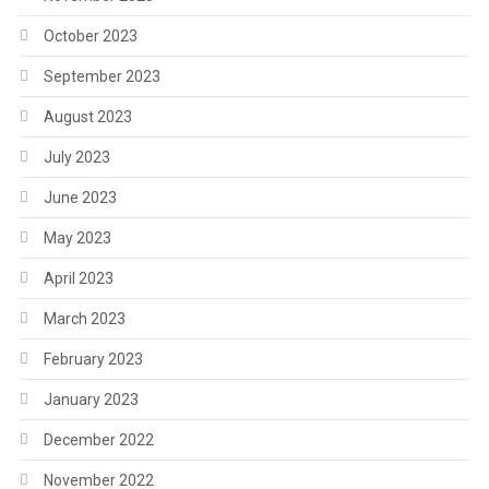
October 2023
September 2023
August 2023
July 2023
June 2023
May 2023
April 2023
March 2023
February 2023
January 2023
December 2022
November 2022