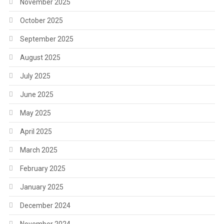
November 2025
October 2025
September 2025
August 2025
July 2025
June 2025
May 2025
April 2025
March 2025
February 2025
January 2025
December 2024