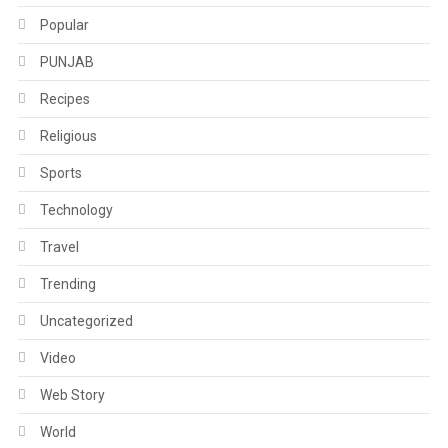
Popular
PUNJAB
Recipes
Religious
Sports
Technology
Travel
Trending
Uncategorized
Video
Web Story
World