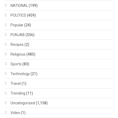
NATIONAL
(199)
POLITICS
(459)
Popular
(24)
PUNJAB
(556)
Recipes
(2)
Religious
(485)
Sports
(83)
Technology
(21)
Travel
(1)
Trending
(11)
Uncategorized
(1,158)
Video
(1)