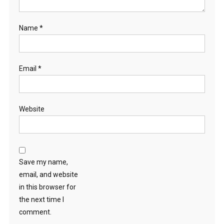
Name
*
Email
*
Website
Save my name,
email, and website
in this browser for
the next time I
comment.