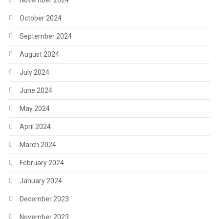
November 2024
October 2024
September 2024
August 2024
July 2024
June 2024
May 2024
April 2024
March 2024
February 2024
January 2024
December 2023
November 2023