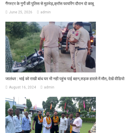
गैंगस्टर के गुर्गो की पुलिस से मुठभेड़,क्रॉस फायरिंग दौरान दो काबू
June 25, 2026
admin
जालंधर : भाई को राखी बांध घर भी नही पहुंच पाई बहन,सड़क हादसे में मौत, देखें वीडियो
August 16, 2024
admin