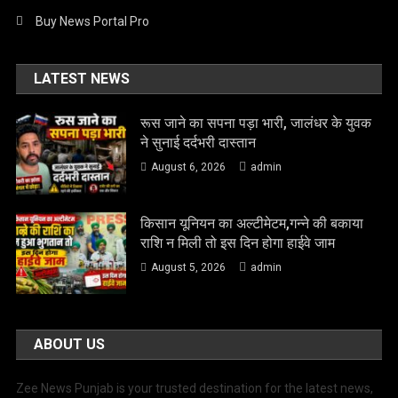
Buy News Portal Pro
LATEST NEWS
रूस जाने का सपना पड़ा भारी, जालंधर के युवक
ने सुनाई दर्दभरी दास्तान
August 6, 2026
admin
किसान यूनियन का अल्टीमेटम,गन्ने की बकाया
राशि न मिली तो इस दिन होगा हाईवे जाम
August 5, 2026
admin
ABOUT US
Zee News Punjab is your trusted destination for the latest news,