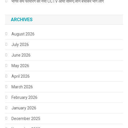
भार्गव कैंप फायरिंग का नया CCTV आया सामने,जान बचाकर भागे लोग
ARCHIVES
August 2026
July 2026
June 2026
May 2026
April 2026
March 2026
February 2026
January 2026
December 2025