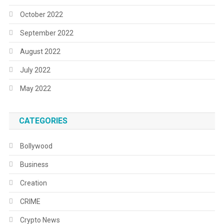
October 2022
September 2022
August 2022
July 2022
May 2022
CATEGORIES
Bollywood
Business
Creation
CRIME
Crypto News