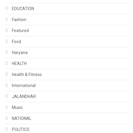
EDUCATION
Fashion
Featured
Food
Haryana
HEALTH
Health & Fitness
International
JALANDHAR
Music
NATIONAL
POLITICS