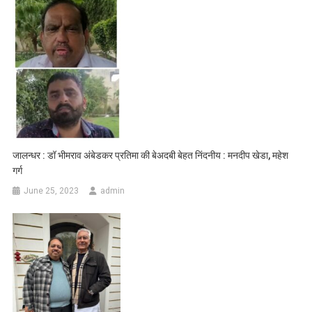
जालन्धर : डॉ भीमराव अंबेडकर प्रतिमा की बेअदबी बेहत निंदनीय : मनदीप खेडा, महेश
गर्ग
June 25, 2023
admin