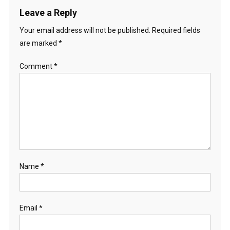
Leave a Reply
Your email address will not be published.
Required fields
are marked
*
Comment
*
Name
*
Email
*