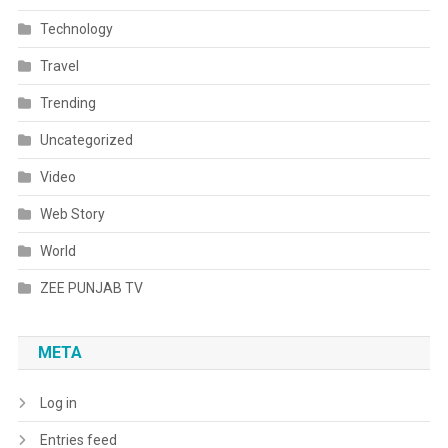
Technology
Travel
Trending
Uncategorized
Video
Web Story
World
ZEE PUNJAB TV
META
Log in
Entries feed