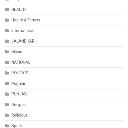
HEALTH
Health & Fitness
International
JALANDHAR
Music
NATIONAL
POLITICS
Popular
PUNJAB
Recipes
Religious
Sports