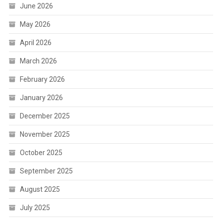
June 2026
May 2026
April 2026
March 2026
February 2026
January 2026
December 2025
November 2025
October 2025
September 2025
August 2025
July 2025