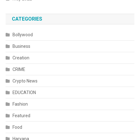
CATEGORIES
Bollywood
Business
Creation
CRIME
Crypto News
EDUCATION
Fashion
Featured
Food
Haryana