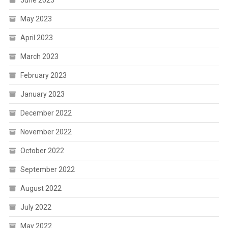
May 2023
April 2023
March 2023
February 2023
January 2023
December 2022
November 2022
October 2022
September 2022
August 2022
July 2022
May 2022