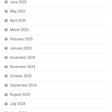
June 2025
May 2025
April 2025
March 2025
February 2025
January 2025
December 2024
November 2024
October 2024
September 2024
August 2024
July 2024