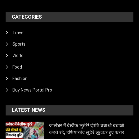
CATEGORIES
Travel
Sports
World
Food
Fashion
Buy News Portal Pro
LATEST NEWS
जालंधर में बेखौफ लुटेरे! दंपति बचाओ बचाओ
कहते रहे, हथियारबंद लुटेरे लूटकर हुए फरार