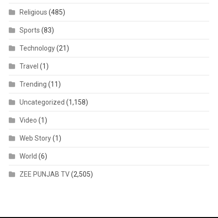
Religious
(485)
Sports
(83)
Technology
(21)
Travel
(1)
Trending
(11)
Uncategorized
(1,158)
Video
(1)
Web Story
(1)
World
(6)
ZEE PUNJAB TV
(2,505)