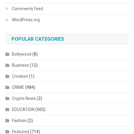
Comments feed
WordPress.org
POPULAR CATEGORIES
Bollywood
(8)
Business
(12)
Creation
(1)
CRIME
(984)
Crypto News
(2)
EDUCATION
(505)
Fashion
(2)
Featured
(714)