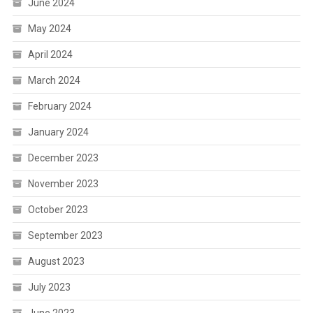
June 2024
May 2024
April 2024
March 2024
February 2024
January 2024
December 2023
November 2023
October 2023
September 2023
August 2023
July 2023
June 2023