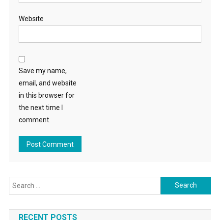
Website
Save my name,
email, and website
in this browser for
the next time I
comment.
Search for:
RECENT POSTS