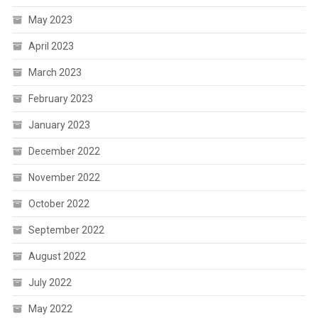
May 2023
April 2023
March 2023
February 2023
January 2023
December 2022
November 2022
October 2022
September 2022
August 2022
July 2022
May 2022