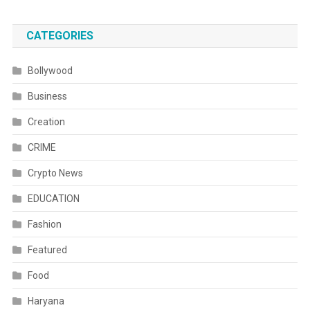
CATEGORIES
Bollywood
Business
Creation
CRIME
Crypto News
EDUCATION
Fashion
Featured
Food
Haryana