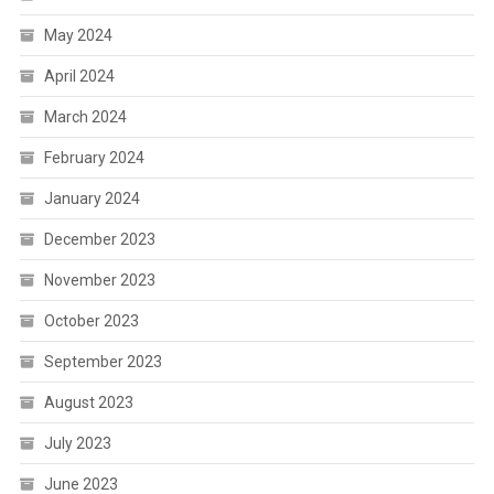
May 2024
April 2024
March 2024
February 2024
January 2024
December 2023
November 2023
October 2023
September 2023
August 2023
July 2023
June 2023