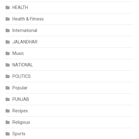
HEALTH
Health & Fitness
International
JALANDHAR
Music
NATIONAL
POLITICS
Popular
PUNJAB
Recipes
Religious
Sports