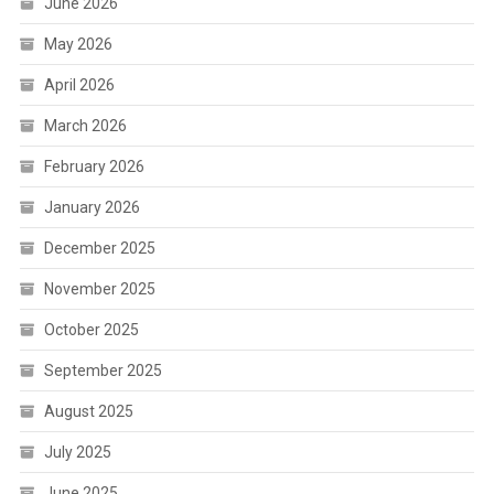
June 2026
May 2026
April 2026
March 2026
February 2026
January 2026
December 2025
November 2025
October 2025
September 2025
August 2025
July 2025
June 2025