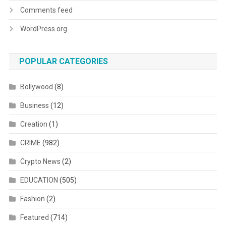
Comments feed
WordPress.org
POPULAR CATEGORIES
Bollywood
(8)
Business
(12)
Creation
(1)
CRIME
(982)
Crypto News
(2)
EDUCATION
(505)
Fashion
(2)
Featured
(714)