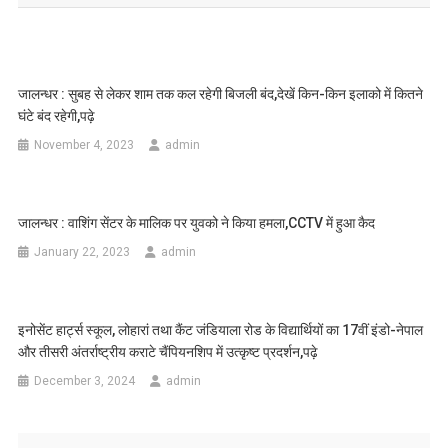
जालन्धर : सुबह से लेकर शाम तक कल रहेगी बिजली बंद,देखें किन-किन इलाको में कितने
घंटे बंद रहेगी,पढ़े
November 4, 2023
admin
जालन्धर : वाशिंग सेंटर के मालिक पर युवको ने किया हमला,CCTV में हुआ कैद
January 22, 2023
admin
इनोसेंट हार्ट्स स्कूल, लोहारां तथा कैंट जंडियाला रोड के विद्यार्थियों का 17वीं इंडो-नेपाल
और तीसरी अंतर्राष्ट्रीय कराटे चैंपियनशिप में उत्कृष्ट प्रदर्शन,पढ़े
December 3, 2024
admin