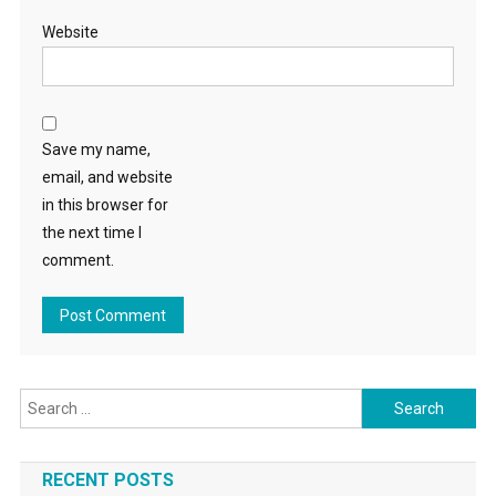
Website
Save my name,
email, and website
in this browser for
the next time I
comment.
Search for:
RECENT POSTS