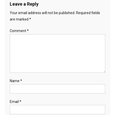
Leave a Reply
Your email address will not be published.
Required fields
are marked
*
Comment
*
Name
*
Email
*