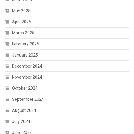
May 2025
April 2025
March 2025
February 2025
January 2025
December 2024
November 2024
October 2024
September 2024
August 2024
July 2024
June 2024