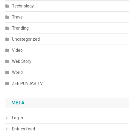
Technology
Travel
Trending
Uncategorized
Video
Web Story
World
ZEE PUNJAB TV
META
Log in
Entries feed