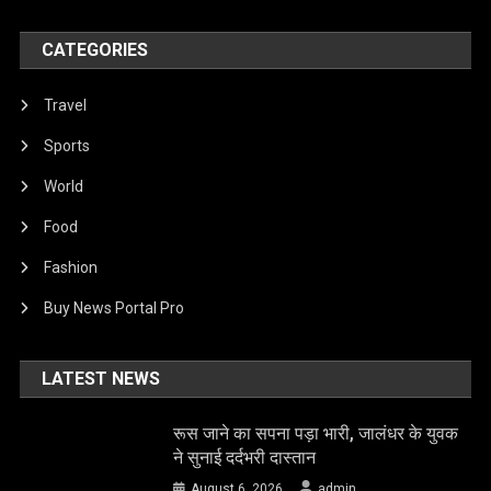
CATEGORIES
Travel
Sports
World
Food
Fashion
Buy News Portal Pro
LATEST NEWS
रूस जाने का सपना पड़ा भारी, जालंधर के युवक
ने सुनाई दर्दभरी दास्तान
August 6, 2026
admin