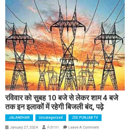
रविवार को सुबह 10 बजे से लेकर शाम 4 बजे
तक इन इलाकों में रहेगी बिजली बंद, पढ़े
JALANDHAR
Uncategorized
ZEE PUNJAB TV
Admin
January 27, 2024
Leave A Comment
On रविवार को सुबह 10