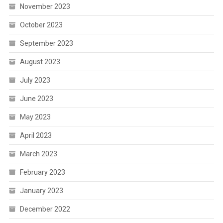
November 2023
October 2023
September 2023
August 2023
July 2023
June 2023
May 2023
April 2023
March 2023
February 2023
January 2023
December 2022