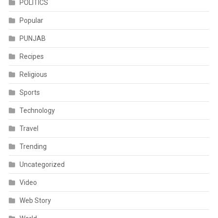
POLITICS
Popular
PUNJAB
Recipes
Religious
Sports
Technology
Travel
Trending
Uncategorized
Video
Web Story