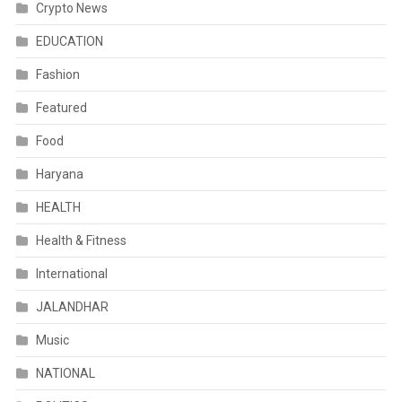
Crypto News
EDUCATION
Fashion
Featured
Food
Haryana
HEALTH
Health & Fitness
International
JALANDHAR
Music
NATIONAL