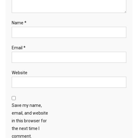
Name
*
Email
*
Website
Save my name,
email, and website
in this browser for
the next time I
comment.