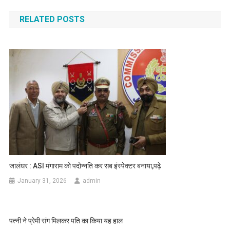
RELATED POSTS
जालंधर : ASI मंगाराम को पदोन्नति कर सब इंस्पेक्टर बनाया,पढ़े
January 31, 2026
admin
पत्नी ने प्रेमी संग मिलकर पति का किया यह हाल