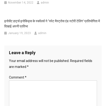
November 14, 2022
admin
इनोसेंट हार्ट्स इनोकिड्स के स्कॉलर्स ने ‘पपेट मैस्ट्रोस एंड स्टोरी टेलिंग’ प्रतियोगिता में
दिखाई अपनी प्रतिभा
January 19, 2023
admin
Leave a Reply
Your email address will not be published.
Required fields
are marked
*
Comment
*