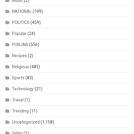
Music
(2)
NATIONAL
(199)
POLITICS
(459)
Popular
(24)
PUNJAB
(556)
Recipes
(2)
Religious
(485)
Sports
(83)
Technology
(21)
Travel
(1)
Trending
(11)
Uncategorized
(1,158)
Video
(1)