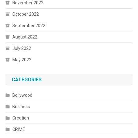
November 2022
October 2022
September 2022
August 2022
July 2022
May 2022
CATEGORIES
Bollywood
Business
Creation
CRIME