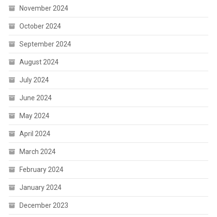
November 2024
October 2024
September 2024
August 2024
July 2024
June 2024
May 2024
April 2024
March 2024
February 2024
January 2024
December 2023