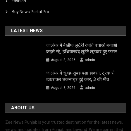
Fashion
Buy News Portal Pro
LATEST NEWS
जालंधर में बेखौफ लुटेरे! दंपति बचाओ बचाओ
कहते रहे, हथियारबंद लुटेरे लूटकर हुए फरार
August 8, 2026
admin
जालंधर में सुबह-सुबह बड़ा हादसा, ट्रक से
टकराकर चकनाचूर हुई कार, 3 की मौत
August 8, 2026
admin
ABOUT US
Zee News Punjab is your trusted destination for the latest news,
views, and updates from Punjab and beyond. We are committed