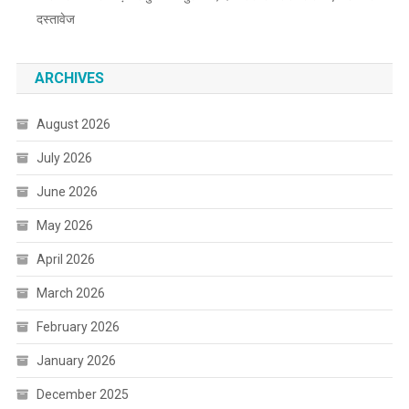
दस्तावेज
ARCHIVES
August 2026
July 2026
June 2026
May 2026
April 2026
March 2026
February 2026
January 2026
December 2025