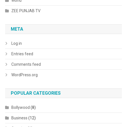
World
ZEE PUNJAB TV
META
Log in
Entries feed
Comments feed
WordPress.org
POPULAR CATEGORIES
Bollywood
(8)
Business
(12)