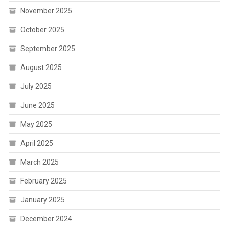
November 2025
October 2025
September 2025
August 2025
July 2025
June 2025
May 2025
April 2025
March 2025
February 2025
January 2025
December 2024