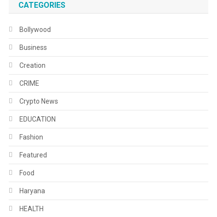
CATEGORIES
Bollywood
Business
Creation
CRIME
Crypto News
EDUCATION
Fashion
Featured
Food
Haryana
HEALTH