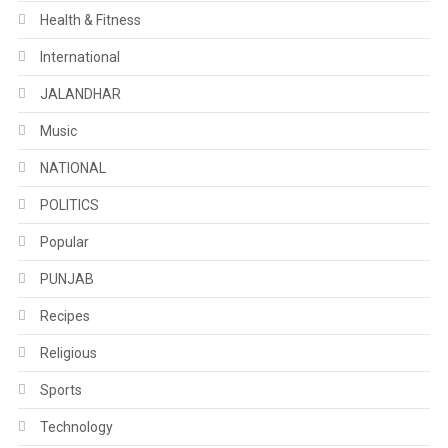
Health & Fitness
International
JALANDHAR
Music
NATIONAL
POLITICS
Popular
PUNJAB
Recipes
Religious
Sports
Technology