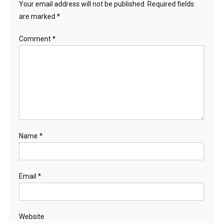
Your email address will not be published.
Required fields
are marked
*
Comment
*
Name
*
Email
*
Website