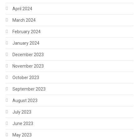
April 2024
March 2024
February 2024
January 2024
December 2023
November 2023
October 2023
September 2023
August 2023
July 2023
June 2023
May 2023