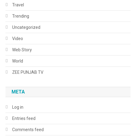
Travel
Trending
Uncategorized
Video
Web Story
World
ZEE PUNJAB TV
META
Log in
Entries feed
Comments feed