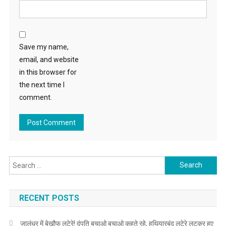
Save my name,
email, and website
in this browser for
the next time I
comment.
Search for:
RECENT POSTS
जालंधर में बेखौफ लुटेरे! दंपति बचाओ बचाओ कहते रहे, हथियारबंद लुटेरे लूटकर हुए