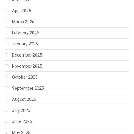
April 2026
March 2026
February 2026
January 2026
December 2025
November 2025
October 2025
September 2025
August 2025
July 2025
June 2025
May 2025