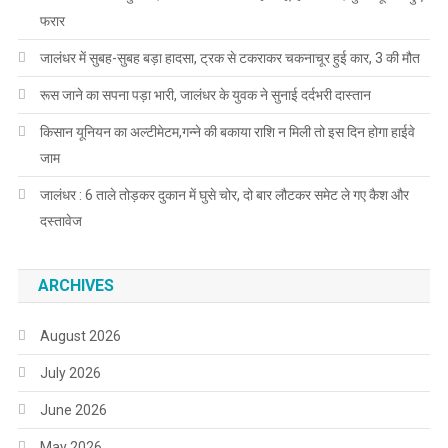
फरार
जालंधर में सुबह-सुबह बड़ा हादसा, ट्रक से टकराकर चकनाचूर हुई कार, 3 की मौत
रूस जाने का सपना पड़ा भारी, जालंधर के युवक ने सुनाई दर्दभरी दास्तान
किसान यूनियन का अल्टीमेटम,गन्ने की बकाया राशि न मिली तो इस दिन होगा हाईवे
जाम
जालंधर : 6 ताले तोड़कर दुकान में घुसे चोर, दो बार लौटकर समेट ले गए कैश और
दस्तावेज
ARCHIVES
August 2026
July 2026
June 2026
May 2026