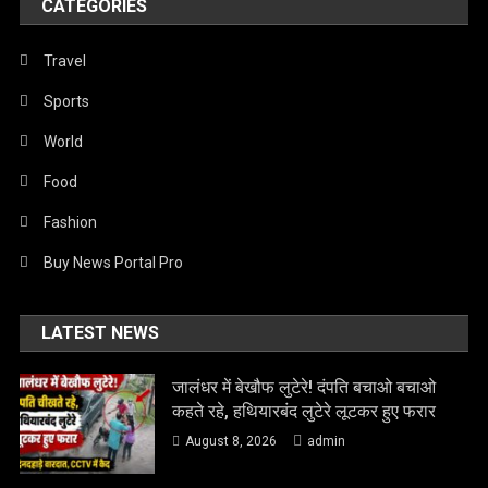
CATEGORIES
Travel
Sports
World
Food
Fashion
Buy News Portal Pro
LATEST NEWS
जालंधर में बेखौफ लुटेरे! दंपति बचाओ बचाओ
कहते रहे, हथियारबंद लुटेरे लूटकर हुए फरार
August 8, 2026
admin