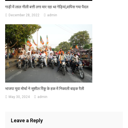
गाड़ी में लाल नीली बत्ती लगा मार रहा था गेड़ियां,वापिस गया पैदल
December 28, 2022
admin
भाजपा युवा मोर्चा ने सुशील रिंकू के हक में निकाली बाइक रैली
May 30, 2024
admin
Leave a Reply