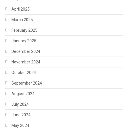
April 2025
March 2025
February 2025
January 2025
December 2024
November 2024
October 2024
September 2024
August 2024
July 2024
June 2024
May 2024