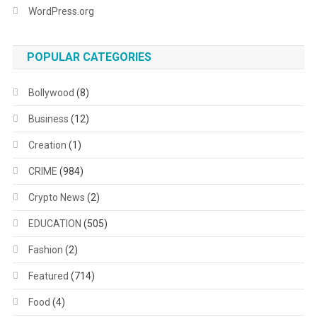
WordPress.org
POPULAR CATEGORIES
Bollywood
(8)
Business
(12)
Creation
(1)
CRIME
(984)
Crypto News
(2)
EDUCATION
(505)
Fashion
(2)
Featured
(714)
Food
(4)