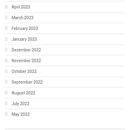
April 2023
March 2023
February 2023
January 2023
December 2022
November 2022
October 2022
September 2022
August 2022
July 2022
May 2022