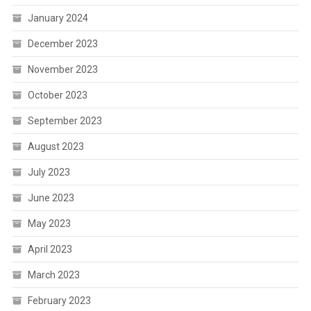
January 2024
December 2023
November 2023
October 2023
September 2023
August 2023
July 2023
June 2023
May 2023
April 2023
March 2023
February 2023