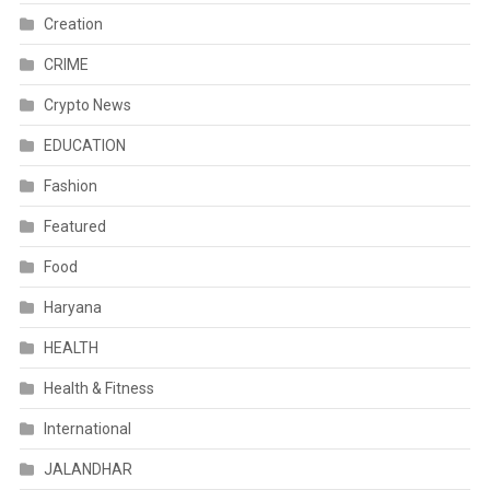
Creation
CRIME
Crypto News
EDUCATION
Fashion
Featured
Food
Haryana
HEALTH
Health & Fitness
International
JALANDHAR