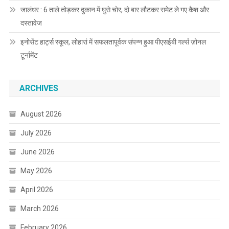
जालंधर : 6 ताले तोड़कर दुकान में घुसे चोर, दो बार लौटकर समेट ले गए कैश और
दस्तावेज
इनोसेंट हार्ट्स स्कूल, लोहारां में सफलतापूर्वक संपन्न हुआ पीएसईबी गर्ल्स ज़ोनल
टूर्नामेंट
ARCHIVES
August 2026
July 2026
June 2026
May 2026
April 2026
March 2026
February 2026