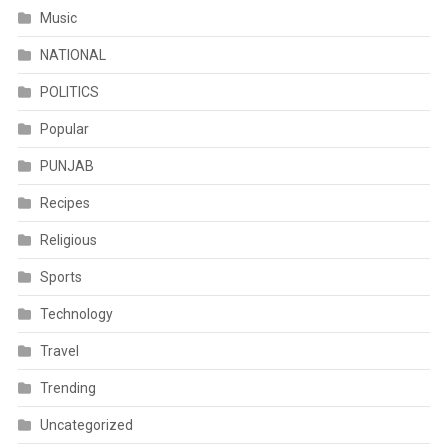
Music
NATIONAL
POLITICS
Popular
PUNJAB
Recipes
Religious
Sports
Technology
Travel
Trending
Uncategorized