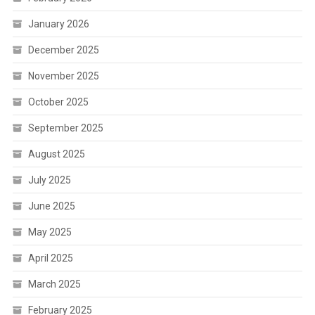
January 2026
December 2025
November 2025
October 2025
September 2025
August 2025
July 2025
June 2025
May 2025
April 2025
March 2025
February 2025