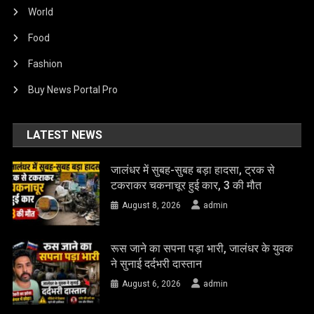
World
Food
Fashion
Buy News Portal Pro
LATEST NEWS
जालंधर में सुबह-सुबह बड़ा हादसा, ट्रक से
टकराकर चकनाचूर हुई कार, 3 की मौत
August 8, 2026
admin
रूस जाने का सपना पड़ा भारी, जालंधर के युवक
ने सुनाई दर्दभरी दास्तान
August 6, 2026
admin