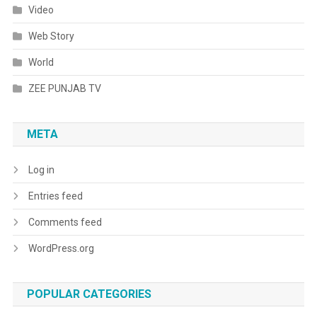
Video
Web Story
World
ZEE PUNJAB TV
META
Log in
Entries feed
Comments feed
WordPress.org
POPULAR CATEGORIES