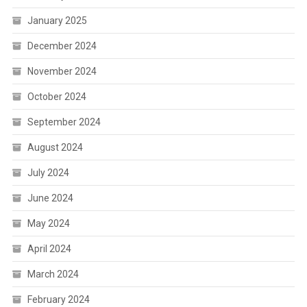
January 2025
December 2024
November 2024
October 2024
September 2024
August 2024
July 2024
June 2024
May 2024
April 2024
March 2024
February 2024