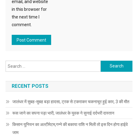
email, and website
in this browser for
the next time I
comment.
Search for:
RECENT POSTS
जालंधर में सुबह-सुबह बड़ा हादसा, ट्रक से टकराकर चकनाचूर हुई कार, 3 की मौत
रूस जाने का सपना पड़ा भारी, जालंधर के युवक ने सुनाई दर्दभरी दास्तान
किसान यूनियन का अल्टीमेटम,गन्ने की बकाया राशि न मिली तो इस दिन होगा हाईवे
जाम