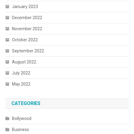
January 2023
December 2022
November 2022
October 2022
September 2022
August 2022
July 2022
May 2022
CATEGORIES
Bollywood
Business