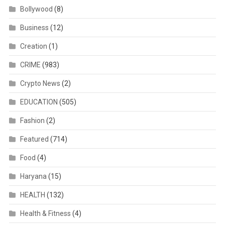
Bollywood
(8)
Business
(12)
Creation
(1)
CRIME
(983)
Crypto News
(2)
EDUCATION
(505)
Fashion
(2)
Featured
(714)
Food
(4)
Haryana
(15)
HEALTH
(132)
Health & Fitness
(4)