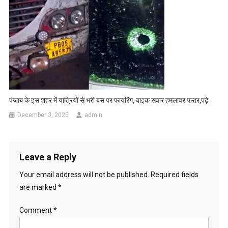
पंजाब के इस शहर में यात्रियों से भरी बस पर फायरिंग, बाइक सवार हमलावर फरार,पढ़े
December 3, 2025
admin
Leave a Reply
Your email address will not be published.
Required fields
are marked
*
Comment
*