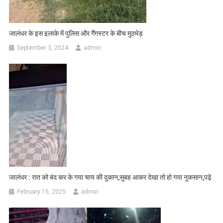
जालंधर के इस इलाके में पुलिस और गैंगस्टर के बीच मुठभेड़
September 3, 2024
admin
जालंधर : रात को बंद कर के गया चाय की दुकान,सुबह आकर देखा तो हो गया नुकसान,पढ़े
February 15, 2025
admin