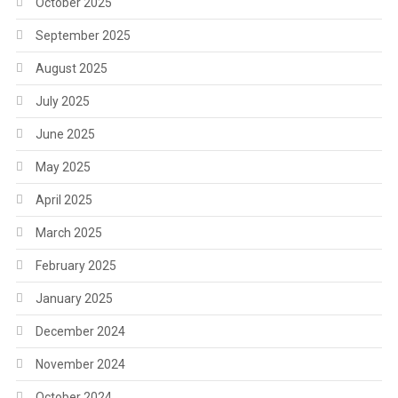
October 2025
September 2025
August 2025
July 2025
June 2025
May 2025
April 2025
March 2025
February 2025
January 2025
December 2024
November 2024
October 2024