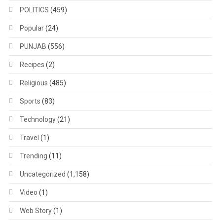
POLITICS
(459)
Popular
(24)
PUNJAB
(556)
Recipes
(2)
Religious
(485)
Sports
(83)
Technology
(21)
Travel
(1)
Trending
(11)
Uncategorized
(1,158)
Video
(1)
Web Story
(1)