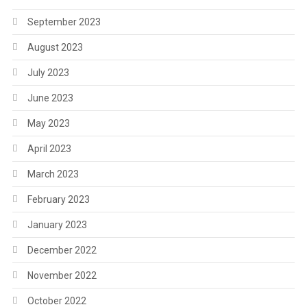
September 2023
August 2023
July 2023
June 2023
May 2023
April 2023
March 2023
February 2023
January 2023
December 2022
November 2022
October 2022