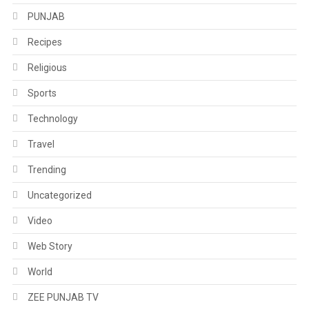
PUNJAB
Recipes
Religious
Sports
Technology
Travel
Trending
Uncategorized
Video
Web Story
World
ZEE PUNJAB TV