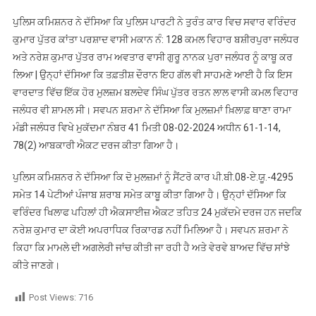
ਪੁਲਿਸ ਕਮਿਸ਼ਨਰ ਨੇ ਦੱਸਿਆ ਕਿ ਪੁਲਿਸ ਪਾਰਟੀ ਨੇ ਤੁਰੰਤ ਕਾਰ ਵਿਚ ਸਵਾਰ ਵਰਿੰਦਰ
ਕੁਮਾਰ ਪੁੱਤਰ ਕਾਂਤਾ ਪਰਸ਼ਾਦ ਵਾਸੀ ਮਕਾਨ ਨੰ: 128 ਕਮਲ ਵਿਹਾਰ ਬਸ਼ੀਰਪੁਰਾ ਜਲੰਧਰ
ਅਤੇ ਨਰੇਸ਼ ਕੁਮਾਰ ਪੁੱਤਰ ਰਾਮ ਅਵਤਾਰ ਵਾਸੀ ਗੁਰੂ ਨਾਨਕ ਪੁਰਾ ਜਲੰਧਰ ਨੂੰ ਕਾਬੂ ਕਰ
ਲਿਆ | ਉਨ੍ਹਾਂ ਦੱਸਿਆ ਕਿ ਤਫ਼ਤੀਸ਼ ਦੌਰਾਨ ਇਹ ਗੱਲ ਵੀ ਸਾਹਮਣੇ ਆਈ ਹੈ ਕਿ ਇਸ
ਵਾਰਦਾਤ ਵਿੱਚ ਇੱਕ ਹੋਰ ਮੁਲਜ਼ਮ ਬਲਦੇਵ ਸਿੰਘ ਪੁੱਤਰ ਰਤਨ ਲਾਲ ਵਾਸੀ ਕਮਲ ਵਿਹਾਰ
ਜਲੰਧਰ ਵੀ ਸ਼ਾਮਲ ਸੀ। ਸਵਪਨ ਸ਼ਰਮਾ ਨੇ ਦੱਸਿਆ ਕਿ ਮੁਲਜ਼ਮਾਂ ਖ਼ਿਲਾਫ਼ ਥਾਣਾ ਰਾਮਾ
ਮੰਡੀ ਜਲੰਧਰ ਵਿਖੇ ਮੁਕੱਦਮਾ ਨੰਬਰ 41 ਮਿਤੀ 08-02-2024 ਅਧੀਨ 61-1-14,
78(2) ਆਬਕਾਰੀ ਐਕਟ ਦਰਜ ਕੀਤਾ ਗਿਆ ਹੈ।
ਪੁਲਿਸ ਕਮਿਸ਼ਨਰ ਨੇ ਦੱਸਿਆ ਕਿ ਦੋ ਮੁਲਜ਼ਮਾਂ ਨੂੰ ਸੈਂਟਰੋ ਕਾਰ ਪੀ.ਬੀ.08-ਏ.ਯੂ.-4295
ਸਮੇਤ 14 ਪੇਟੀਆਂ ਪੰਜਾਬ ਸ਼ਰਾਬ ਸਮੇਤ ਕਾਬੂ ਕੀਤਾ ਗਿਆ ਹੈ। ਉਨ੍ਹਾਂ ਦੱਸਿਆ ਕਿ
ਵਰਿੰਦਰ ਖਿਲਾਫ ਪਹਿਲਾਂ ਹੀ ਐਕਸਾਈਜ਼ ਐਕਟ ਤਹਿਤ 24 ਮੁਕੱਦਮੇ ਦਰਜ ਹਨ ਜਦਕਿ
ਨਰੇਸ਼ ਕੁਮਾਰ ਦਾ ਕੋਈ ਅਪਰਾਧਿਕ ਰਿਕਾਰਡ ਨਹੀਂ ਮਿਲਿਆ ਹੈ। ਸਵਪਨ ਸ਼ਰਮਾ ਨੇ
ਕਿਹਾ ਕਿ ਮਾਮਲੇ ਦੀ ਅਗਲੇਰੀ ਜਾਂਚ ਕੀਤੀ ਜਾ ਰਹੀ ਹੈ ਅਤੇ ਵੇਰਵੇ ਬਾਅਦ ਵਿੱਚ ਸਾਂਝੇ
ਕੀਤੇ ਜਾਣਗੇ।
Post Views:
716