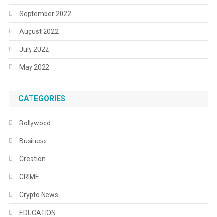
September 2022
August 2022
July 2022
May 2022
CATEGORIES
Bollywood
Business
Creation
CRIME
Crypto News
EDUCATION