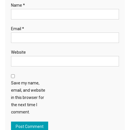
Name
*
Email
*
Website
Save my name,
email, and website
in this browser for
the next time I
comment.