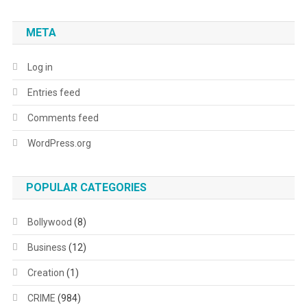
META
Log in
Entries feed
Comments feed
WordPress.org
POPULAR CATEGORIES
Bollywood
(8)
Business
(12)
Creation
(1)
CRIME
(984)