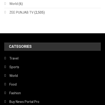
World
(6)
ZEE PUNJAB TV
(2,505)
CATEGORIES
Travel
Sports
World
Food
Fashion
Buy News Portal Pro