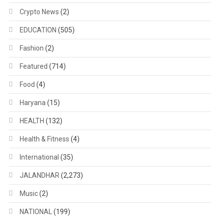
Crypto News
(2)
EDUCATION
(505)
Fashion
(2)
Featured
(714)
Food
(4)
Haryana
(15)
HEALTH
(132)
Health & Fitness
(4)
International
(35)
JALANDHAR
(2,273)
Music
(2)
NATIONAL
(199)