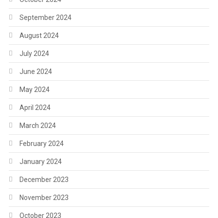
September 2024
August 2024
July 2024
June 2024
May 2024
April 2024
March 2024
February 2024
January 2024
December 2023
November 2023
October 2023