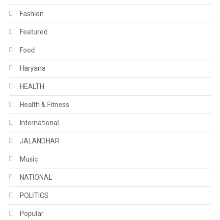
Fashion
Featured
Food
Haryana
HEALTH
Health & Fitness
International
JALANDHAR
Music
NATIONAL
POLITICS
Popular