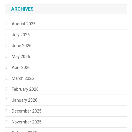
ARCHIVES
August 2026
July 2026
June 2026
May 2026
April 2026
March 2026
February 2026
January 2026
December 2025
November 2025