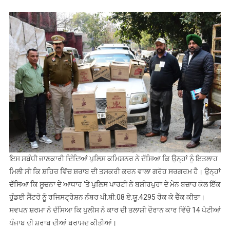
ਇਸ ਸਬੰਧੀ ਜਾਣਕਾਰੀ ਦਿੰਦਿਆਂ ਪੁਲਿਸ ਕਮਿਸ਼ਨਰ ਨੇ ਦੱਸਿਆ ਕਿ ਉਨ੍ਹਾਂ ਨੂੰ ਇਤਲਾਹ
ਮਿਲੀ ਸੀ ਕਿ ਸ਼ਹਿਰ ਵਿੱਚ ਸ਼ਰਾਬ ਦੀ ਤਸਕਰੀ ਕਰਨ ਵਾਲਾ ਗਰੋਹ ਸਰਗਰਮ ਹੈ। ਉਨ੍ਹਾਂ
ਦੱਸਿਆ ਕਿ ਸੂਚਨਾ ਦੇ ਆਧਾਰ ‘ਤੇ ਪੁਲਿਸ ਪਾਰਟੀ ਨੇ ਬਸ਼ੀਰਪੁਰਾ ਦੇ ਮੇਨ ਬਜ਼ਾਰ ਕੋਲ ਇੱਕ
ਹੁੰਡਈ ਸੈਂਟਰੋ ਨੂੰ ਰਜਿਸਟ੍ਰੇਸ਼ਨ ਨੰਬਰ ਪੀ.ਬੀ.08 ਏ.ਯੂ.4295 ਰੋਕ ਕੇ ਚੈੱਕ ਕੀਤਾ।
ਸਵਪਨ ਸ਼ਰਮਾ ਨੇ ਦੱਸਿਆ ਕਿ ਪੁਲੀਸ ਨੇ ਕਾਰ ਦੀ ਤਲਾਸ਼ੀ ਦੌਰਾਨ ਕਾਰ ਵਿੱਚੋ 14 ਪੇਟੀਆਂ
ਪੰਜਾਬ ਦੀ ਸ਼ਰਾਬ ਦੀਆਂ ਬਰਾਮਦ ਕੀਤੀਆਂ।