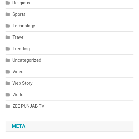
Religious
Sports
Technology
Travel
Trending
Uncategorized
Video
Web Story
World
ZEE PUNJAB TV
META