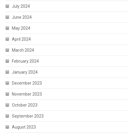
July 2024
June 2024
May 2024
April 2024
March 2024
February 2024
January 2024
December 2023
November 2023
October 2023
September 2023
August 2023