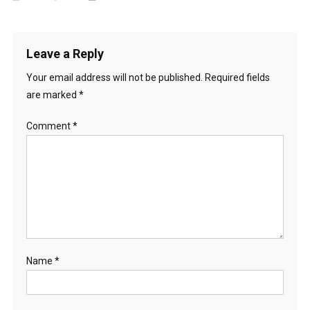
Leave a Reply
Your email address will not be published.
Required fields
are marked
*
Comment
*
Name
*