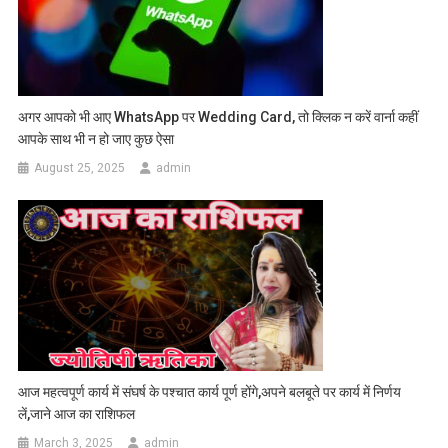
अगर आपको भी आए WhatsApp पर Wedding Card, तो क्लिक न करें वार्ना कहीं
आपके साथ भी न हो जाए कुछ ऐसा
August 25, 2025
admin
आज महत्वपूर्ण कार्य में संघर्ष के पश्चात कार्य पूर्ण होंगे,अपने बलबूते पर कार्य में निर्णय
लें,जाने आज का राशिफल
March 3, 2025
admin