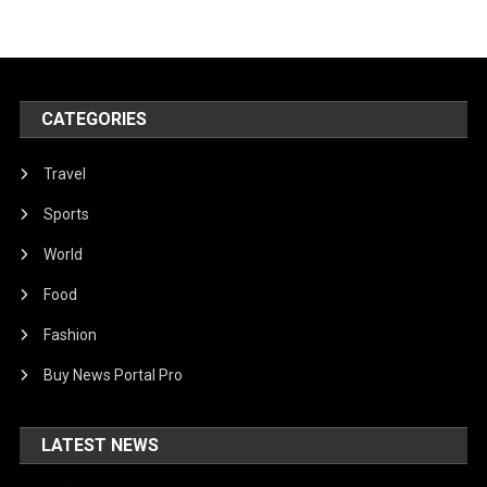
CATEGORIES
Travel
Sports
World
Food
Fashion
Buy News Portal Pro
LATEST NEWS