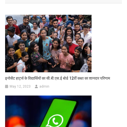
इनोसेंट हार्ट्स के विद्यार्थियों का सी.बी.एस.ई बोर्ड 12वीं कक्षा का शानदार परिणाम
May 12, 2023
admin