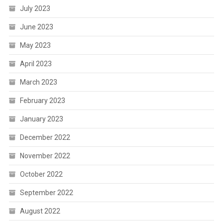
July 2023
June 2023
May 2023
April 2023
March 2023
February 2023
January 2023
December 2022
November 2022
October 2022
September 2022
August 2022