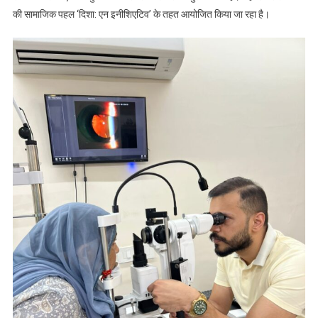
की सामाजिक पहल ‘दिशा: एन इनीशिएटिव’ के तहत आयोजित किया जा रहा है।