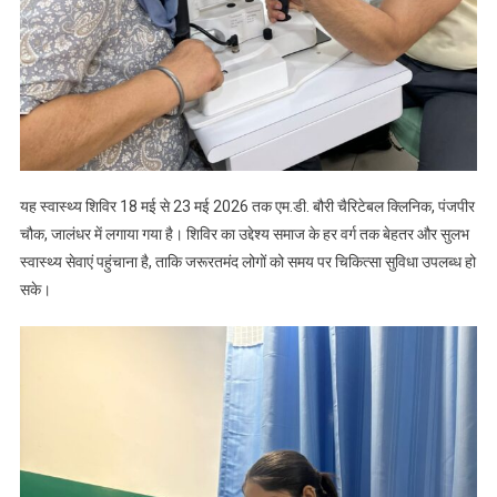
यह स्वास्थ्य शिविर 18 मई से 23 मई 2026 तक एम.डी. बौरी चैरिटेबल क्लिनिक, पंजपीर
चौक, जालंधर में लगाया गया है। शिविर का उद्देश्य समाज के हर वर्ग तक बेहतर और सुलभ
स्वास्थ्य सेवाएं पहुंचाना है, ताकि जरूरतमंद लोगों को समय पर चिकित्सा सुविधा उपलब्ध हो
सके।