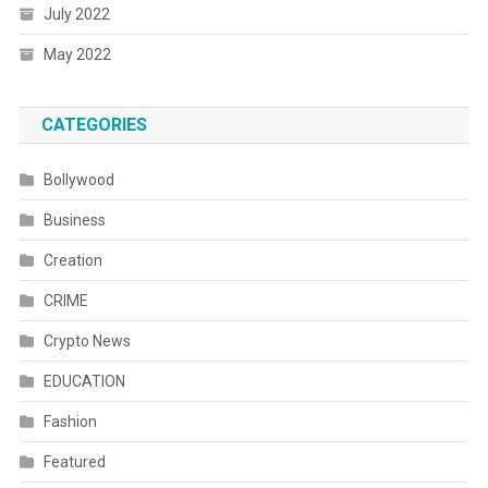
July 2022
May 2022
CATEGORIES
Bollywood
Business
Creation
CRIME
Crypto News
EDUCATION
Fashion
Featured