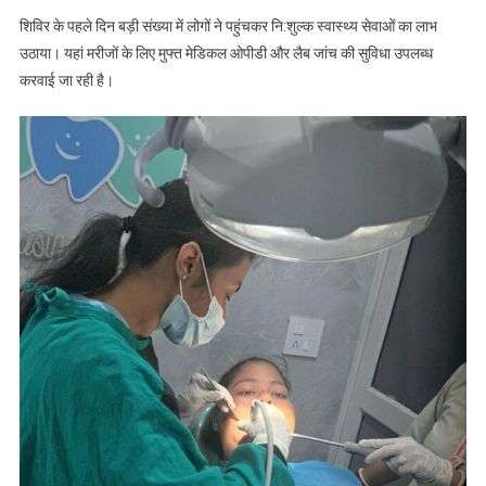
शिविर के पहले दिन बड़ी संख्या में लोगों ने पहुंचकर नि:शुल्क स्वास्थ्य सेवाओं का लाभ
उठाया। यहां मरीजों के लिए मुफ्त मेडिकल ओपीडी और लैब जांच की सुविधा उपलब्ध
करवाई जा रही है।