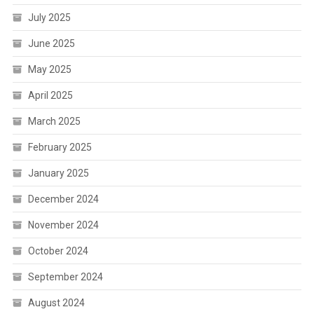
July 2025
June 2025
May 2025
April 2025
March 2025
February 2025
January 2025
December 2024
November 2024
October 2024
September 2024
August 2024