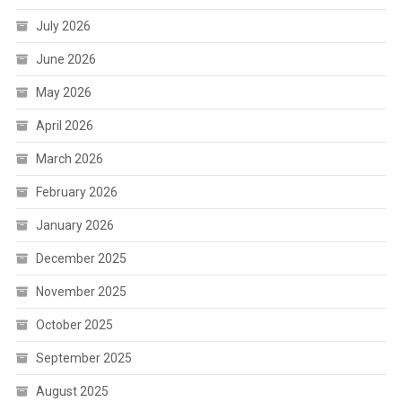
July 2026
June 2026
May 2026
April 2026
March 2026
February 2026
January 2026
December 2025
November 2025
October 2025
September 2025
August 2025