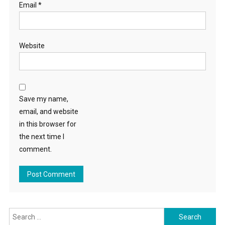
Email
*
Website
Save my name,
email, and website
in this browser for
the next time I
comment.
Search for: