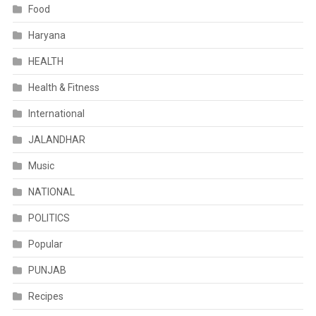
Food
Haryana
HEALTH
Health & Fitness
International
JALANDHAR
Music
NATIONAL
POLITICS
Popular
PUNJAB
Recipes