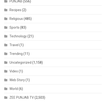
PUNJAB
(556)
Recipes
(2)
Religious
(485)
Sports
(83)
Technology
(21)
Travel
(1)
Trending
(11)
Uncategorized
(1,158)
Video
(1)
Web Story
(1)
World
(6)
ZEE PUNJAB TV
(2,503)