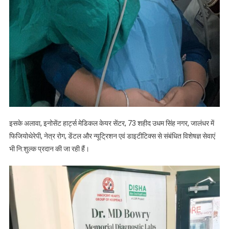
इसके अलावा, इनोसेंट हार्ट्स मेडिकल केयर सेंटर, 73 शहीद उधम सिंह नगर, जालंधर में
फिजियोथेरेपी, नेत्र रोग, डेंटल और न्यूट्रिशन एवं डाइटीटिक्स से संबंधित विशेषज्ञ सेवाएं
भी नि:शुल्क प्रदान की जा रही हैं।