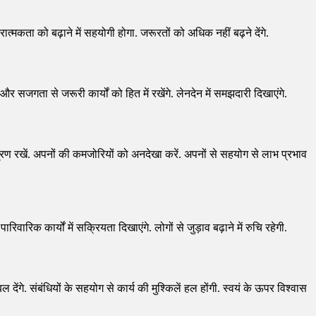
्मकता को बढ़ाने में सहयोगी होगा. जरूरतों को अधिक नहीं बढ़ने देंगे.
ा और सजगता से जरूरी कार्यों को हित में रखेंगे. लेनदेन में समझदारी दिखाएंगे.
ंत्रण रखें. अपनों की कमजोरियों को अनदेखा करें. अपनों से सहयोग से लाभ प्रभाव
ारिक कार्यों में सक्रियता दिखाएंगे. लोगों से जुड़ाव बढ़ाने में रुचि रहेगी.
ंगे. संबंधियों के सहयोग से कार्य की मुश्किलें हल होंगी. स्वयं के ऊपर विश्वास