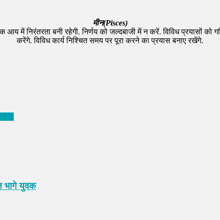
मीन(Pisces)
आय में निरंतरता बनी रहेगी. निर्णय को जल्दबाजी में न करें. विविध प्रयासों को गत
करेंगे. विविध कार्य निश्चित समय पर पूरा करने का प्रयास बनाए रखेंगे.
द्वाज
न भागे युवक