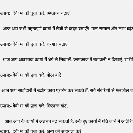
उपाय:- देवी मां की पूजा करें. मिष्ठान्न चढ़ाएं.
आज आप सभी महत्वपूर्ण कार्या में तेजी से कदम बढ़ाएंगे. मान सम्मान और लाभ बढ़ेगा.
उपाय:- देवी मां की पूजा करें. श्रंगार चढ़ाएं.
आज आप आवश्यक कार्यां में धैर्य से निकालें. कामकाज में उतावली न दिखाएं. शारीर
उपाय:- देवी मां की पूजा करें. मीठा बांटें.
आज आप साझेदारी में उद्योग कार्य प्रारंभ कर सकते हैं. सगे संबंधियों से मेलजोल बढ़ान
उपाय:- देवी मां की पूजा करें. मिष्ठान्न बांटें.
आज आप के कार्यां में अड़चन बढ़ सकती है. रुके हुए कार्यां में गति लाने में अत
उपाय:- देवी मां की पूजा करें. अन्य की सहायता करें.