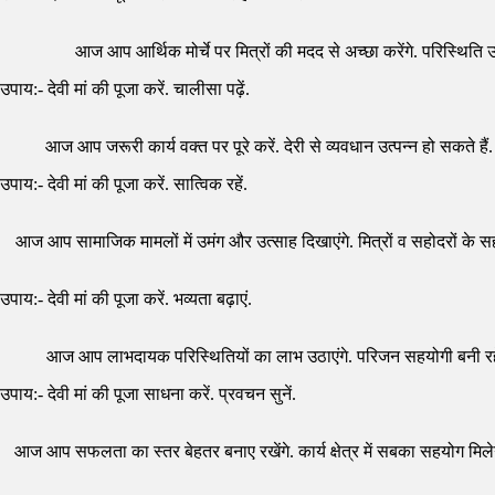
आज आप आर्थिक मोर्चे पर मित्रों की मदद से अच्छा करेंगे. परिस्थित
उपाय:- देवी मां की पूजा करें. चालीसा पढ़ें.
आज आप जरूरी कार्य वक्त पर पूरे करें. देरी से व्यवधान उत्पन्न हो सकते हैं. 
उपाय:- देवी मां की पूजा करें. सात्विक रहें.
आज आप सामाजिक मामलों में उमंग और उत्साह दिखाएंगे. मित्रों व सहोदरों के सहय
उपाय:- देवी मां की पूजा करें. भव्यता बढ़ाएं.
आज आप लाभदायक परिस्थितियों का लाभ उठाएंगे. परिजन सहयोगी बनी रहेंगे. सफल
उपाय:- देवी मां की पूजा साधना करें. प्रवचन सुनें.
आज आप सफलता का स्तर बेहतर बनाए रखेंगे. कार्य क्षेत्र में सबका सहयोग मिलेगा.