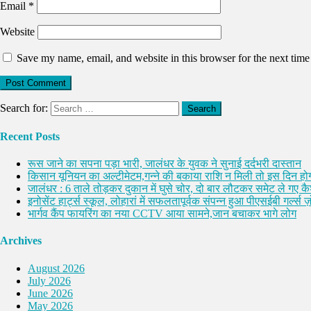
Email
*
Website
Save my name, email, and website in this browser for the next tim
Search for:
Recent Posts
रूस जाने का सपना पड़ा भारी, जालंधर के युवक ने सुनाई दर्दभरी दास्तान
किसान यूनियन का अल्टीमेटम,गन्ने की बकाया राशि न मिली तो इस दिन होग
जालंधर : 6 ताले तोड़कर दुकान में घुसे चोर, दो बार लौटकर समेट ले गए 
इनोसेंट हार्ट्स स्कूल, लोहारां में सफलतापूर्वक संपन्न हुआ पीएसईबी गर्ल्स ज़ो
भार्गव कैंप फायरिंग का नया CCTV आया सामने,जान बचाकर भागे लोग
Archives
August 2026
July 2026
June 2026
May 2026