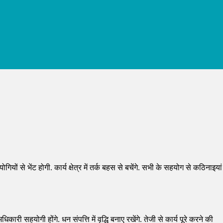
गियों से भेंट होगी. कार्य क्षेत्र में तर्क बहस से बचेंगे. सभी के सहयोग से कठिनाइयां
ारी सहयोगी होंगे. धन संपत्ति में वृद्धि बनाए रखेंगे. तेजी से कार्य पूरे करने की