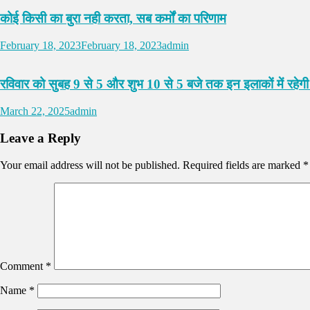
कोई किसी का बुरा नही करता, सब कर्मों का परिणाम
February 18, 2023
February 18, 2023
admin
रविवार को सुबह 9 से 5 और शुभ 10 से 5 बजे तक इन इलाकों में रहेगी 
March 22, 2025
admin
Leave a Reply
Your email address will not be published.
Required fields are marked
*
Comment
*
Name
*