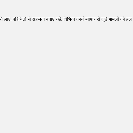
ि लाएं. परिचितों से सहजता बनाए रखें. विभिन्न कार्य व्यापार से जुड़े मामलों को हल