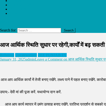
PUNJAB
EDUCATION
POLITICS
HEALTH
site mode button
Search for:
आज आर्थिक स्थिति सुधार पर रहेगी,कार्यों में बढ़ सक
Religious
Uncategorized
ZEE PUNJAB TV
January 31, 2025
admin
Leave a Comment
on आज आर्थिक स्थिति सुधार पर र
आज आप आर्थिक कार्यां में तेजी बनाए रखेंगे. लक्ष्य पाने में पहल बनाए रखेंगे. कारोबा
उपाय:- देवी मां की पूजा करें. यथायोग्य दान करें.
आज आप कार्य व्यापार में उमंग उत्साह बनाए रखेंगे. प्रतिभा प्रदर्शन से सबको प्रभ