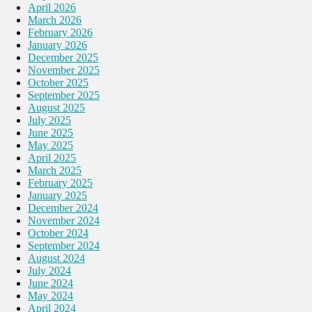
April 2026
March 2026
February 2026
January 2026
December 2025
November 2025
October 2025
September 2025
August 2025
July 2025
June 2025
May 2025
April 2025
March 2025
February 2025
January 2025
December 2024
November 2024
October 2024
September 2024
August 2024
July 2024
June 2024
May 2024
April 2024