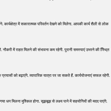
े. कार्यक्षेत्र में सकारात्मक परिवर्तन देखने को मिलेगा. आपकी कार्य शैली से लोक
ी. नौकरी में राहत मिलने की संभावना कम रहेगी. पुरानी समस्याएं उभरने की स्थि्ित
म के प्रयासों को बढ़ाएंगे. व्यापारिक यात्रा पर जा सकते हैं. कार्ययोजनाएं सफल रहेगी.
ा धन मिलना मुश्किल होगा. सूझबूझ से लक्ष्य पाने में सहयोगियों की मदद पाएंगे.