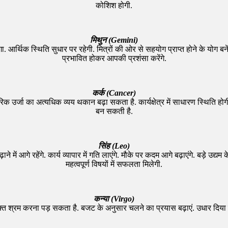
कोशिश होगी.
मिथुन (Gemini)
 आर्थिक स्थिति सुधार पर रहेगी. मित्रों की ओर से सहयोग प्राप्त होने के योग बनेंग
प्रभावित होकर आपकी प्रशंसा करेंगे.
कर्क (Cancer)
िक उर्जा का अत्यधिक व्यय थकान बढ़ा सकता है. कार्यक्षेत्र में साधारण स्थिति होग
बन सकती है.
सिंह (Leo)
े में आगे रहेंगे. कार्य व्यापार में गति लाएंगे. मौके पर कदम आगे बढ़ाएंगे. बड़े उद्य
महत्वपूर्ण विषयों में सफलता मिलेगी.
कन्या (Virgo)
िरिक्त श्रम करना पड़ सकता है. बजट के अनुसार चलने का प्रयास बढ़ाएं. उधार दिया गय