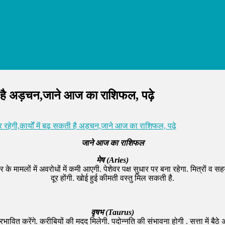
ती है अड़चन,जाने आज का राशिफल, पढ़े
हेगी,कार्यों में बढ़ सकती है अड़चन,जाने आज का राशिफल, पढ़े
जाने आज का राशिफल
मेष (Aries)
र के मामलों में अवरोधों में कमी आएगी. पेशेवर पक्ष सुधार पर बना रहेगा. मित्रों व सहयो
दूर होंगी. खोई हुई कीमती वस्तु मिल सकती है.
वृषभ (Taurus)
ावित करेंगे. करीबियों की मदद मिलेगी. पदोन्नति की संभावना होगी . सत्ता में बैठे अधिक